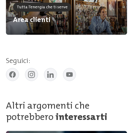
Tutta l’energia che ti serve
Area clienti
Seguici:
Altri argomenti che
potrebbero
interessarti