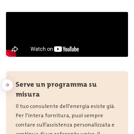
Serve un programma su
misura
Il tuo consulente dell'energia esiste già.
Per l’intera fornitura, puoi sempre
contare sull’assistenza personalizzata e