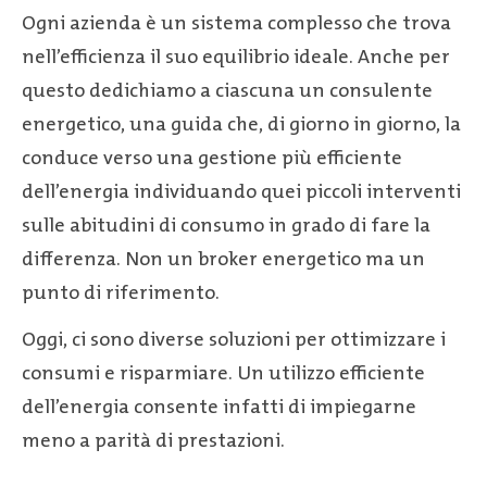
Ogni azienda è un sistema complesso che trova
nell’efficienza il suo equilibrio ideale. Anche per
questo dedichiamo a ciascuna un consulente
energetico, una guida che, di giorno in giorno, la
conduce verso una gestione più efficiente
dell’energia individuando quei piccoli interventi
sulle abitudini di consumo in grado di fare la
differenza. Non un broker energetico ma un
punto di riferimento.
Oggi, ci sono diverse soluzioni per ottimizzare i
consumi e risparmiare. Un utilizzo efficiente
dell’energia consente infatti di impiegarne
meno a parità di prestazioni.