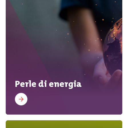
Perle di energia