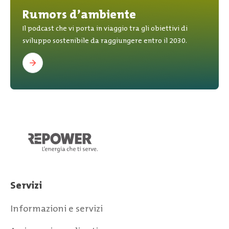
Rumors d’ambiente
Il podcast che vi porta in viaggio tra gli obiettivi di
sviluppo sostenibile da raggiungere entro il 2030.
Servizi
Informazioni e servizi