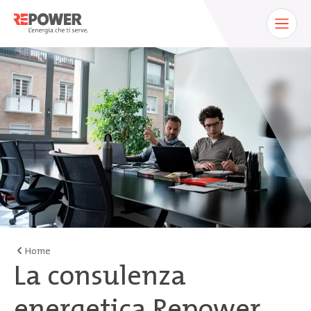
Home
La consulenza
energetica Repower