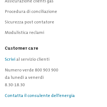
Assicurazione clienti gas
Procedura di conciliazione
Sicurezza post contatore
Modulistica reclami
Customer care
Scrivi
al servizio clienti
Numero verde 800 903 900
da lunedì a venerdì
8.30-18.30
Contatta il consulente dell’energia