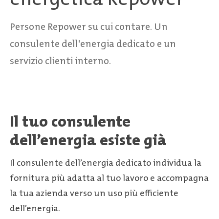
Persone Repower su cui contare. Un
consulente dell'energia dedicato e un
servizio clienti interno.
Il tuo consulente
dell’energia esiste già
Il consulente dell’energia dedicato individua la
fornitura più adatta al tuo lavoro e accompagna
la tua azienda verso un uso più efficiente
dell’energia.