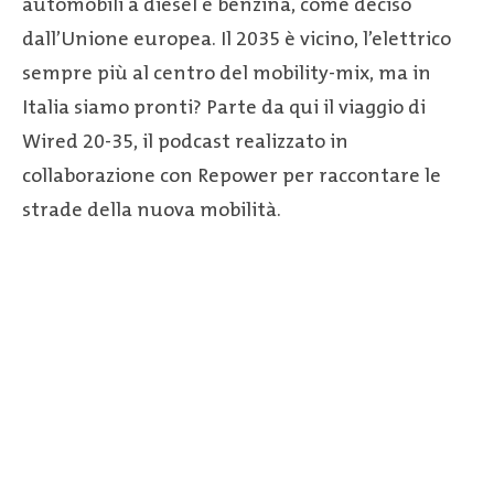
automobili a diesel e benzina, come deciso
dall’Unione europea. Il 2035 è vicino, l’elettrico
sempre più al centro del mobility-mix, ma in
Italia siamo pronti? Parte da qui il viaggio di
Wired 20-35, il podcast realizzato in
collaborazione con Repower per raccontare le
strade della nuova mobilità.