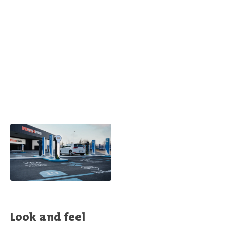
Look and feel