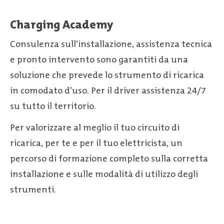
Charging Academy
Consulenza sull’installazione, assistenza tecnica
e pronto intervento sono garantiti da una
soluzione che prevede lo strumento di ricarica
in comodato d’uso. Per il driver assistenza 24/7
su tutto il territorio.
Per valorizzare al meglio il tuo circuito di
ricarica, per te e per il tuo elettricista, un
percorso di formazione completo sulla corretta
installazione e sulle modalità di utilizzo degli
strumenti.