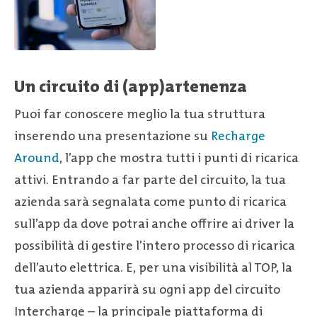
Un circuito di (app)artenenza
Puoi far conoscere meglio la tua struttura
inserendo una presentazione su
Recharge
Around
, l’app che mostra tutti i punti di ricarica
attivi. Entrando a far parte del circuito, la tua
azienda sarà segnalata come punto di ricarica
sull’app da dove potrai anche offrire ai driver la
possibilità di gestire l’intero processo di ricarica
dell’auto elettrica. E, per una visibilità al TOP, la
tua azienda apparirà su ogni app del circuito
Intercharge – la principale piattaforma di