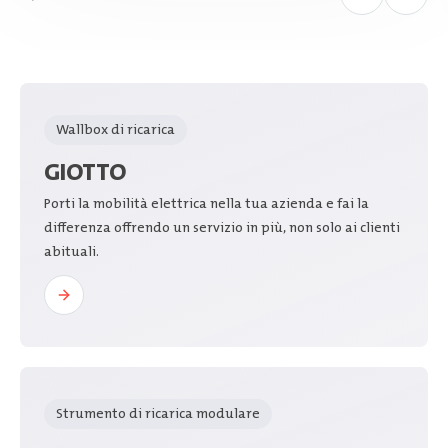
Wallbox di ricarica
GIOTTO
Porti la mobilità elettrica nella tua azienda e fai la
differenza offrendo un servizio in più, non solo ai clienti
abituali.
Strumento di ricarica modulare