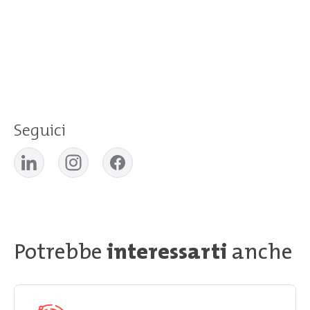
Seguici
Potrebbe
interessarti
anche