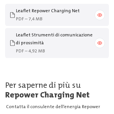
Leaflet Repower Charging Net
PDF – 7,4 MB
Leaflet Strumenti di comunicazione
di prossimità
PDF – 4,92 MB
Per saperne di più su
Repower Charging Net
Contatta il consulente dell’energia Repower