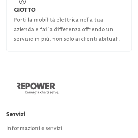
GIOTTO
Porti la mobilità elettrica nella tua
azienda e fai la differenza offrendo un
servizio in più, non solo ai clienti abituali.
Servizi
Informazioni e servizi