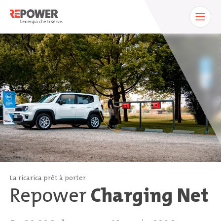
La ricarica prêt à porter
Repower
Charging Net