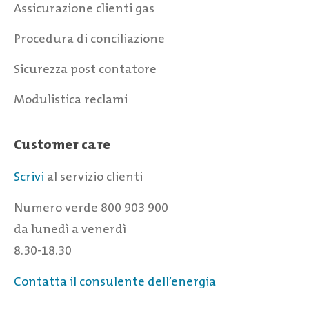
Assicurazione clienti gas
Procedura di conciliazione
Sicurezza post contatore
Modulistica reclami
Customer care
Scrivi
al servizio clienti
Numero verde 800 903 900
da lunedì a venerdì
8.30-18.30
Contatta il consulente dell’energia