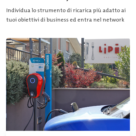
Individua lo strumento di ricarica più adatto ai
tuoi obiettivi di business ed entra nel network