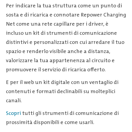
Per indicare la tua struttura come un punto di
sosta e di ricarica e connotare Repower Charging
Net come una rete capillare per i driver, è
incluso un kit di strumenti di comunicazione
distintivi e personalizzati con cui arredare il tuo
spazio e renderlo visibile anche a distanza,
valorizzare la tua appartenenza al circuito e
promuovere il servizio di ricarica offerto.
E per il web un kit digitale con un ventaglio di
contenuti e formati declinabili su molteplici
canali.
Scopri
tutti gli strumenti di comunicazione di
prossimità disponibili e come usarli.