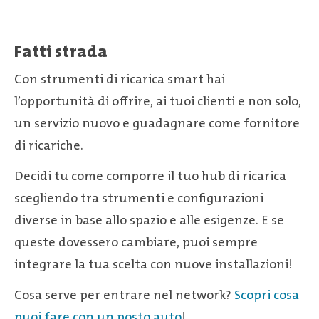
Fatti strada
Con strumenti di ricarica smart hai
l’opportunità di offrire, ai tuoi clienti e non solo,
un servizio nuovo e guadagnare come fornitore
di ricariche.
Decidi tu come comporre il tuo hub di ricarica
scegliendo tra strumenti e configurazioni
diverse in base allo spazio e alle esigenze. E se
queste dovessero cambiare, puoi sempre
integrare la tua scelta con nuove installazioni!
Cosa serve per entrare nel network?
Scopri cosa
puoi fare con un posto auto
!