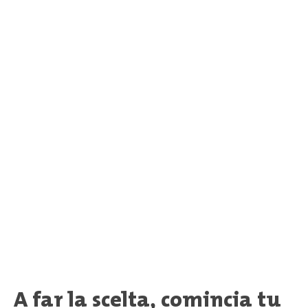
A far la scelta, comincia tu