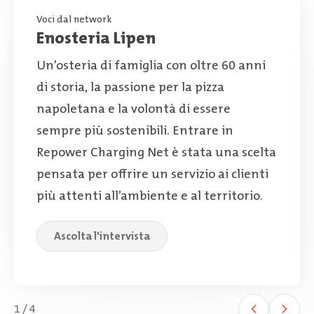
Voci dal network
Enosteria Lipen
Un’osteria di famiglia con oltre 60 anni
di storia, la passione per la pizza
napoletana e la volontà di essere
sempre più sostenibili. Entrare in
Repower Charging Net è stata una scelta
pensata per offrire un servizio ai clienti
più attenti all’ambiente e al territorio.
Ascolta l'intervista
1
/
4