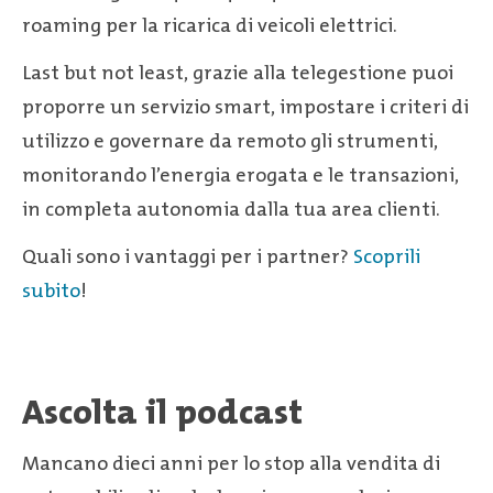
roaming per la ricarica di veicoli elettrici.
Last but not least, grazie alla telegestione puoi
proporre un servizio smart, impostare i criteri di
utilizzo e governare da remoto gli strumenti,
monitorando l’energia erogata e le transazioni,
in completa autonomia dalla tua area clienti.
Quali sono i vantaggi per i partner?
Scoprili
subito
!
Ascolta il podcast
Mancano dieci anni per lo stop alla vendita di