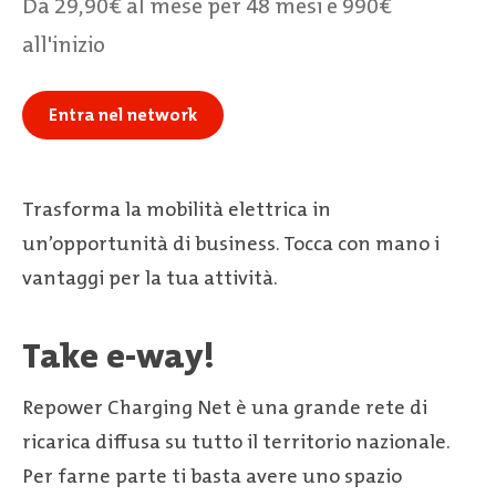
Da 29,90€ al mese per 48 mesi e 990€
all'inizio
Entra nel network
Trasforma la mobilità elettrica in
un’opportunità di business. Tocca con mano i
vantaggi per la tua attività.
Take e-way!
Repower Charging Net è una grande rete di
ricarica diffusa su tutto il territorio nazionale.
Per farne parte ti basta avere uno spazio