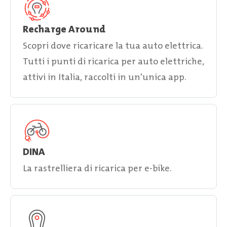
Recharge Around
Scopri dove ricaricare la tua auto elettrica.
Tutti i punti di ricarica per auto elettriche,
attivi in Italia, raccolti in un’unica app.
DINA
La rastrelliera di ricarica per e-bike.