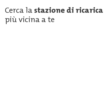
Cerca la
stazione di ricarica
più vicina a te