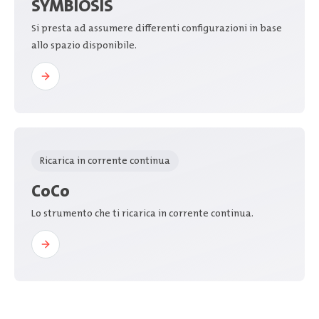
SYMBIOSIS
Si presta ad assumere differenti configurazioni in base
allo spazio disponibile.
Ricarica in corrente continua
CoCo
Lo strumento che ti ricarica in corrente continua.