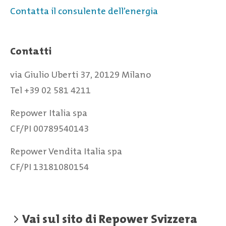
Contatta il consulente dell’energia
Contatti
via Giulio Uberti 37, 20129 Milano
Tel +39 02 581 4211
Repower Italia spa
CF/PI 00789540143
Repower Vendita Italia spa
CF/PI 13181080154
Vai sul sito di Repower Svizzera