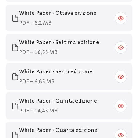
White Paper - Ottava edizione
PDF – 6,2 MB
White Paper - Settima edizione
PDF – 16,53 MB
White Paper - Sesta edizione
PDF – 6,65 MB
White Paper - Quinta edizione
PDF – 14,45 MB
White Paper - Quarta edizione