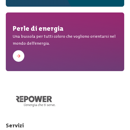
Perle di energia
Una bussola per tutti coloro che vogliono orientarsi nel
mondo dell’energia.
Servizi