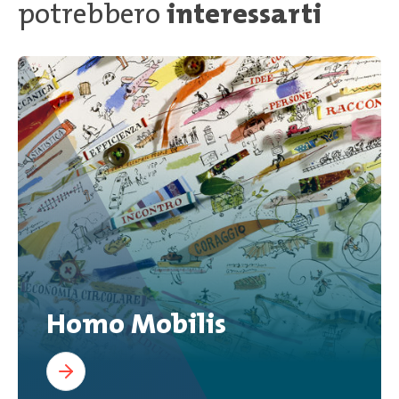
potrebbero
interessarti
Homo Mobilis