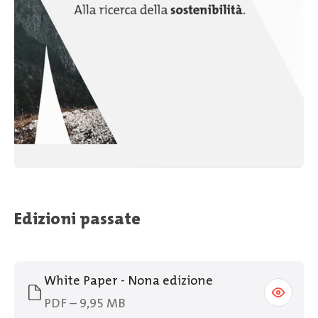
Edizioni passate
White Paper - Nona edizione
PDF – 9,95 MB