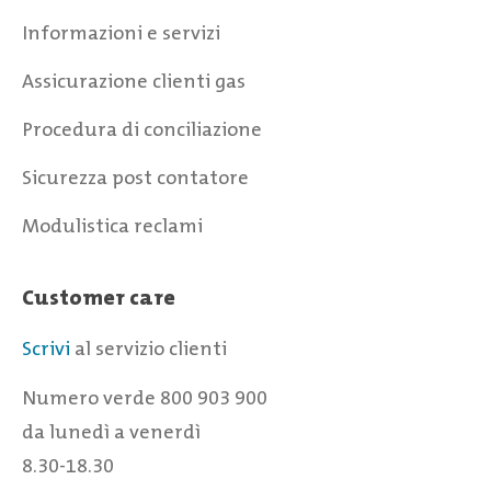
Informazioni e servizi
Assicurazione clienti gas
Procedura di conciliazione
Sicurezza post contatore
Modulistica reclami
Customer care
Scrivi
al servizio clienti
Numero verde 800 903 900
da lunedì a venerdì
8.30-18.30