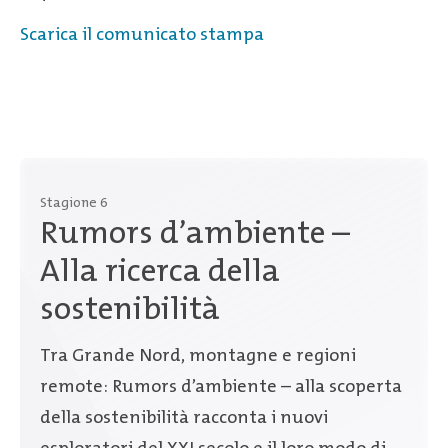
Scarica il comunicato stampa
Stagione 6
Rumors d’ambiente –
Alla ricerca della
sostenibilità
Tra Grande Nord, montagne e regioni
remote: Rumors d’ambiente – alla scoperta
della sostenibilità racconta i nuovi