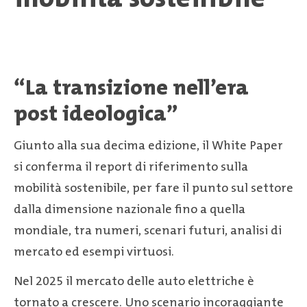
“La transizione nell’era
post ideologica”
Giunto alla sua decima edizione, il White Paper
si conferma il report di riferimento sulla
mobilità sostenibile, per fare il punto sul settore
dalla dimensione nazionale fino a quella
mondiale, tra numeri, scenari futuri, analisi di
mercato ed esempi virtuosi.
Nel 2025 il mercato delle auto elettriche è
tornato a crescere. Uno scenario incoraggiante