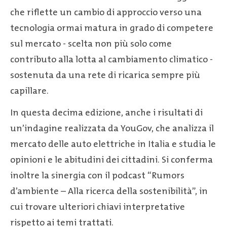
che riflette un cambio di approccio verso una
tecnologia ormai matura in grado di competere
sul mercato - scelta non più solo come
contributo alla lotta al cambiamento climatico -
sostenuta da una rete di ricarica sempre più
capillare.
In questa decima edizione, anche i risultati di
un’indagine realizzata da YouGov, che analizza il
mercato delle auto elettriche in Italia e studia le
opinioni e le abitudini dei cittadini. Si conferma
inoltre la sinergia con il podcast “Rumors
d’ambiente – Alla ricerca della sostenibilità”, in
cui trovare ulteriori chiavi interpretative
rispetto ai temi trattati.