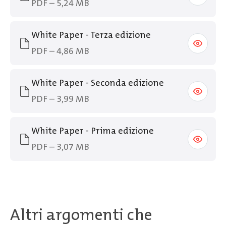
PDF – 5,24 MB
White Paper - Terza edizione
PDF – 4,86 MB
White Paper - Seconda edizione
PDF – 3,99 MB
White Paper - Prima edizione
PDF – 3,07 MB
Altri argomenti che