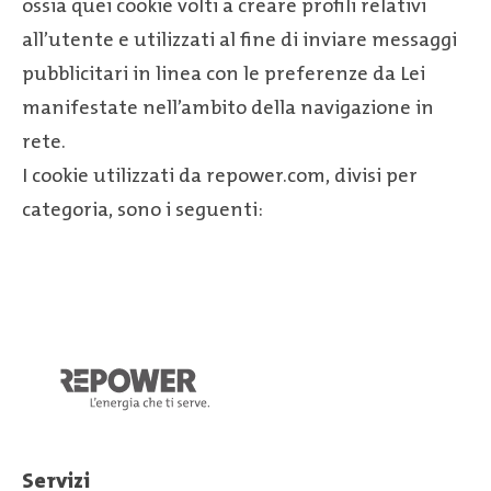
ossia quei cookie volti a creare profili relativi
all’utente e utilizzati al fine di inviare messaggi
pubblicitari in linea con le preferenze da Lei
manifestate nell’ambito della navigazione in
rete.
I cookie utilizzati da repower.com, divisi per
categoria, sono i seguenti:
Servizi