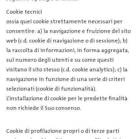
Cookie tecnici
ossia quei cookie strettamente necessari per
consentire: a) la navigazione e fruizione del sito
web (c.d. cookie di navigazione o di sessione); b)
la raccolta di informazioni, in forma aggregata,
sul numero degli utenti e su come questi
visitano il sito stesso (c.d. cookie analytics); c) la
navigazione in funzione di una serie di criteri
selezionati (cookie di funzionalità).
L’installazione di cookie per le predette finalità
non richiede il Suo consenso.
Cookie di profilazione propri o di terze parti