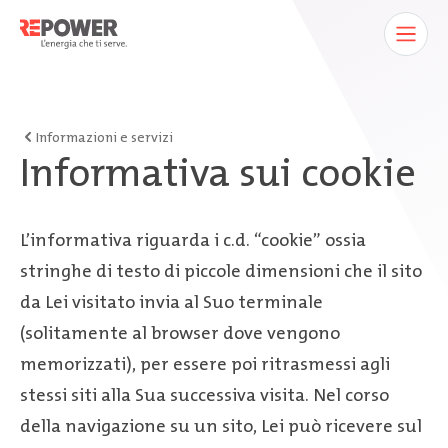
Informazioni e servizi
Informativa sui cookie
L’informativa riguarda i c.d. “cookie” ossia
stringhe di testo di piccole dimensioni che il sito
da Lei visitato invia al Suo terminale
(solitamente al browser dove vengono
memorizzati), per essere poi ritrasmessi agli
stessi siti alla Sua successiva visita. Nel corso
della navigazione su un sito, Lei può ricevere sul