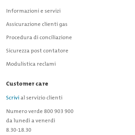
Informazioni e servizi
Assicurazione clienti gas
Procedura di conciliazione
Sicurezza post contatore
Modulistica reclami
Customer care
Scrivi
al servizio clienti
Numero verde 800 903 900
da lunedì a venerdì
8.30-18.30