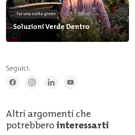
Fai una scelta green
Soluzioni Verde Dentro
Seguici:
Altri argomenti che
potrebbero
interessarti