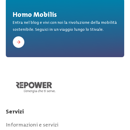
Homo Mobilis
Entra nel blog e vivi con noi la rivoluzione della mobilità
sostenibile. Seguici in un viaggio lungo lo Stivale.
Servizi
Informazioni e servizi