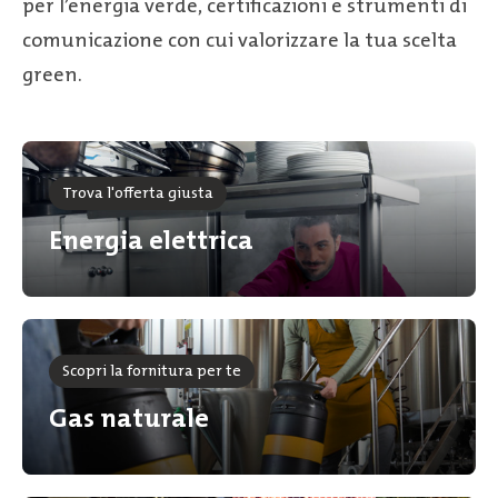
per l’energia verde, certificazioni e strumenti di
comunicazione con cui valorizzare la tua scelta
green.
Trova l'offerta giusta
Energia elettrica
Scopri la fornitura per te
Gas naturale