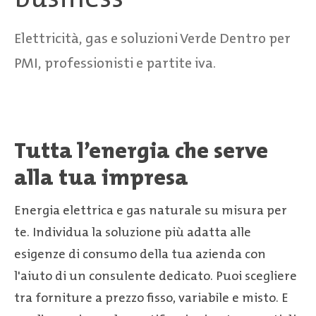
Elettricità, gas e soluzioni Verde Dentro per
PMI, professionisti e partite iva.
Tutta l’energia che serve
alla tua impresa
Energia elettrica e gas naturale su misura per
te. Individua la soluzione più adatta alle
esigenze di consumo della tua azienda con
l'aiuto di un consulente dedicato. Puoi scegliere
tra forniture a prezzo fisso, variabile e misto. E