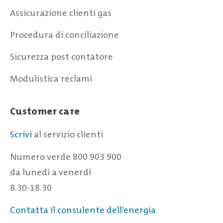
Assicurazione clienti gas
Procedura di conciliazione
Sicurezza post contatore
Modulistica reclami
Customer care
Scrivi
al servizio clienti
Numero verde 800 903 900
da lunedì a venerdì
8.30-18.30
Contatta il consulente dell’energia