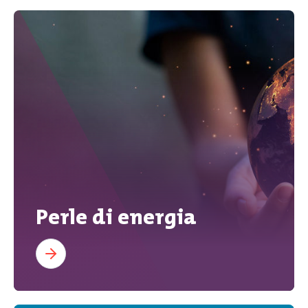
Perle di energia