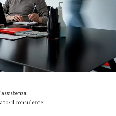
’assistenza
ato: il consulente