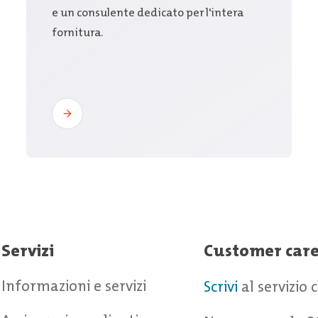
e un consulente dedicato per l'intera
fornitura.
Servizi
Customer car
Informazioni e servizi
Scrivi
al servizio 