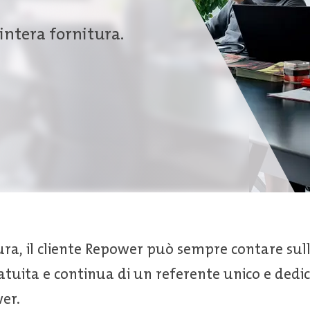
'intera fornitura.
tura, il cliente Repower può sempre contare sull
atuita e continua di un referente unico e dedic
wer.