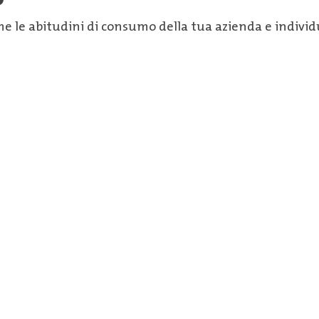
e le abitudini di consumo della tua azienda e individu