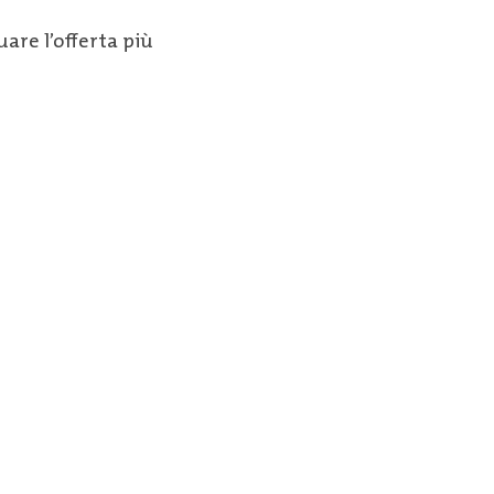
are l’offerta più