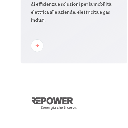
di efficienza e soluzioni per la mobilità
elettrica alle aziende, elettricità e gas
inclusi.