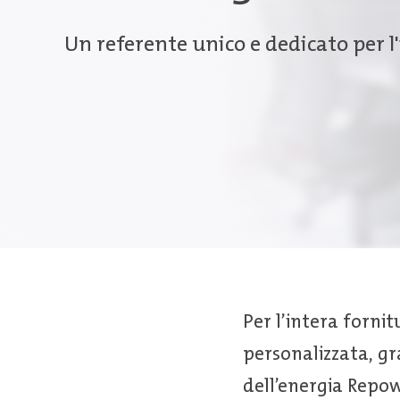
Un referente unico e dedicato per l
Per l’intera forni
personalizzata, gr
dell’energia Repo