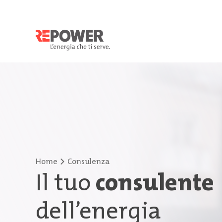
Home
Consulenza
Il tuo
consulente
dell’energia