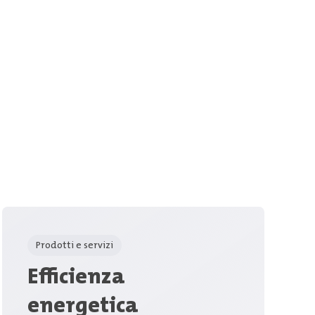
Prodotti e servizi
Efficienza
energetica