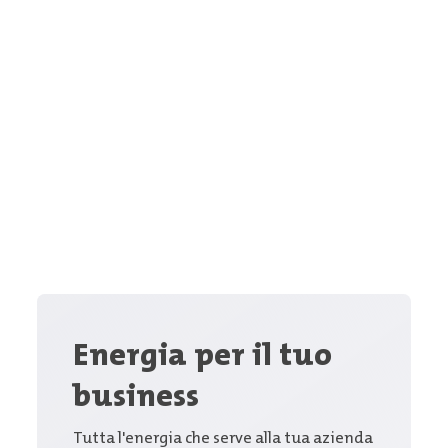
Energia per il tuo
business
Tutta l'energia che serve alla tua azienda