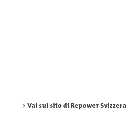
Vai sul sito di Repower Svizzera