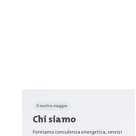
Il nostro viaggio
Chi siamo
Forniamo consulenza energetica, servizi