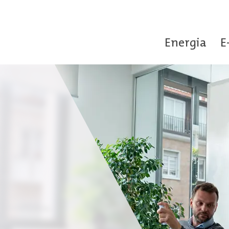
Energia
E