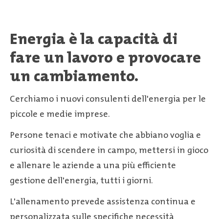
Energia è la capacità di
fare un lavoro e provocare
un cambiamento.
Cerchiamo i nuovi consulenti dell'energia per le
piccole e medie imprese.
Persone tenaci e motivate che abbiano voglia e
curiosità di scendere in campo, mettersi in gioco
e allenare le aziende a una più efficiente
gestione dell'energia, tutti i giorni.
L'allenamento prevede assistenza continua e
personalizzata sulle specifiche necessità