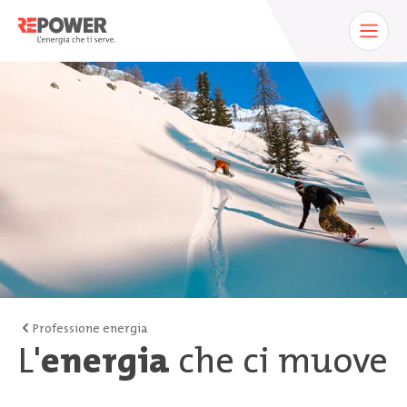
Professione energia
L'
energia
che ci muove