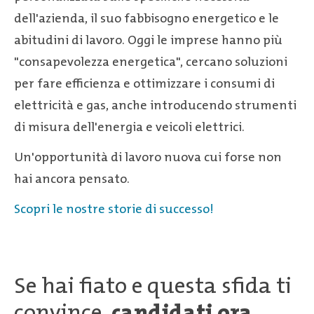
dell'azienda, il suo fabbisogno energetico e le
abitudini di lavoro. Oggi le imprese hanno più
"consapevolezza energetica", cercano soluzioni
per fare efficienza e ottimizzare i consumi di
elettricità e gas, anche introducendo strumenti
di misura dell'energia e veicoli elettrici.
Un'opportunità di lavoro nuova cui forse non
hai ancora pensato.
Scopri le nostre storie di successo!
Se hai fiato e questa sfida ti
convince,
candidati ora