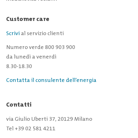
Customer care
Scrivi
al servizio clienti
Numero verde 800 903 900
da lunedì a venerdì
8.30-18.30
Contatta il consulente dell’energia
Contatti
via Giulio Uberti 37, 20129 Milano
Tel +39 02 581 4211