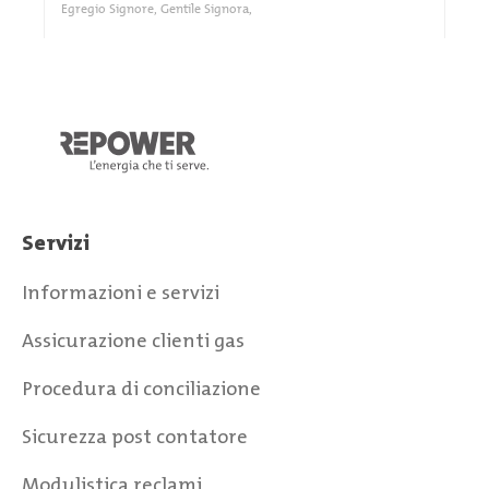
Servizi
Informazioni e servizi
Assicurazione clienti gas
Procedura di conciliazione
Sicurezza post contatore
Modulistica reclami