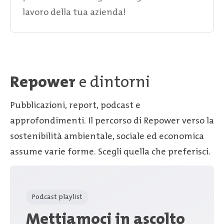
lavoro della tua azienda!
Repower
e dintorni
Pubblicazioni, report, podcast e
approfondimenti. Il percorso di Repower verso la
sostenibilità ambientale, sociale ed economica
assume varie forme. Scegli quella che preferisci.
Podcast playlist
Mettiamoci in ascolto