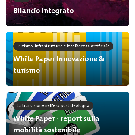
Bilancio integrato
Turismo, infrastrutture e intelligenza artificiale
White Paper Innovazione &
turismo
La transizione nell'era postideologica
White Paper - report sulla
mobilità sostenibile