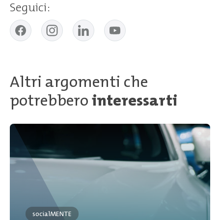
Seguici:
Altri argomenti che
potrebbero
interessarti
socialMENTE