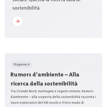
sostenibilità.
Stagione 6
Rumors d’ambiente – Alla
ricerca della sostenibilità
Tra Grande Nord, montagne e regioni remote: Rumors
d’ambiente – alla scoperta della sostenibilità racconta i
nuovi esploratori del XXI secolo e il loro modo di