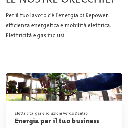
Per il tuo lavoro c'è l’energia di Repower:
efficienza energetica e mobilità elettrica.
Elettricità e gas inclusi.
Elettricità, gas e soluzioni Verde Dentro
Energia per il tuo business