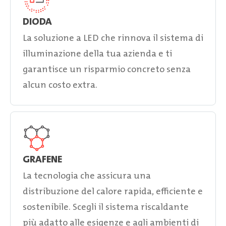
DIODA
La soluzione a LED che rinnova il sistema di
illuminazione della tua azienda e ti
garantisce un risparmio concreto senza
alcun costo extra.
GRAFENE
La tecnologia che assicura una
distribuzione del calore rapida, efficiente e
sostenibile. Scegli il sistema riscaldante
più adatto alle esigenze e agli ambienti di