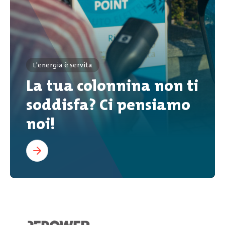
L'energia è servita
La tua colonnina non ti
soddisfa? Ci pensiamo
noi!