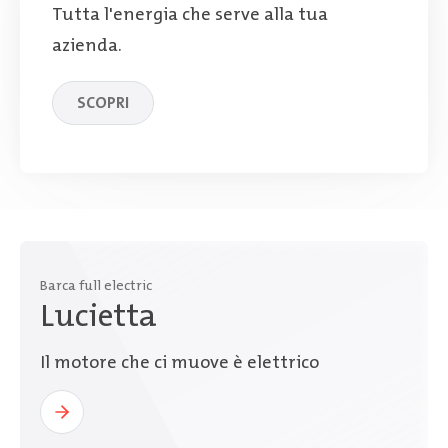
Tutta l'energia che serve alla tua
azienda.
SCOPRI
Barca full electric
Lucietta
Il motore che ci muove è elettrico