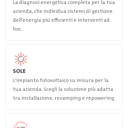
La diagnosi energetica completa per la tua
azienda, che individua sistemi di gestione
dell’energia più efficienti e interventi ad
hoc.
SOLE
L'impianto fotovoltaico su misura per la
tua azienda. Scegli la soluzione più adatta
tra installazione, revamping e repowering.