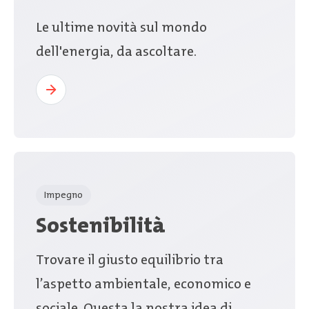
Le ultime novità sul mondo
dell'energia, da ascoltare.
Impegno
Sostenibilità
Trovare il giusto equilibrio tra
l’aspetto ambientale, economico e
sociale. Questa la nostra idea di