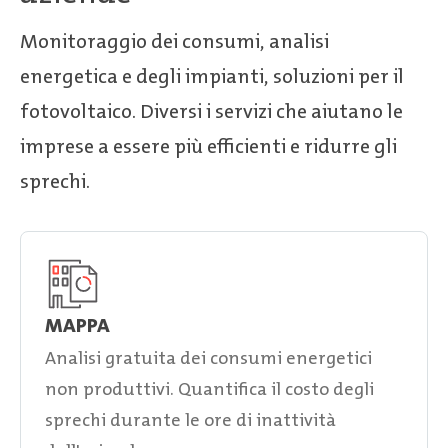
Monitoraggio dei consumi, analisi
energetica e degli impianti, soluzioni per il
fotovoltaico. Diversi i servizi che aiutano le
imprese a essere più efficienti e ridurre gli
sprechi.
MAPPA
Analisi gratuita dei consumi energetici
non produttivi. Quantifica il costo degli
sprechi durante le ore di inattività