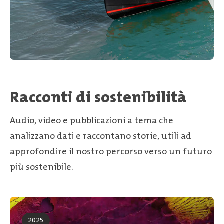
Racconti di sostenibilità
Audio, video e pubblicazioni a tema che
analizzano dati e raccontano storie, utili ad
approfondire il nostro percorso verso un futuro
più sostenibile.
2025