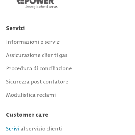
Servizi
Informazioni e servizi
Assicurazione clienti gas
Procedura di conciliazione
Sicurezza post contatore
Modulistica reclami
Customer care
Scrivi
al servizio clienti