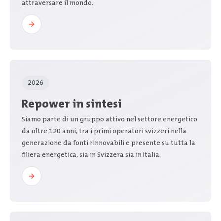
attraversare il mondo.
2026
Repower in sintesi
Siamo parte di un gruppo attivo nel settore energetico
da oltre 120 anni, tra i primi operatori svizzeri nella
generazione da fonti rinnovabili e presente su tutta la
filiera energetica, sia in Svizzera sia in Italia.