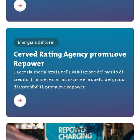
Energia e dintorni
Cerved Rating Agency promuove
Repower
L'agenzia specializzata nella valutazione del merito di
credito di imprese non finanziarie e in quella del grado
di sostenibilità promuove Repower.