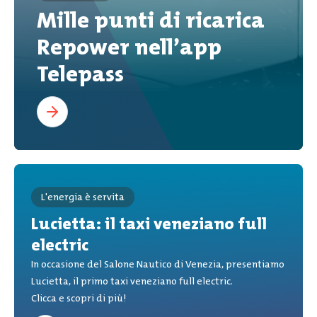
Mille punti di ricarica
Repower nell’app
Telepass
L'energia è servita
Lucietta: il taxi veneziano full
electric
In occasione del Salone Nautico di Venezia, presentiamo
Lucietta, il primo taxi veneziano full electric.
Clicca e scopri di più!