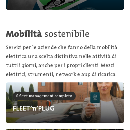
Mobilità
sostenibile
Servizi per le aziende che fanno della mobilità
elettrica una scelta distintiva nelle attività di
tutti i giorni, anche per i propri clienti. Mezzi
elettrici, strumenti, network e app di ricarica.
Il fleet management completo
FLEET’n’PLUG