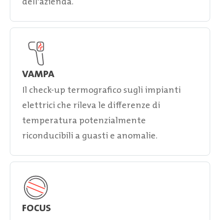
dell'azienda.
VAMPA
Il check-up termografico sugli impianti
elettrici che rileva le differenze di
temperatura potenzialmente
riconducibili a guasti e anomalie.
FOCUS