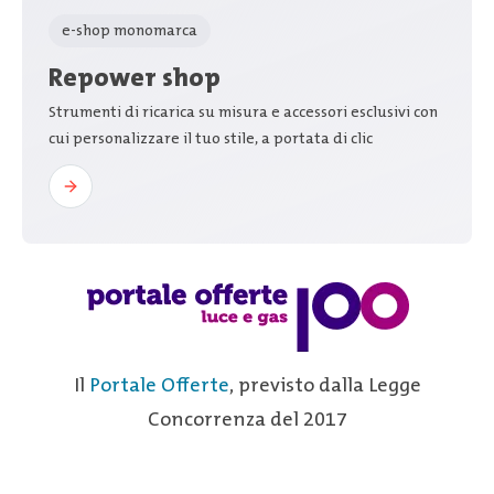
e-shop monomarca
Repower shop
Strumenti di ricarica su misura e accessori esclusivi con
cui personalizzare il tuo stile, a portata di clic
Il
Portale Offerte
, previsto dalla Legge
Concorrenza del 2017