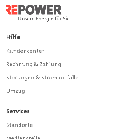
Hilfe
Kundencenter
Rechnung & Zahlung
Störungen & Stromausfälle
Umzug
Services
Standorte
Medienstelle