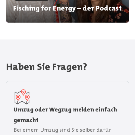
Fisching for Energy – der Podcast
Haben Sie Fragen?
Umzug oder Wegzug melden einfach
gemacht
Bei einem Umzug sind Sie selber dafür