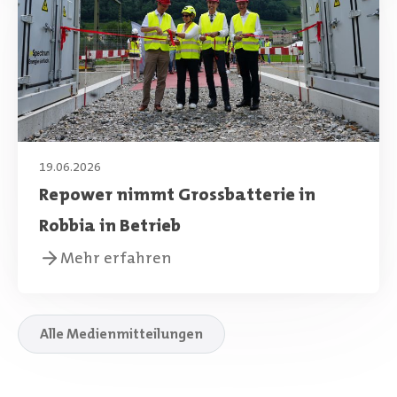
19.06.2026
Repower nimmt Grossbatterie in
Robbia in Betrieb
Mehr erfahren
Alle Medienmitteilungen