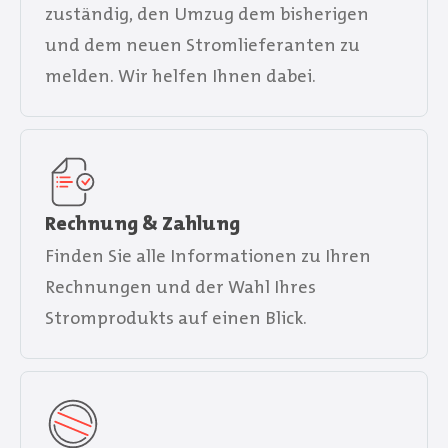
zuständig, den Umzug dem bisherigen
und dem neuen Stromlieferanten zu
melden. Wir helfen Ihnen dabei.
Rechnung & Zahlung
Finden Sie alle Informationen zu Ihren
Rechnungen und der Wahl Ihres
Stromprodukts auf einen Blick.