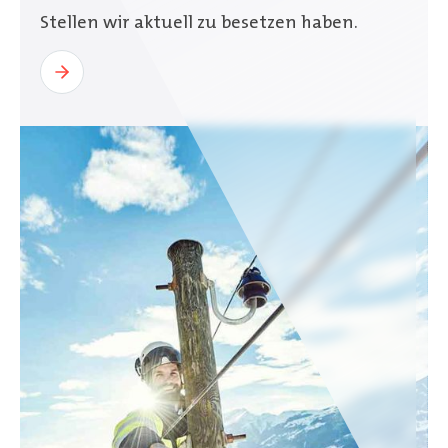
Stellen wir aktuell zu besetzen haben.