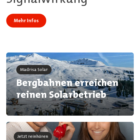
Mehr Infos
Madrisa Solar
Bergbahnen erreichen
reinen Solarbetrieb
Jetzt reinhören