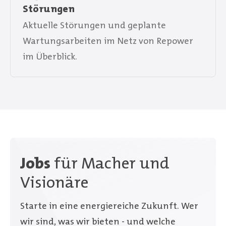
Störungen
Aktuelle Störungen und geplante
Wartungsarbeiten im Netz von Repower
im Überblick.
Jobs
für Macher und
Visionäre
Starte in eine energiereiche Zukunft. Wer
wir sind, was wir bieten - und welche