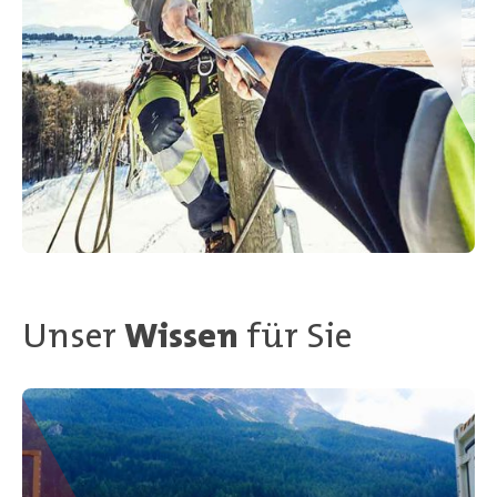
Unser
Wissen
für Sie