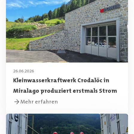
26.06.2026
Kleinwasserkraftwerk Crodalöc in
Miralago produziert erstmals Strom
Mehr erfahren