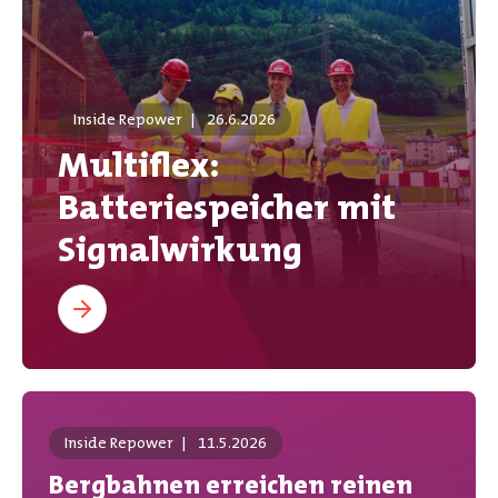
Inside Repower
|
26.6.2026
Multiflex:
Batteriespeicher mit
Signalwirkung
Inside Repower
|
11.5.2026
Bergbahnen erreichen reinen