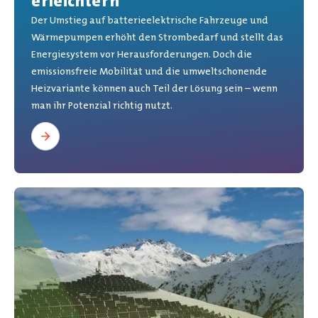
erleichtern
Der Umstieg auf batterieelektrische Fahrzeuge und
Wärmepumpen erhöht den Strombedarf und stellt das
Energiesystem vor Herausforderungen. Doch die
emissionsfreie Mobilität und die umweltschonende
Heizvariante können auch Teil der Lösung sein – wenn
man ihr Potenzial richtig nutzt.