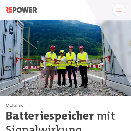
Multiflex
Batteriespeicher
mit
Signalwirkung