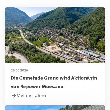
29.06.2026
Die Gemeinde Grono wird Aktionärin
von Repower Moesano
Mehr erfahren