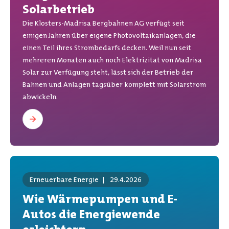
Solarbetrieb
Die Klosters-Madrisa Bergbahnen AG verfügt seit
einigen Jahren über eigene Photovoltaikanlagen, die
einen Teil ihres Strombedarfs decken. Weil nun seit
mehreren Monaten auch noch Elektrizität von Madrisa
Solar zur Verfügung steht, lässt sich der Betrieb der
Bahnen und Anlagen tagsüber komplett mit Solarstrom
abwickeln.
Erneuerbare Energie
|
29.4.2026
Wie Wärmepumpen und E-
Autos die Energiewende