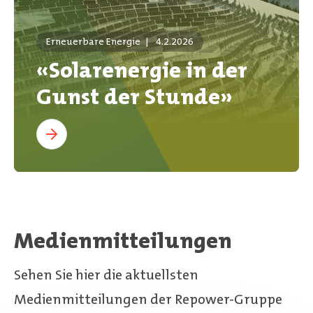
Erneuerbare Energie
|
4.2.2026
«Solarenergie in der
Gunst der Stunde»
Medienmitteilungen
Sehen Sie hier die aktuellsten
Medienmitteilungen der Repower-Gruppe