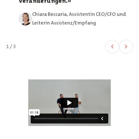
Veränderungen.
Chiara Beccaria, Assistentin CEO/CFO und
Leiterin Assistenz/Empfang
1 / 3