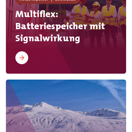
Multiflex:
Batteriespeicher mit
Signalwirkung