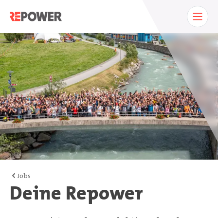
Jobs
Deine Repower