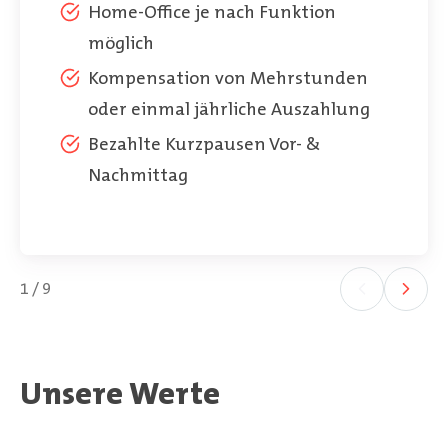
Home-Office je nach Funktion
möglich
Kompensation von Mehrstunden
oder einmal jährliche Auszahlung
Bezahlte Kurzpausen Vor- &
Nachmittag
1 / 9
Unsere Werte