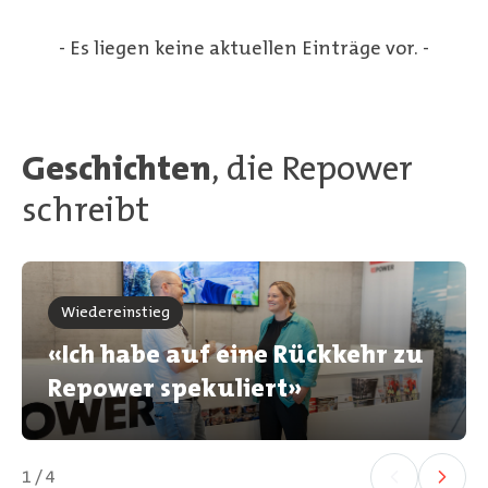
- Es liegen keine aktuellen Einträge vor. -
Geschichten
, die Repower
schreibt
Wiedereinstieg
«Ich habe auf eine Rückkehr zu
Repower spekuliert»
1 / 4