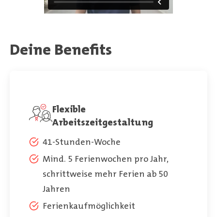
Deine Benefits
Flexible
Arbeitszeitgestaltung
41-Stunden-Woche
Mind. 5 Ferienwochen pro Jahr,
schrittweise mehr Ferien ab 50
Jahren
Ferienkaufmöglichkeit