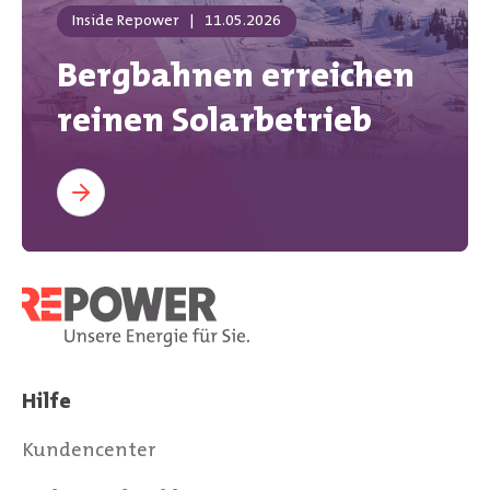
Inside Repower
|
11.05.2026
Bergbahnen erreichen
reinen Solarbetrieb
Hilfe
Kundencenter