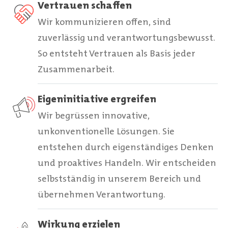
Vertrauen schaffen
Wir kommunizieren offen, sind
zuverlässig und verantwortungsbewusst.
So entsteht Vertrauen als Basis jeder
Zusammenarbeit.
Eigeninitiative ergreifen
Wir begrüssen innovative,
unkonventionelle Lösungen. Sie
entstehen durch eigenständiges Denken
und proaktives Handeln. Wir entscheiden
selbstständig in unserem Bereich und
übernehmen Verantwortung.
Wirkung erzielen