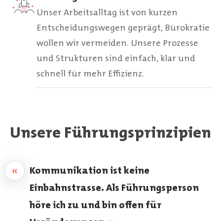
Unser Arbeitsalltag ist von kurzen
Entscheidungswegen geprägt, Bürokratie
wollen wir vermeiden. Unsere Prozesse
und Strukturen sind einfach, klar und
schnell für mehr Effizienz.
Unsere Führungsprinzipien
«
Kommunikation ist keine
Einbahnstrasse. Als Führungsperson
höre ich zu und bin offen für