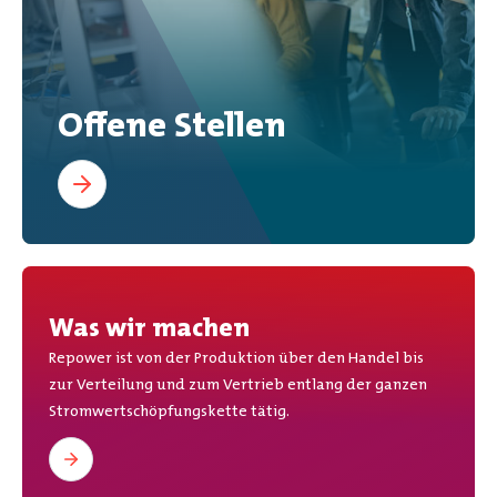
Offene Stellen
Was wir machen
Repower ist von der Produktion über den Handel bis
zur Verteilung und zum Vertrieb entlang der ganzen
Stromwertschöpfungskette tätig.