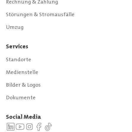
Rechnung & Zahlung
Störungen & Stromausfälle
Umzug
Services
Standorte
Medienstelle
Bilder & Logos
Dokumente
Social Media