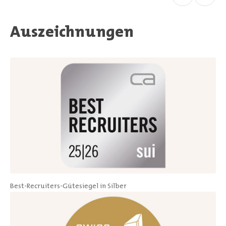
Auszeichnungen
Best-Recruiters-Gütesiegel in Silber