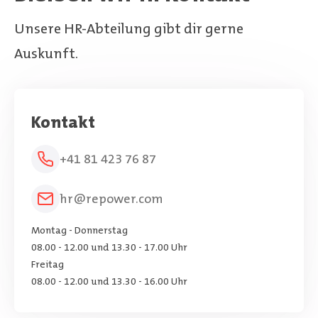
Unsere HR-Abteilung gibt dir gerne
Auskunft.
Kontakt
+41 81 423 76 87
hr@repower.com
Montag - Donnerstag
08.00 - 12.00 und 13.30 - 17.00 Uhr
Freitag
08.00 - 12.00 und 13.30 - 16.00 Uhr