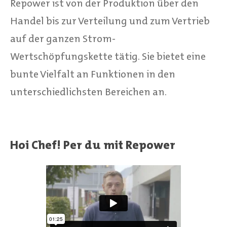
Repower ist von der Produktion über den
Handel bis zur Verteilung und zum Vertrieb
auf der ganzen Strom-
Wertschöpfungskette tätig. Sie bietet eine
bunte Vielfalt an Funktionen in den
unterschiedlichsten Bereichen an.
Hoi Chef! Per du mit Repower