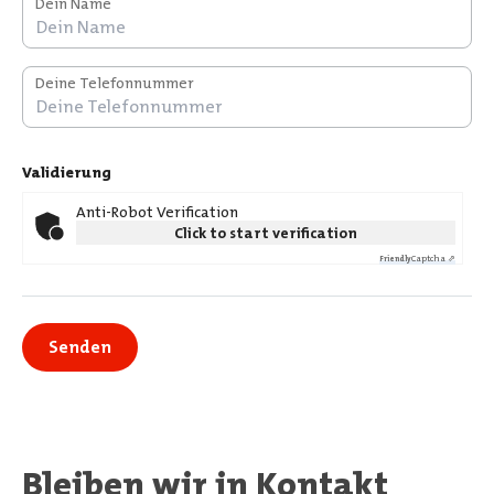
Dein Name
Deine Telefonnummer
Validierung
Anti-Robot Verification
Click to start verification
Captcha ⇗
Friendly
Bleiben wir in Kontakt