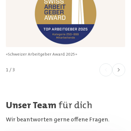
«Schweizer Arbeitgeber Award 2025»
1 / 3
Unser Team
für dich
Wir beantworten gerne offene Fragen.