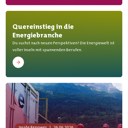
Quereinstieg in die
Energiebranche
Du suchst nach neuen Perspektiven? Die Energiewelt ist
voller Inseln mit spannenden Berufen.
Inside Repower
|
26.06.2026