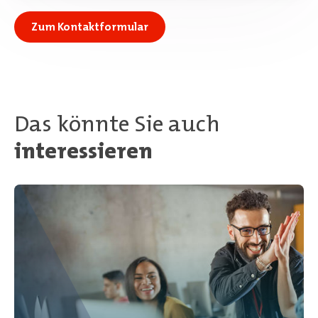
Zum Kontaktformular
Das könnte Sie auch
interessieren