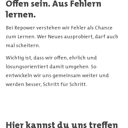
Offen sein. Aus Fehlern
lernen.
Bei Repower verstehen wir Fehler als Chance
zum Lernen. Wer Neues ausprobiert, darf auch
mal scheitern.
Wichtig ist, dass wir offen, ehrlich und
lösungsorientiert damit umgehen. So
entwickeln wir uns gemeinsam weiter und
werden besser, Schritt für Schritt.
Hier kannst du uns treffen