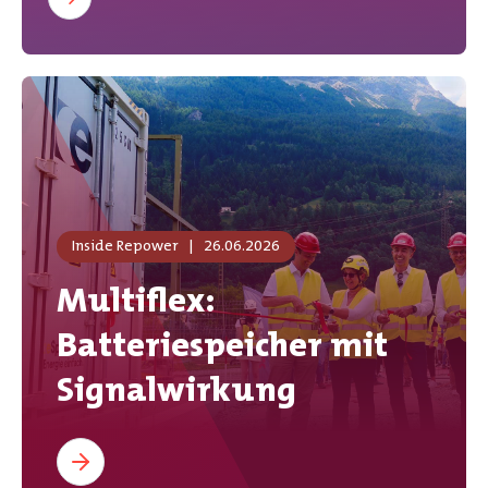
Inside Repower
|
26.06.2026
Multiflex:
Batteriespeicher mit
Signalwirkung