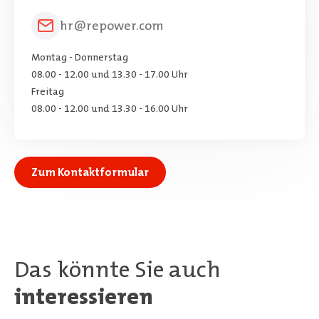
hr@repower.com
Montag - Donnerstag
08.00 - 12.00 und 13.30 - 17.00 Uhr
Freitag
08.00 - 12.00 und 13.30 - 16.00 Uhr
Zum Kontaktformular
Das könnte Sie auch
interessieren