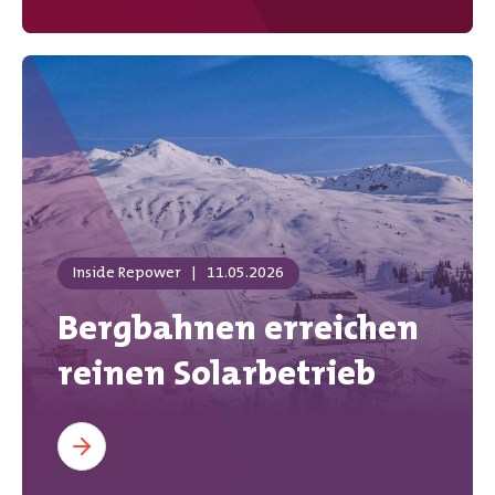
Inside Repower
|
11.05.2026
Bergbahnen erreichen
reinen Solarbetrieb