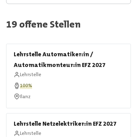
19 offene Stellen
Lehrstelle Automatiker:in /
Automatikmonteur:in EFZ 2027
Lehrstelle
100%
Ilanz
Lehrstelle Netzelektriker:in EFZ 2027
Lehrstelle