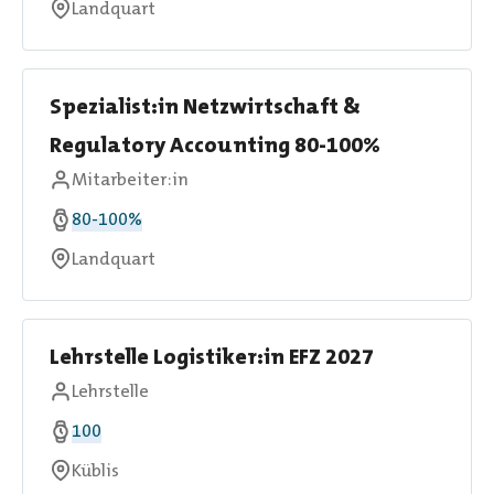
Landquart
Spezialist:in Netzwirtschaft &
Regulatory Accounting 80-100%
Mitarbeiter:in
80-100%
Landquart
Lehrstelle Logistiker:in EFZ 2027
Lehrstelle
100
Küblis