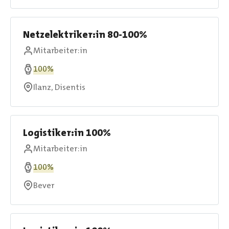
Netzelektriker:in 80-100%
Mitarbeiter:in
100%
Ilanz, Disentis
Logistiker:in 100%
Mitarbeiter:in
100%
Bever