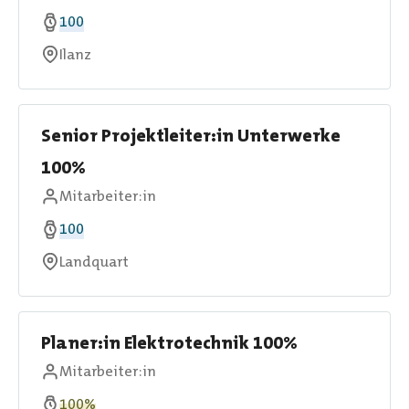
100
Ilanz
Senior Projektleiter:in Unterwerke
100%
Mitarbeiter:in
100
Landquart
Planer:in Elektrotechnik 100%
Mitarbeiter:in
100%