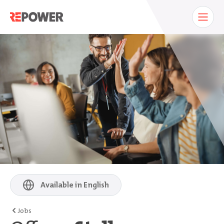
Available in English
Jobs