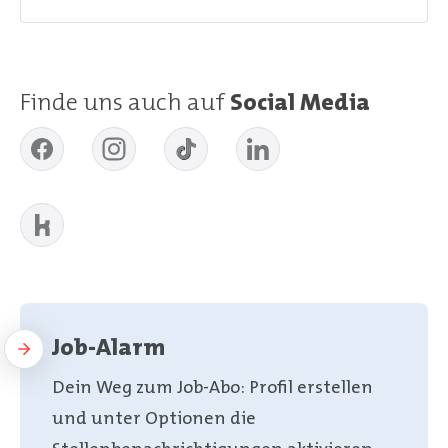
Finde uns auch auf
Social Media
Job-Alarm
Dein Weg zum Job-Abo: Profil erstellen
und unter Optionen die