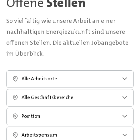
Offene
Stellen
So vielfältig wie unsere Arbeit an einer
nachhaltigen Energiezukunft sind unsere
offenen Stellen. Die aktuellen Jobangebote
im Überblick.
Alle Arbeitsorte
Alle Geschäftsbereiche
Position
Arbeitspensum