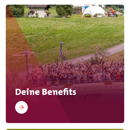
Deine Benefits