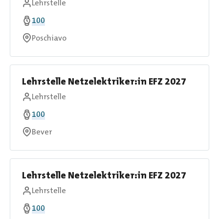
Lehrstelle
100
Poschiavo
Lehrstelle Netzelektriker:in EFZ 2027
Lehrstelle
100
Bever
Lehrstelle Netzelektriker:in EFZ 2027
Lehrstelle
100