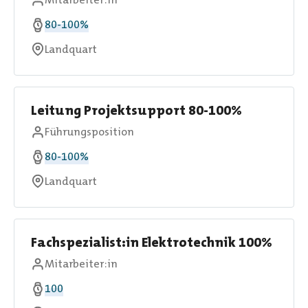
80-100%
Landquart
Leitung Projektsupport 80-100%
Führungsposition
80-100%
Landquart
Fachspezialist:in Elektrotechnik 100%
Mitarbeiter:in
100