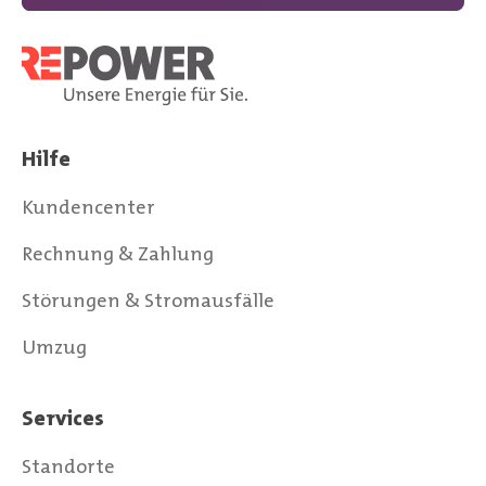
Hilfe
Kundencenter
Rechnung & Zahlung
Störungen & Stromausfälle
Umzug
Services
Standorte