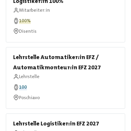
Logistiker:in 100%
Mitarbeiter:in
100%
Disentis
Lehrstelle Automatiker:in EFZ /
Automatikmonteur:in EFZ 2027
Lehrstelle
100
Poschiavo
Lehrstelle Logistiker:in EFZ 2027