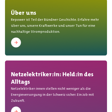
Über uns
Repower ist Teil der Bündner Geschichte. Erfahre mehr
über uns, unsere Kraftwerke und unser Tun für eine
nachhaltige Stromproduktion.
Netzelektriker:in: Held:in des
Alltags
Netzelektriker:innen stellen nicht weniger als die
Energieversorgung in der Schweiz sicher. Ein Job mit
Zukunft.