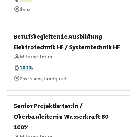
Ilanz
Berufsbegleitende Ausbildung
Elektrotechnik HF / Systemtechnik HF
Mitarbeiter:in
100 %
Poschiavo, Landquart
Senior Projektleiter:in /
Oberbauleiter:in Wasserkraft 80-
100%
Mitarbeiter:in