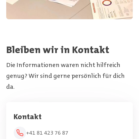
Bleiben wir in Kontakt
Die Informationen waren nicht hilfreich
genug? Wir sind gerne persönlich für dich
da.
Kontakt
+41 81 423 76 87