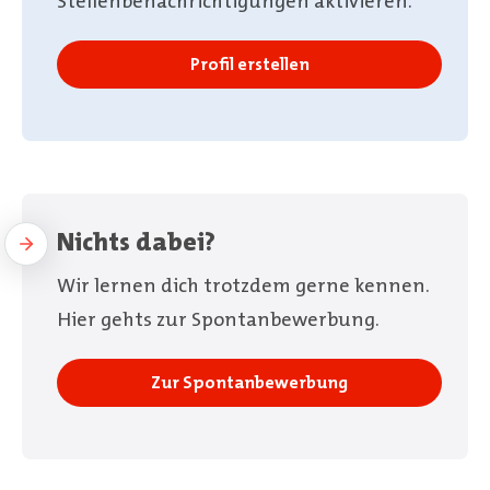
Stellenbenachrichtigungen aktivieren.
Profil erstellen
Nichts dabei?
Wir lernen dich trotzdem gerne kennen.
Hier gehts zur Spontanbewerbung.
Zur Spontanbewerbung