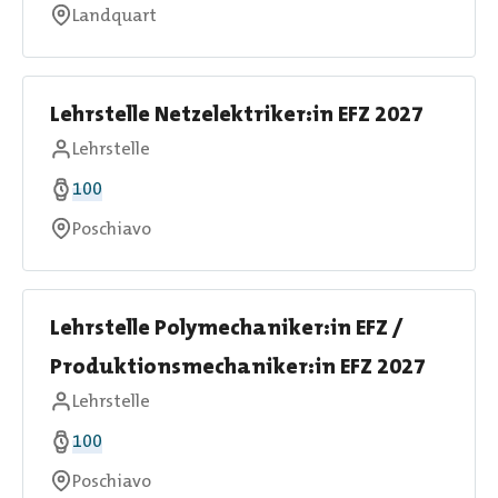
Landquart
Lehrstelle Netzelektriker:in EFZ 2027
Lehrstelle
100
Poschiavo
Lehrstelle Polymechaniker:in EFZ /
Produktionsmechaniker:in EFZ 2027
Lehrstelle
100
Poschiavo