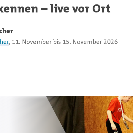
kennen – live vor Ort
cher
cher
, 11. November bis 15. November 2026