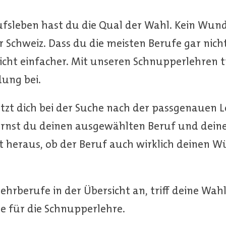
ufsleben hast du die Qual der Wahl. Kein Wund
 Schweiz. Dass du die meisten Berufe gar nicht
icht einfacher. Mit unseren Schnupperlehren t
ung bei.
zt dich bei der Suche nach der passgenauen Le
rnst du deinen ausgewählten Beruf und deine
t heraus, ob der Beruf auch wirklich deinen 
ehrberufe in der Übersicht an, triff deine Wah
ne für die Schnupperlehre.