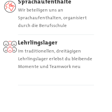
Sprachaufenthalte
Wir beteiligen uns an
Sprachaufenthalten, organisiert
durch die Berufsschule
Lehrlingslager
Im traditionellen, dreitägigen
Lehrlingslager erlebst du bleibende
Momente und Teamwork neu