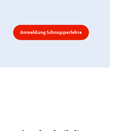
Anmeldung Schnupperlehre