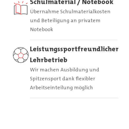
Schulmaterial / Notebook
Übernahme Schulmaterialkosten
und Beteiligung an privatem
Notebook
Leistungssportfreundlicher
Lehrbetrieb
Wir machen Ausbildung und
Spitzensport dank flexibler
Arbeitseinteilung möglich