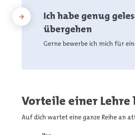
Ich habe genug gelese
übergehen
Gerne bewerbe ich mich für ei
Vorteile einer Lehre
Auf dich wartet eine ganze Reihe an at