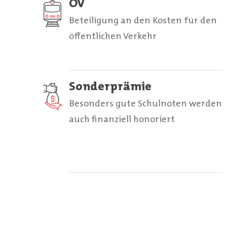
ÖV
Beteiligung an den Kosten für den
öffentlichen Verkehr
Sonderprämie
Besonders gute Schulnoten werden
auch finanziell honoriert