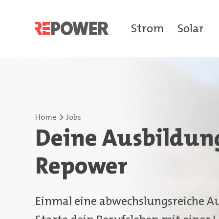
Strom
Solar
Home
Jobs
Deine Ausbildung
Repower
Einmal eine abwechslungsreiche Au