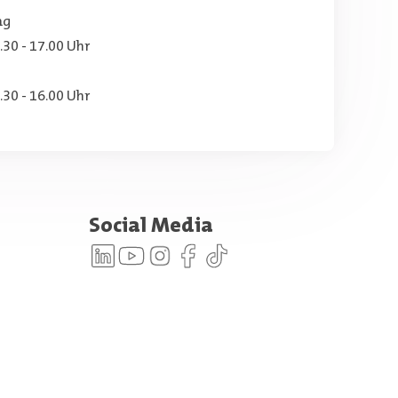
ag
.30 - 17.00 Uhr
.30 - 16.00 Uhr
Social Media