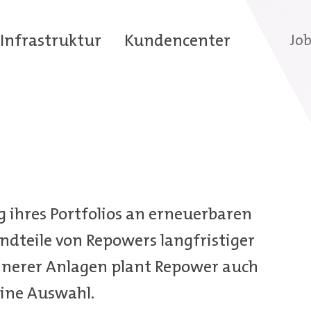
Infrastruktur
Kundencenter
Job
 ihres Portfolios an erneuerbaren
ndteile von Repowers langfristiger
einerer Anlagen plant Repower auch
eine Auswahl.