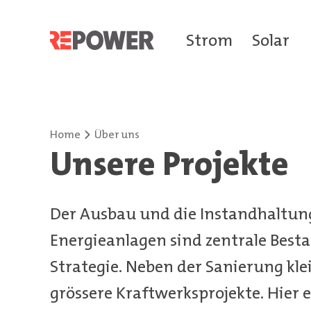
Strom
Solar
Home
Über uns
Unsere Projekte
Der Ausbau und die Instandhaltung
Energieanlagen sind zentrale Besta
Strategie. Neben der Sanierung kl
grössere Kraftwerksprojekte. Hier 