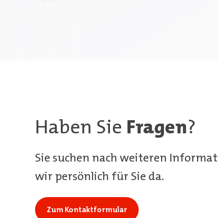
Haben Sie
Fragen
?
Sie suchen nach weiteren Informat
wir persönlich für Sie da.
Zum Kontaktformular