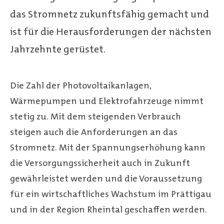
das Stromnetz zukunftsfähig gemacht und
ist für die Herausforderungen der nächsten
Jahrzehnte gerüstet.
Die Zahl der Photovoltaikanlagen,
Wärmepumpen und Elektrofahrzeuge nimmt
stetig zu. Mit dem steigenden Verbrauch
steigen auch die Anforderungen an das
Stromnetz. Mit der Spannungserhöhung kann
die Versorgungssicherheit auch in Zukunft
gewährleistet werden und die Voraussetzung
für ein wirtschaftliches Wachstum im Prättigau
und in der Region Rheintal geschaffen werden.