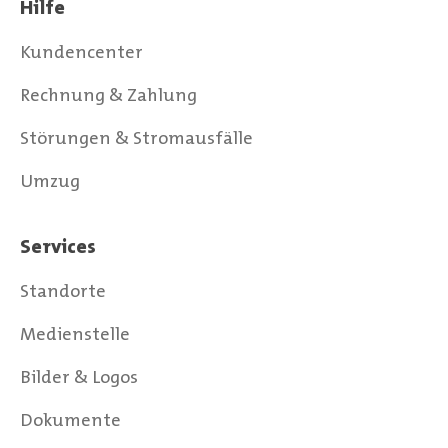
Hilfe
Kundencenter
Rechnung & Zahlung
Störungen & Stromausfälle
Umzug
Services
Standorte
Medienstelle
Bilder & Logos
Dokumente