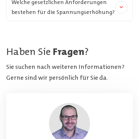
Welche gesetzlichen Anforderungen
bestehen für die Spannungserhöhung?
Haben Sie
Fragen
?
Sie suchen nach weiteren Informationen?
Gerne sind wir persönlich für Sie da.