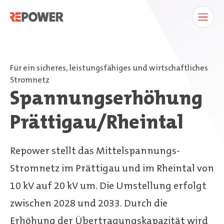
Für ein sicheres, leistungsfähiges und wirtschaftliches
Stromnetz
Spannungserhöhung
Prättigau/Rheintal
Repower stellt das Mittelspannungs-
Stromnetz im Prättigau und im Rheintal von
10 kV auf 20 kV um. Die Umstellung erfolgt
zwischen 2028 und 2033. Durch die
Erhöhung der Übertragungskapazität wird