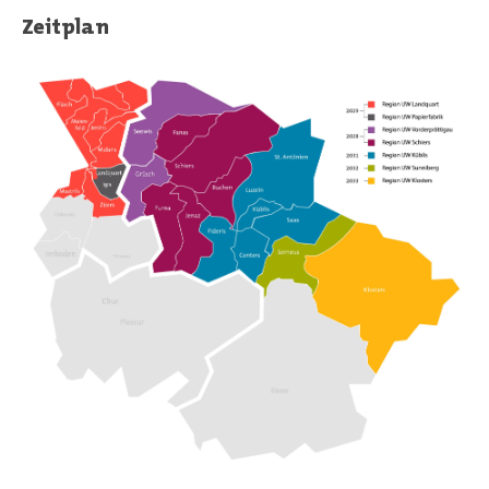
Zeitplan