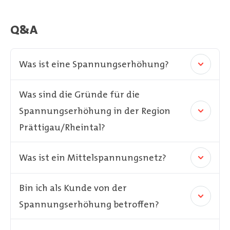
Q&A
Was ist eine Spannungserhöhung?
Was sind die Gründe für die
Spannungserhöhung in der Region
Prättigau/Rheintal?
Was ist ein Mittelspannungsnetz?
Bin ich als Kunde von der
Spannungserhöhung betroffen?