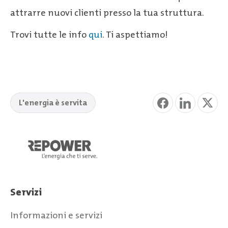
attrarre nuovi clienti presso la tua struttura.
Trovi tutte le info
qui
. Ti aspettiamo!
L'energia è servita
Servizi
Informazioni e servizi