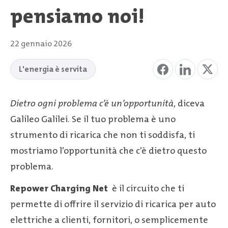
pensiamo noi!
22 gennaio 2026
L'energia è servita
Dietro ogni problema c’è un’opportunità
, diceva
Galileo Galilei. Se il tuo problema è uno
strumento di ricarica che non ti soddisfa, ti
mostriamo l’opportunità che c’è dietro questo
problema.
Repower Charging Net
è il circuito che ti
permette di offrire il servizio di ricarica per auto
elettriche a clienti, fornitori, o semplicemente