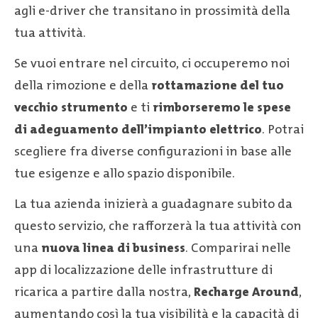
agli e-driver che transitano in prossimità della
tua attività.
Se vuoi entrare nel circuito, ci occuperemo noi
della rimozione e della
rottamazione del tuo
vecchio strumento
e ti
rimborseremo le spese
di adeguamento dell’impianto elettrico
. Potrai
scegliere fra diverse configurazioni in base alle
tue esigenze e allo spazio disponibile.
La tua azienda inizierà a guadagnare subito da
questo servizio, che rafforzerà la tua attività con
una
nuova linea di business
. Comparirai nelle
app di localizzazione delle infrastrutture di
ricarica a partire dalla nostra,
Recharge Around
,
aumentando così la tua visibilità e la capacità di