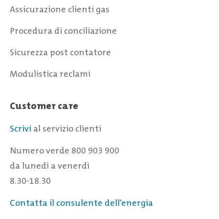
Assicurazione clienti gas
Procedura di conciliazione
Sicurezza post contatore
Modulistica reclami
Customer care
Scrivi
al servizio clienti
Numero verde 800 903 900
da lunedì a venerdì
8.30-18.30
Contatta il consulente dell’energia