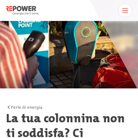
Perle di energia
La tua colonnina non
ti soddisfa? Ci