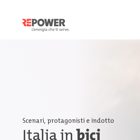
Scenari, protagonisti e indotto
Italia in
bici