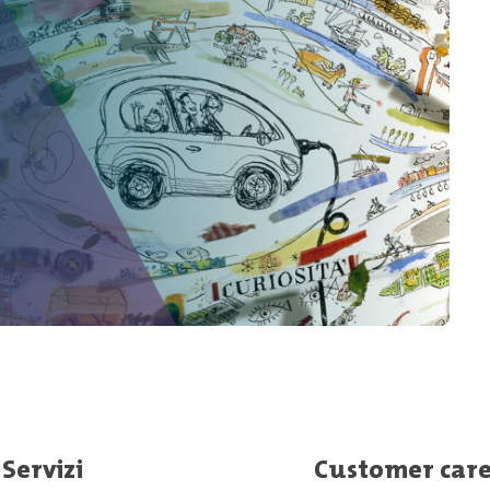
Servizi
Customer car