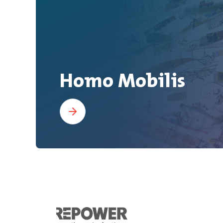
Homo Mobilis