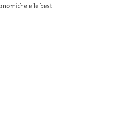
conomiche e le best