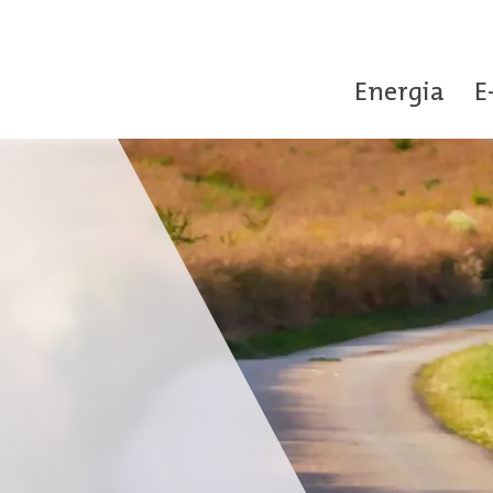
Energia
E