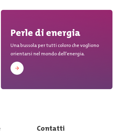
Perle di energia
Una bussola per tutti coloro che vogliono
orientarsi nel mondo dell’energia.
e
Contatti