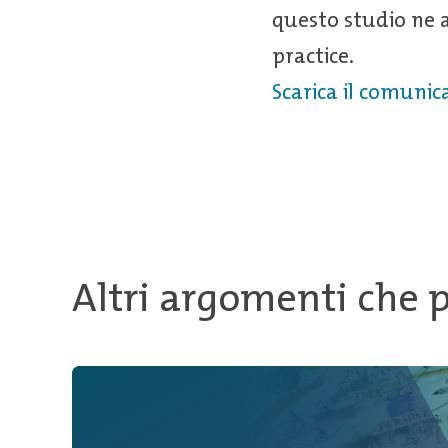
questo studio ne a
practice.
Scarica il comuni
Altri argomenti che