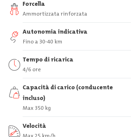
Forcella
Ammortizzata rinforzata
Autonomia indicativa
Fino a 30-40 km
Tempo di ricarica
4/6 ore
Capacità di carico (conducente
incluso)
Max 350 kg
Velocità
Max 25 km/h