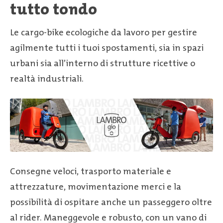
tutto tondo
Le cargo-bike ecologiche da lavoro per gestire
agilmente tutti i tuoi spostamenti, sia in spazi
urbani sia all’interno di strutture ricettive o
realtà industriali.
Consegne veloci, trasporto materiale e
attrezzature, movimentazione merci e la
possibilità di ospitare anche un passeggero oltre
al rider. Maneggevole e robusto, con un vano di