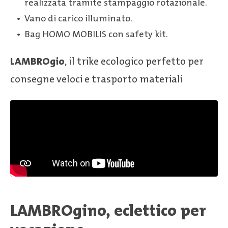
realizzata tramite stampaggio rotazionale.
Vano di carico illuminato.
Bag HOMO MOBILIS con safety kit.
LAMBROgio
, il trike ecologico perfetto per
consegne veloci e trasporto materiali
LAMBROgino, eclettico per