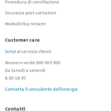
Procedura di conciliazione
Sicurezza post contatore
Modulistica reclami
Customer care
Scrivi
al servizio clienti
Numero verde 800 903 900
da lunedì a venerdì
8.30-18.30
Contatta il consulente dell’energia
Contatti