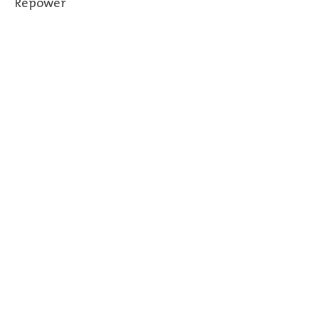
Repower