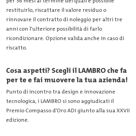
per 36 mesi al termine dei quali è possibile
restituirlo, riscattare il valore residuo o
rinnovare il contratto di noleggio per altri tre
anni con l’ulteriore possibilità di farlo
ricondizionare. Opzione valida anche in caso di
riscatto.
Cosa aspetti? Scegli il LAMBRO che fa
per te e fai muovere la tua azienda!
Punto di incontro tra design e innovazione
tecnologica, i LAMBRO si sono aggiudicati il
Premio Compasso d’Oro ADI giunto alla sua XXVII
edizione.