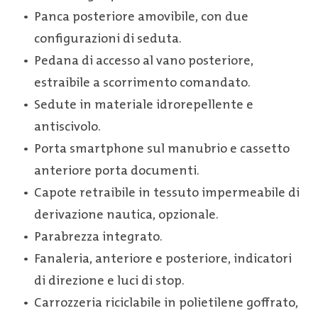
Panca posteriore amovibile, con due
configurazioni di seduta.
Pedana di accesso al vano posteriore,
estraibile a scorrimento comandato.
Sedute in materiale idrorepellente e
antiscivolo.
Porta smartphone sul manubrio e cassetto
anteriore porta documenti.
Capote retraibile in tessuto impermeabile di
derivazione nautica, opzionale.
Parabrezza integrato.
Fanaleria, anteriore e posteriore, indicatori
di direzione e luci di stop.
Carrozzeria riciclabile in polietilene goffrato,