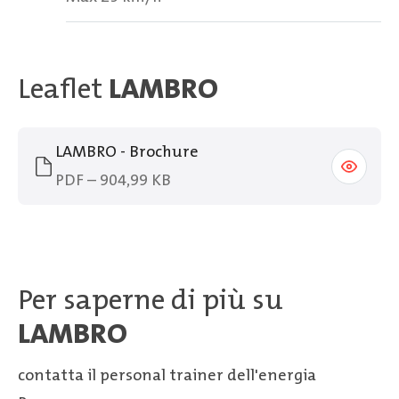
Leaflet
LAMBRO
LAMBRO - Brochure
PDF – 904,99 KB
Per saperne di più su
LAMBRO
contatta il personal trainer dell'energia