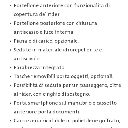
Portellone anteriore con funzionalità di
copertura del rider.
Portellone posteriore con chiusura
antiscasso e luce interna.
Pianale di carico, opzionale.
Sedute in materiale idrorepellente e
antiscivolo.
Parabrezza integrato.
Tasche removibili porta oggetti, opzionali.
Possibilità di seduta per un passeggero, oltre
al rider, con cinghie di sostegno.
Porta smartphone sul manubrio e cassetto
anteriore porta documenti.
Carrozzeria riciclabile in polietilene goffrato,