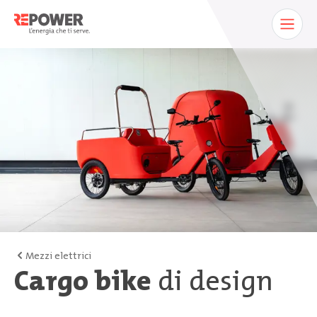
Mezzi elettrici
Cargo bike
di design