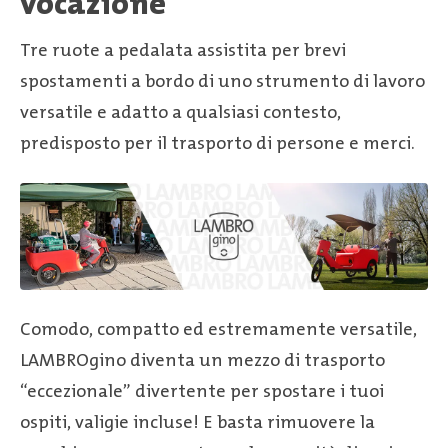
vocazione
Tre ruote a pedalata assistita per brevi
spostamenti a bordo di uno strumento di lavoro
versatile e adatto a qualsiasi contesto,
predisposto per il trasporto di persone e merci.
Comodo, compatto ed estremamente versatile,
LAMBROgino diventa un mezzo di trasporto
“eccezionale” divertente per spostare i tuoi
ospiti, valigie incluse! E basta rimuovere la