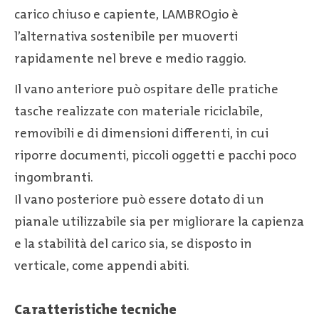
carico chiuso e capiente, LAMBROgio è
l’alternativa sostenibile per muoverti
rapidamente nel breve e medio raggio.
Il vano anteriore può ospitare delle pratiche
tasche realizzate con materiale riciclabile,
removibili e di dimensioni differenti, in cui
riporre documenti, piccoli oggetti e pacchi poco
ingombranti.
Il vano posteriore può essere dotato di un
pianale utilizzabile sia per migliorare la capienza
e la stabilità del carico sia, se disposto in
verticale, come appendi abiti.
Caratteristiche tecniche