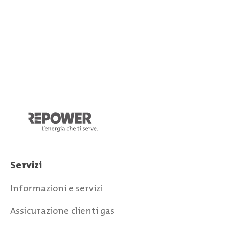
Servizi
Informazioni e servizi
Assicurazione clienti gas