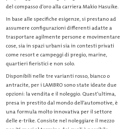
del compasso d’oro alla carriera Makio Hasuike.
In base alle specifiche esigenze, si prestano ad
assumere configurazioni differenti adatte a
trasportare agilmente persone e movimentare
cose, sia in spazi urbani sia in contesti privati
come resort e campeggi di pregio, marine,
quartieri fieristici e non solo.
Disponibili nelle tre varianti rosso, bianco o
antracite, per i LAMBRO sono state ideate due
opzioni: la vendita e il noleggio. Quest’ultima,
presa in prestito dal mondo dell’automotive, è
una formula molto innovativa per il settore
delle e-trike. Consiste nel noleggiare il mezzo