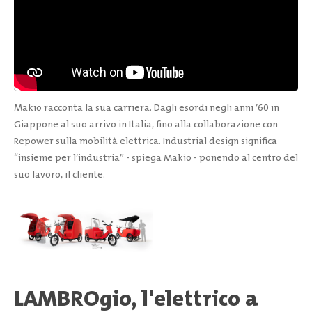
Makio racconta la sua carriera. Dagli esordi negli anni ’60 in
Giappone al suo arrivo in Italia, fino alla collaborazione con
Repower sulla mobilità elettrica. Industrial design significa
“insieme per l’industria” - spiega Makio - ponendo al centro del
suo lavoro, il cliente.
LAMBROgio, l'elettrico a