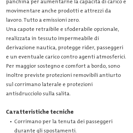
panchina per aumentarne la capacità di carico e
movimentare anche prodotti e attrezzi da
lavoro. Tutto a emissioni zero.
Una capote retraibile e sfoderabile opzionale,
realizzata in tessuto impermeabile di
derivazione nautica, protegge rider, passeggeri
e un eventuale carico contro agenti atmosferici.
Per maggior sostegno e comfort a bordo, sono
inoltre previste protezioni removibili antiurto
sul corrimano laterale e protezioni
antisdrucciolo sulla salita.
Caratteristiche tecniche
Corrimano per la tenuta dei passeggeri
durante gli spostamenti.