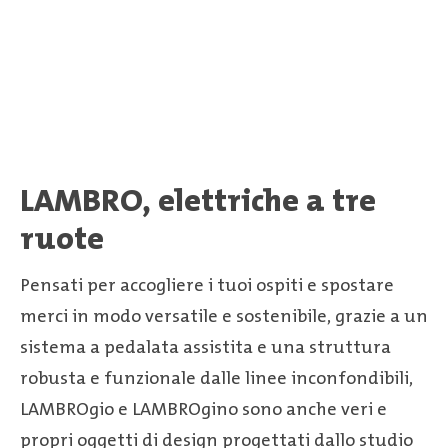
LAMBRO, elettriche a tre
ruote
Pensati per accogliere i tuoi ospiti e spostare
merci in modo versatile e sostenibile, grazie a un
sistema a pedalata assistita e una struttura
robusta e funzionale dalle linee inconfondibili,
LAMBROgio e LAMBROgino sono anche veri e
propri oggetti di design progettati dallo studio