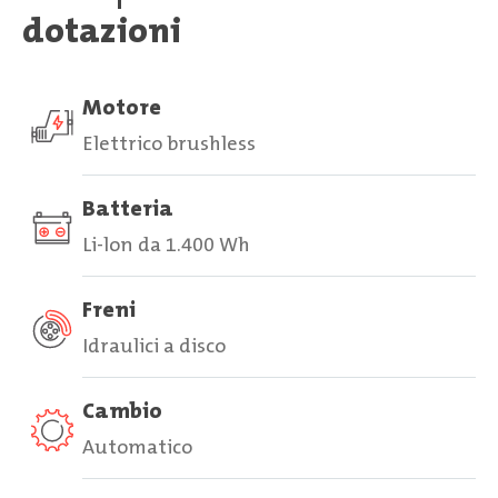
dotazioni
Motore
Elettrico brushless
Batteria
Li-lon da 1.400 Wh
Freni
Idraulici a disco
Cambio
Automatico