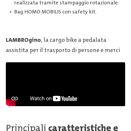
realizzata tramite stampaggio rotazionale.
Bag HOMO MOBILIS con safety kit.
LAMBROgino
, la cargo bike a pedalata
assistita per il trasporto di persone e merci
Principali
caratteristiche e