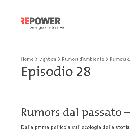
Home
Light on
Rumors d’ambiente
Rumors d
Episodio 28
Rumors dal passato 
Dalla prima pellicola sull'ecologia della stor