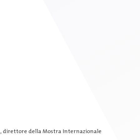
a, direttore della Mostra Internazionale