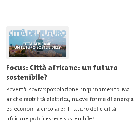
Focus: Città africane: un futuro
sostenibile?
Povertà, sovrappopolazione, inquinamento. Ma
anche mobilità elettrica, nuove forme di energia
ed economia circolare: il futuro delle città
africane potrà essere sostenibile?