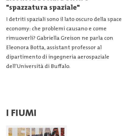
"spazzatura spaziale"
I detriti spaziali sono il lato oscuro della space
economy: che problemi causano e come
rimuoverli? Gabriella Greison ne parla con
Eleonora Botta, assistant professor al
dipartimento di ingegneria aerospaziale
dell’Università di Buffalo.
I FIUMI