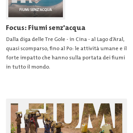
Focus: Fiumi senz'acqua
Dalla diga delle Tre Gole - in Cina - al Lago d’Aral,
quasi scomparso, fino al Po: le attività umane e il
forte impatto che hanno sulla portata dei fiumi
in tutto il mondo.