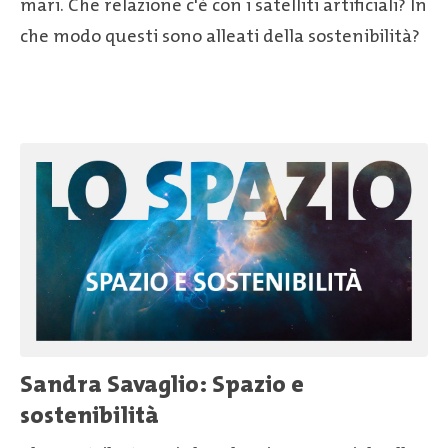
mari. Che relazione c'è con i satelliti artificiali? In
che modo questi sono alleati della sostenibilità?
Sandra Savaglio: Spazio e
sostenibilità