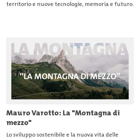
territorio e nuove tecnologie, memoria e futuro.
Mauro Varotto: La "Montagna di
mezzo"
Lo sviluppo sostenibile e la nuova vita delle