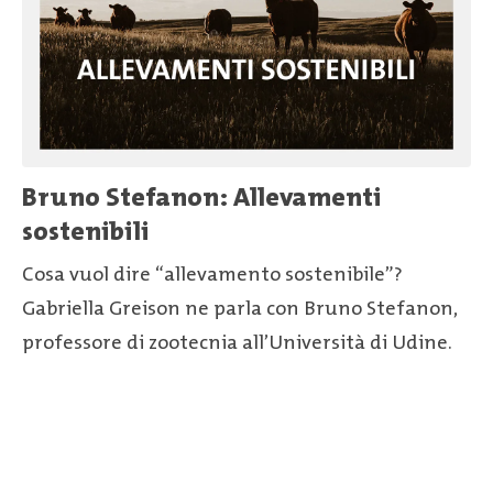
Bruno Stefanon: Allevamenti
sostenibili
Cosa vuol dire “allevamento sostenibile”?
Gabriella Greison ne parla con Bruno Stefanon,
professore di zootecnia all’Università di Udine.