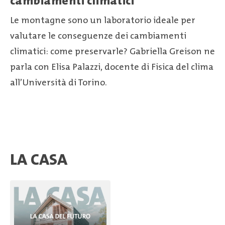
cambiamenti climatici
Le montagne sono un laboratorio ideale per
valutare le conseguenze dei cambiamenti
climatici: come preservarle? Gabriella Greison ne
parla con Elisa Palazzi, docente di Fisica del clima
all’Università di Torino.
LA CASA