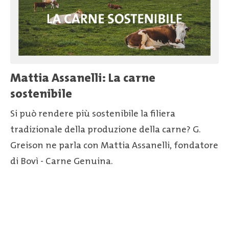
Mattia Assanelli: La carne
sostenibile
Si può rendere più sostenibile la filiera
tradizionale della produzione della carne? G.
Greison ne parla con Mattia Assanelli, fondatore
di Bovì - Carne Genuina.