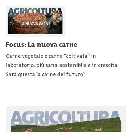
Focus: La nuova carne
Carne vegetale e carne “coltivata” in
laboratorio: più sana, sostenibile e in crescita.
Sarà questa la carne del futuro?