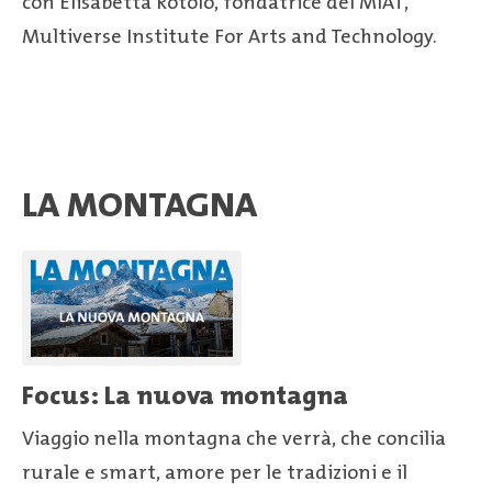
con Elisabetta Rotolo, fondatrice del MIAT,
Multiverse Institute For Arts and Technology.
LA MONTAGNA
Focus: La nuova montagna
Viaggio nella montagna che verrà, che concilia
rurale e smart, amore per le tradizioni e il