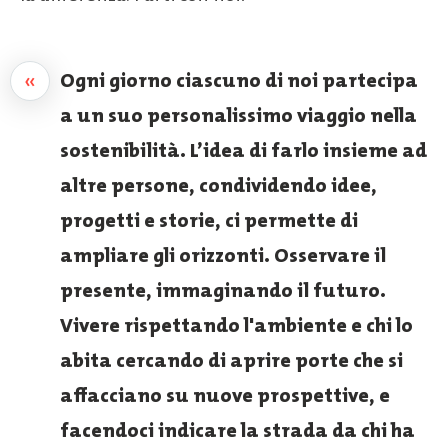
«
Ogni giorno ciascuno di noi partecipa
a un suo personalissimo viaggio nella
sostenibilità. L’idea di farlo insieme ad
altre persone, condividendo idee,
progetti e storie, ci permette di
ampliare gli orizzonti. Osservare il
presente, immaginando il futuro.
Vivere rispettando l'ambiente e chi lo
abita cercando di aprire porte che si
affacciano su nuove prospettive, e
facendoci indicare la strada da chi ha