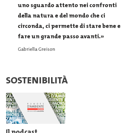
uno sguardo attento nei confronti
della natura e del mondo che ci
circonda, ci permette di stare bene e
fare un grande passo avanti.
Gabriella Greison
SOSTENIBILITÀ
Il podcast