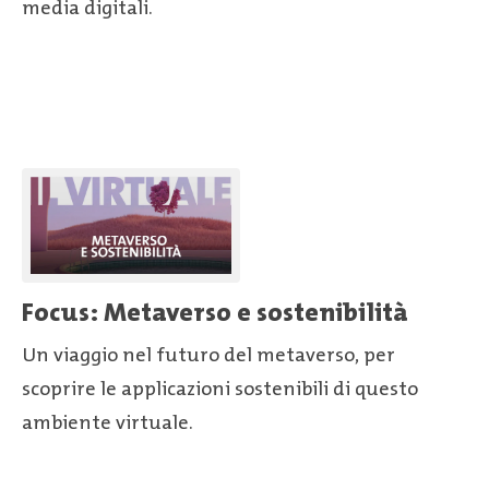
media digitali.
Focus: Metaverso e sostenibilità
Un viaggio nel futuro del metaverso, per
scoprire le applicazioni sostenibili di questo
ambiente virtuale.