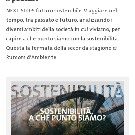
NEXT STOP: futuro sostenibile. Viaggiare nel
tempo, tra passato e futuro, analizzando i
diversi ambiti della società in cui viviamo, per
capire a che punto siamo con la sostenibilità.
Questa la fermata della seconda stagione di
Rumors d'Ambiente.