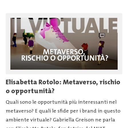
Elisabetta Rotolo: Metaverso, rischio
o opportunità?
Quali sono le opportunità più interessanti nel
metaverso? E quali le sfide per i brand in questo
ambiente virtuale? Gabriella Greison ne parla