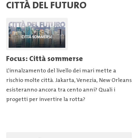
CITTÀ DEL FUTURO​
Focus: Città sommerse
L’innalzamento del livello dei mari mette a
rischio molte città. Jakarta, Venezia, New Orleans
esisteranno ancora tra cento anni? Quali i
progetti per invertire la rotta?