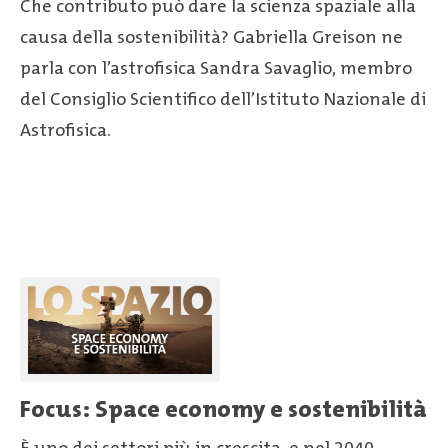
Che contributo può dare la scienza spaziale alla
causa della sostenibilità? Gabriella Greison ne
parla con l’astrofisica Sandra Savaglio, membro
del Consiglio Scientifico dell’Istituto Nazionale di
Astrofisica.
Focus: Space economy e sostenibilità