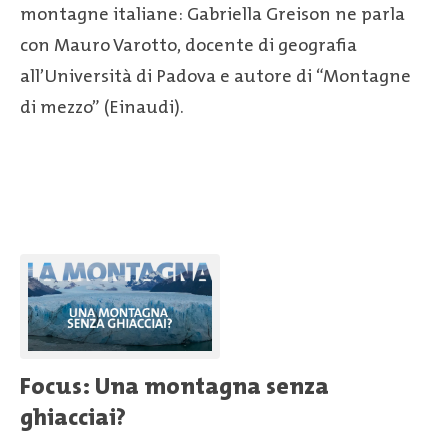
montagne italiane: Gabriella Greison ne parla
con Mauro Varotto, docente di geografia
all’Università di Padova e autore di “Montagne
di mezzo” (Einaudi).
Focus: Una montagna senza
ghiacciai?