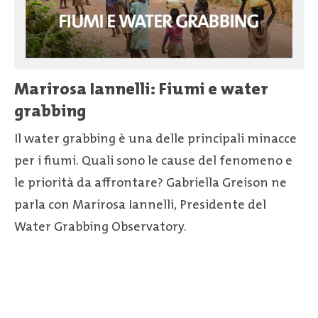
Marirosa Iannelli: Fiumi e water
grabbing
Il water grabbing è una delle principali minacce
per i fiumi. Quali sono le cause del fenomeno e
le priorità da affrontare? Gabriella Greison ne
parla con Marirosa Iannelli, Presidente del
Water Grabbing Observatory.