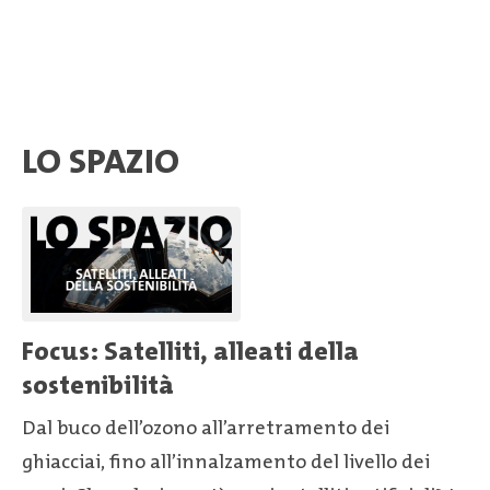
LO SPAZIO
Focus: Satelliti, alleati della
sostenibilità
Dal buco dell’ozono all’arretramento dei
ghiacciai, fino all’innalzamento del livello dei