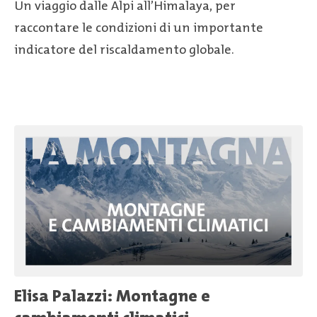
Un viaggio dalle Alpi all’Himalaya, per
raccontare le condizioni di un importante
indicatore del riscaldamento globale.
Elisa Palazzi: Montagne e