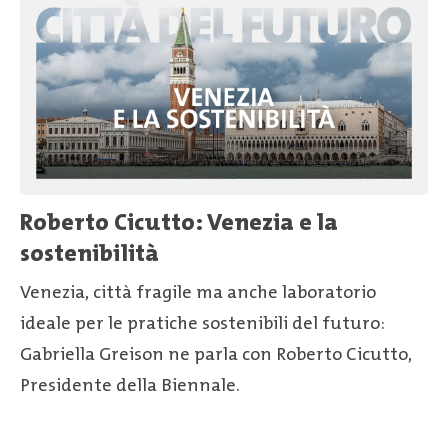
Roberto Cicutto: Venezia e la
sostenibilità
Venezia, città fragile ma anche laboratorio
ideale per le pratiche sostenibili del futuro:
Gabriella Greison ne parla con Roberto Cicutto,
Presidente della Biennale.