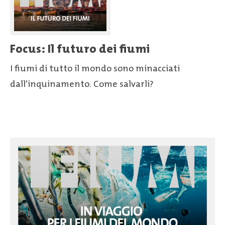
Focus: Il futuro dei fiumi
I fiumi di tutto il mondo sono minacciati
dall’inquinamento. Come salvarli?