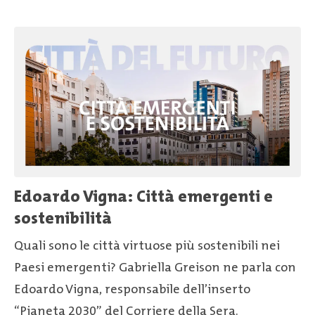
Edoardo Vigna: Città emergenti e
sostenibilità
Quali sono le città virtuose più sostenibili nei
Paesi emergenti? Gabriella Greison ne parla con
Edoardo Vigna, responsabile dell’inserto
“Pianeta 2030” del Corriere della Sera.