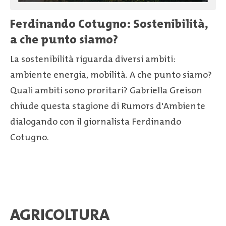
Ferdinando Cotugno: Sostenibilità,
a che punto siamo?
La sostenibilità riguarda diversi ambiti:
ambiente energia, mobilità. A che punto siamo?
Quali ambiti sono proritari? Gabriella Greison
chiude questa stagione di Rumors d'Ambiente
dialogando con il giornalista Ferdinando
Cotugno.
AGRICOLTURA