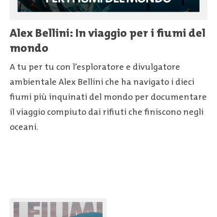
Alex Bellini: In viaggio per i fiumi del
mondo
A tu per tu con l’esploratore e divulgatore
ambientale Alex Bellini che ha navigato i dieci
fiumi più inquinati del mondo per documentare
il viaggio compiuto dai rifiuti che finiscono negli
oceani.