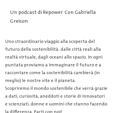
Un podcast di Repower. Con Gabriella
Greison.
Uno straordinario viaggio alla scoperta del
futuro della sostenibilità: dalle città reali alla
realtà virtuale, dagli oceani allo spazio. In ogni
puntata proviamo a immaginare il futuro e a
raccontare come la sostenibilità cambierà (in
meglio) le nostre vite e il pianeta.
Scopriremo il mondo sostenibile che verrà grazie
a dati, curiosità, aneddoti e storie di innovatori
e scienziati, donne e uomini che stanno facendo
la differenza. Parti con noi!