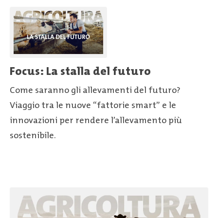
Focus: La stalla del futuro
Come saranno gli allevamenti del futuro?
Viaggio tra le nuove “fattorie smart” e le
innovazioni per rendere l’allevamento più
sostenibile.