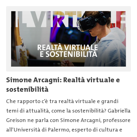
Simone Arcagni: Realtà virtuale e
sostenibilità
Che rapporto c’è tra realtà virtuale e grandi
temi di attualità, come la sostenibilità? Gabriella
Greison ne parla con Simone Arcagni, professore
all’Università di Palermo, esperto di cultura e