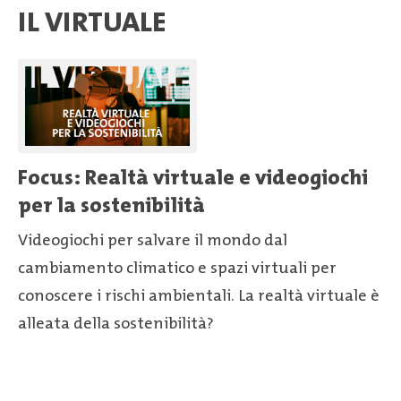
IL VIRTUALE
Focus: Realtà virtuale e videogiochi
per la sostenibilità
Videogiochi per salvare il mondo dal
cambiamento climatico e spazi virtuali per
conoscere i rischi ambientali. La realtà virtuale è
alleata della sostenibilità?