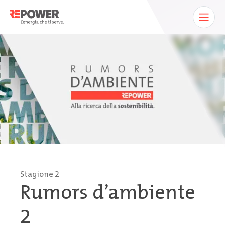
Stagione 2
Rumors d’ambiente
2