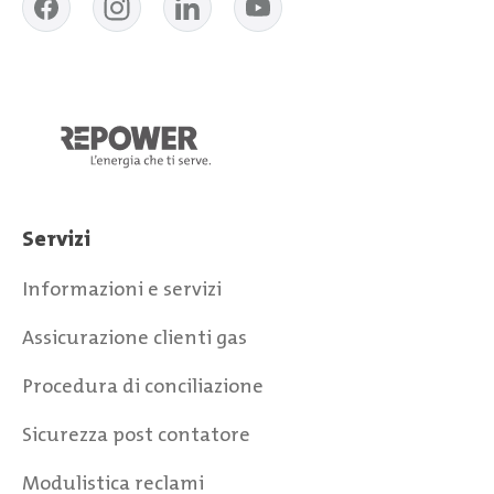
Servizi
Informazioni e servizi
Assicurazione clienti gas
Procedura di conciliazione
Sicurezza post contatore
Modulistica reclami