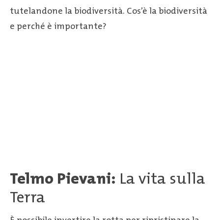
tutelandone la biodiversità. Cos’è la biodiversità
e perché è importante?
Telmo Pievani:
La vita sulla
Terra