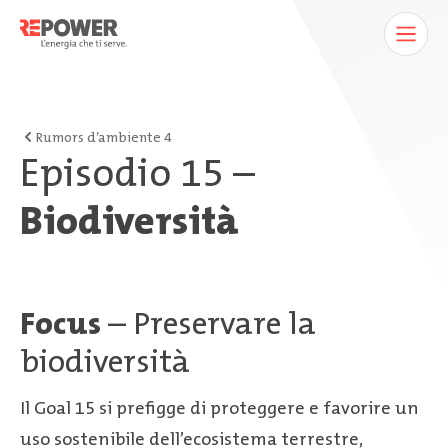
Rumors d’ambiente 4
Episodio 15 –
Biodiversità
Focus
– Preservare la
biodiversità
Il Goal 15 si prefigge di proteggere e favorire un
uso sostenibile dell’ecosistema terrestre,