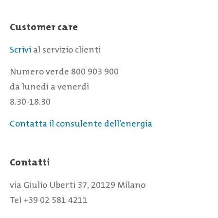
Customer care
Scrivi
al servizio clienti
Numero verde 800 903 900
da lunedì a venerdì
8.30-18.30
Contatta il consulente dell’energia
Contatti
via Giulio Uberti 37, 20129 Milano
Tel +39 02 581 4211