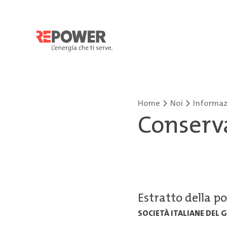
Home
Noi
Informazi
Conserv
Estratto della po
SOCIETÀ ITALIANE DEL