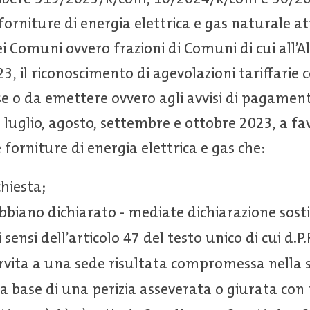
forniture di energia elettrica e gas naturale at
 Comuni ovvero frazioni di Comuni di cui all’Al
3, il riconoscimento di agevolazioni tariffarie 
e o da emettere ovvero agli avvisi di pagamento
 luglio, agosto, settembre e ottobre 2023, a fa
e forniture di energia elettrica e gas che:
hiesta;
abbiano dichiarato - mediate dichiarazione sosti
 sensi dell’articolo 47 del testo unico di cui d.P
ervita a una sede risultata compromessa nella 
a base di una perizia asseverata o giurata con 