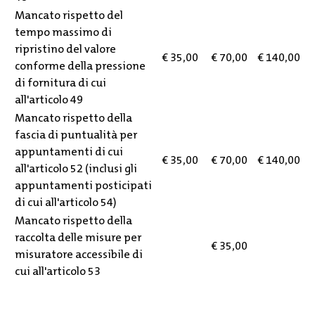
Mancato rispetto del
tempo massimo di
ripristino del valore
€ 35,00
€ 70,00
€ 140,00
conforme della pressione
di fornitura di cui
all'articolo 49
Mancato rispetto della
fascia di puntualità per
appuntamenti di cui
€ 35,00
€ 70,00
€ 140,00
all'articolo 52 (inclusi gli
appuntamenti posticipati
di cui all'articolo 54)
Mancato rispetto della
raccolta delle misure per
€ 35,00
misuratore accessibile di
cui all'articolo 53