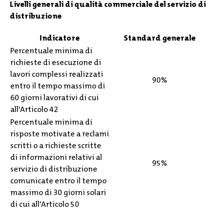
Livelli generali di qualità commerciale del servizio di
distribuzione
Indicatore
Standard generale
Percentuale minima di
richieste di esecuzione di
lavori complessi realizzati
90%
entro il tempo massimo di
60 giorni lavorativi di cui
all'Articolo 42
Percentuale minima di
risposte motivate a reclami
scritti o a richieste scritte
di informazioni relativi al
95%
servizio di distribuzione
comunicate entro il tempo
massimo di 30 giorni solari
di cui all'Articolo 50