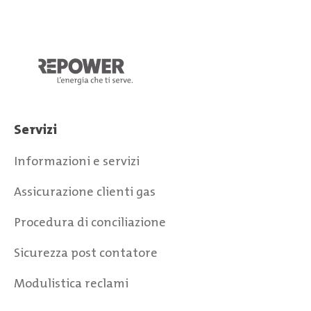
Servizi
Informazioni e servizi
Assicurazione clienti gas
Procedura di conciliazione
Sicurezza post contatore
Modulistica reclami