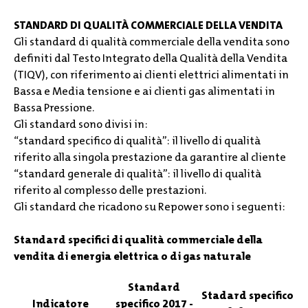
STANDARD DI QUALITÀ COMMERCIALE DELLA VENDITA
Gli standard di qualità commerciale della vendita sono
definiti dal Testo Integrato della Qualità della Vendita
(TIQV), con riferimento ai clienti elettrici alimentati in
Bassa e Media tensione e ai clienti gas alimentati in
Bassa Pressione.
Gli standard sono divisi in:
“standard specifico di qualità”: il livello di qualità
riferito alla singola prestazione da garantire al cliente
“standard generale di qualità”: il livello di qualità
riferito al complesso delle prestazioni.
Gli standard che ricadono su Repower sono i seguenti:
Standard specifici di qualità commerciale della
vendita di energia elettrica o di gas naturale
Standard
Stadard specifico
Indicatore
specifico 2017 -