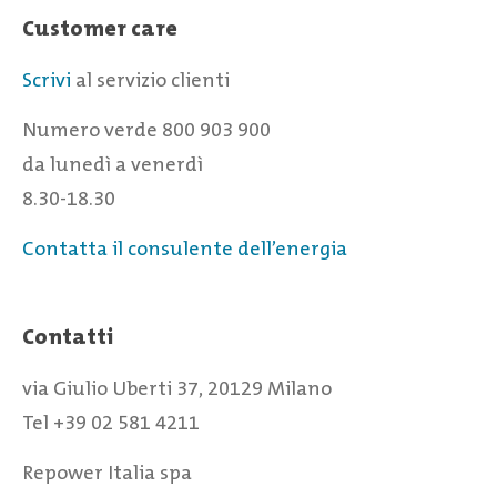
Customer care
Scrivi
al servizio clienti
Numero verde 800 903 900
da lunedì a venerdì
8.30-18.30
Contatta il consulente dell’energia
Contatti
via Giulio Uberti 37, 20129 Milano
Tel +39 02 581 4211
Repower Italia spa