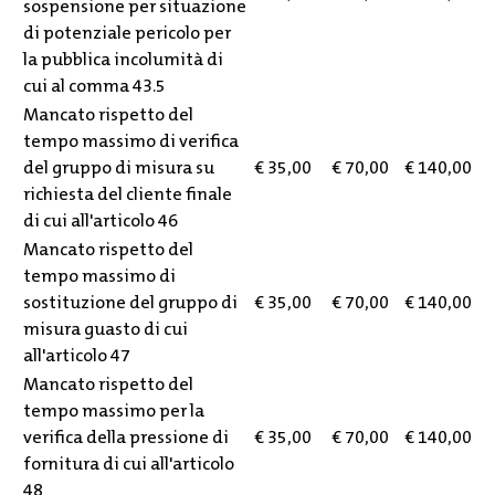
sospensione per situazione
di potenziale pericolo per
la pubblica incolumità di
cui al comma 43.5
Mancato rispetto del
tempo massimo di verifica
del gruppo di misura su
€ 35,00
€ 70,00
€ 140,00
richiesta del cliente finale
di cui all'articolo 46
Mancato rispetto del
tempo massimo di
sostituzione del gruppo di
€ 35,00
€ 70,00
€ 140,00
misura guasto di cui
all'articolo 47
Mancato rispetto del
tempo massimo per la
verifica della pressione di
€ 35,00
€ 70,00
€ 140,00
fornitura di cui all'articolo
48