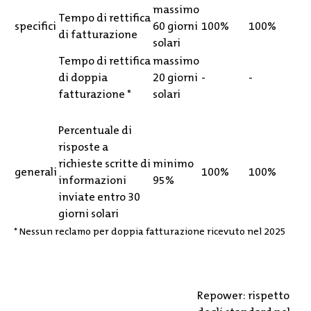
massimo
Tempo di rettifica
specifici
60 giorni
100%
100%
di fatturazione
solari
Tempo di rettifica
massimo
di doppia
20 giorni
-
-
fatturazione
*
solari
Percentuale di
risposte a
richieste scritte di
minimo
generali
100%
100%
informazioni
95%
inviate entro 30
giorni solari
*
Nessun reclamo per doppia fatturazione ricevuto nel 2025
Repower: rispetto