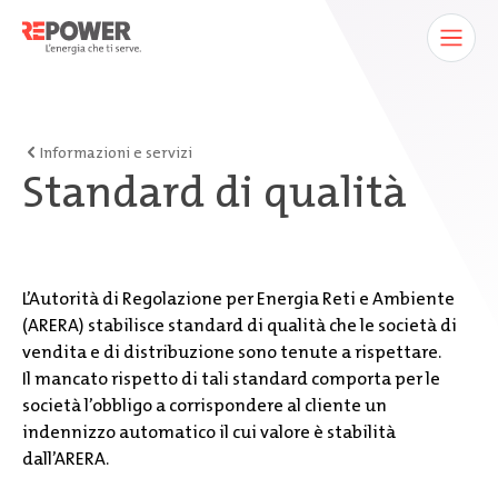
Informazioni e servizi
Standard di qualità
L’Autorità di Regolazione per Energia Reti e Ambiente
(ARERA) stabilisce standard di qualità che le società di
vendita e di distribuzione sono tenute a rispettare.
Il mancato rispetto di tali standard comporta per le
società l’obbligo a corrispondere al cliente un
indennizzo automatico il cui valore è stabilità
dall’ARERA.