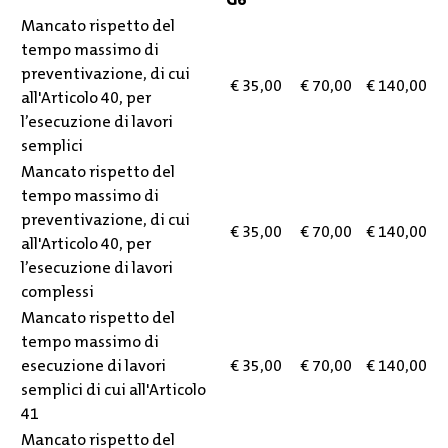
Mancato rispetto del
tempo massimo di
preventivazione, di cui
€ 35,00
€ 70,00
€ 14
0
,00
all'Articolo 40, per
l’esecuzione di lavori
semplici
Mancato rispetto del
tempo massimo di
preventivazione, di cui
€ 35,00
€
70
,00
€ 14
0
,00
all'Articolo 40, per
l’esecuzione di lavori
complessi
Mancato rispetto del
tempo massimo di
esecuzione di lavori
€ 35,00
€
70
,00
€ 14
0
,00
semplici di cui all'Articolo
41
Mancato rispetto del