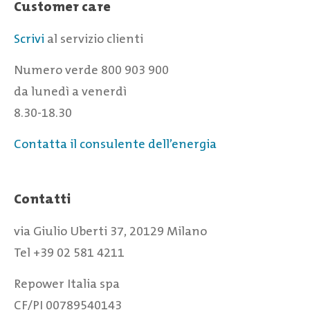
Customer care
Scrivi
al servizio clienti
Numero verde 800 903 900
da lunedì a venerdì
8.30-18.30
Contatta il consulente dell’energia
Contatti
via Giulio Uberti 37, 20129 Milano
Tel +39 02 581 4211
Repower Italia spa
CF/PI 00789540143