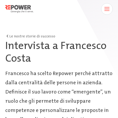
Le nostre storie di successo
Intervista a Francesco
Costa
Francesco ha scelto Repower perché attratto
dalla centralità delle persone in azienda.
Definisce il suo lavoro come “emergente”, un
ruolo che gli permette di sviluppare
competenze e personalizzare le proposte in