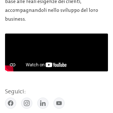
base alle reali esigenze dei clienti,
accompagnandoli nello sviluppo del loro
business.
Seguici: