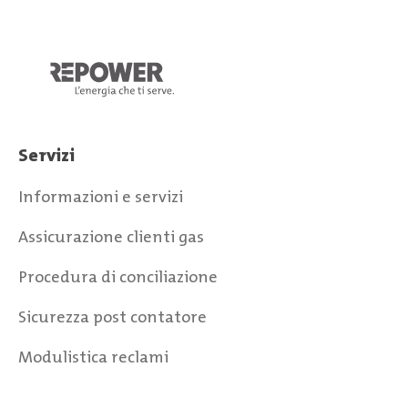
Servizi
Informazioni e servizi
Assicurazione clienti gas
Procedura di conciliazione
Sicurezza post contatore
Modulistica reclami