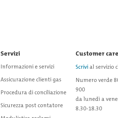
Servizi
Customer car
Informazioni e servizi
Scrivi
al servizio 
Assicurazione clienti gas
Numero verde 8
900
Procedura di conciliazione
da lunedì a vene
Sicurezza post contatore
8.30-18.30