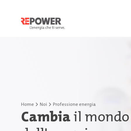
Home
Noi
Professione energia
Cambia
il mondo