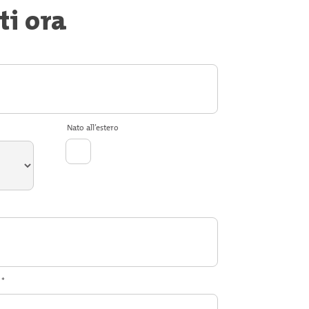
ti ora