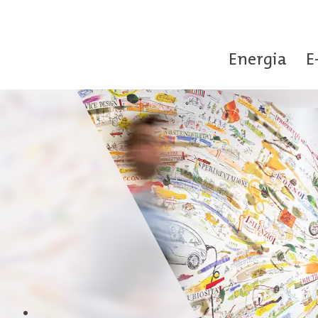
Energia
E