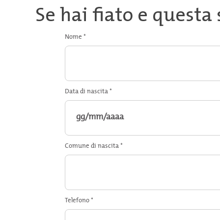
Se hai fiato e questa 