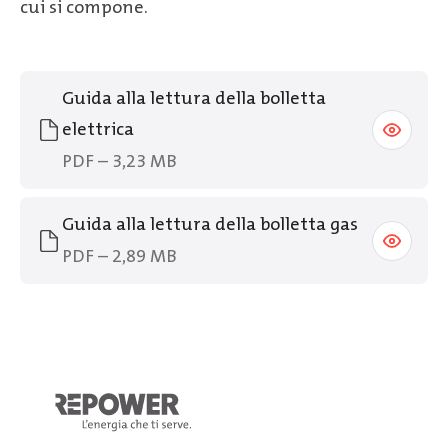
cui si compone.
Guida alla lettura della bolletta
elettrica
PDF – 3,23 MB
Guida alla lettura della bolletta gas
PDF – 2,89 MB