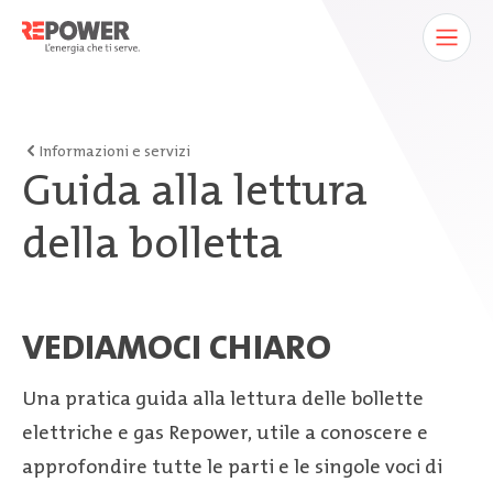
Informazioni e servizi
Guida alla lettura
della bolletta
VEDIAMOCI CHIARO
Una pratica guida alla lettura delle bollette
elettriche e gas Repower, utile a conoscere e
approfondire tutte le parti e le singole voci di