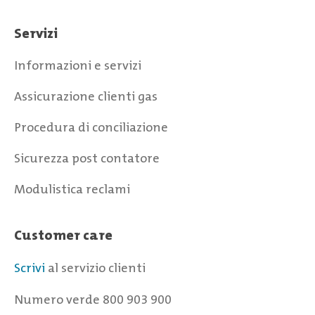
Servizi
Informazioni e servizi
Assicurazione clienti gas
Procedura di conciliazione
Sicurezza post contatore
Modulistica reclami
Customer care
Scrivi
al servizio clienti
Numero verde 800 903 900