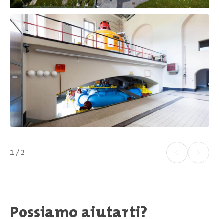
1 / 2
Possiamo aiutarti?