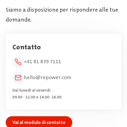
Siamo a disposizione per rispondere alle tue
domande.
Contatto
+41 81 839 7111
hello@repower.com
Dal lunedì al venerdì
09.00 - 11.00 e 14.00- 16.00
Vai al modulo di contatto