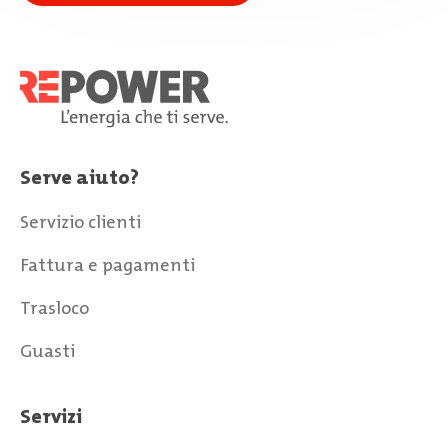
Serve aiuto?
Servizio clienti
Fattura e pagamenti
Trasloco
Guasti
Servizi