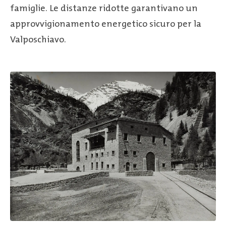
famiglie. Le distanze ridotte garantivano un
approvvigionamento energetico sicuro per la
Valposchiavo.