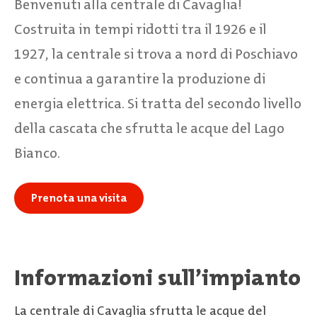
Benvenuti alla centrale di Cavaglia!
Costruita in tempi ridotti tra il 1926 e il
1927, la centrale si trova a nord di Poschiavo
e continua a garantire la produzione di
energia elettrica. Si tratta del secondo livello
della cascata che sfrutta le acque del Lago
Bianco.
Prenota una visita
Informazioni sull’impianto
La centrale di Cavaglia sfrutta le acque del