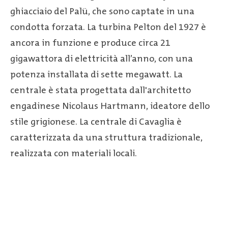
ghiacciaio del Palü, che sono captate in una
condotta forzata. La turbina Pelton del 1927 è
ancora in funzione e produce circa 21
gigawattora di elettricità all’anno, con una
potenza installata di sette megawatt. La
centrale è stata progettata dall'architetto
engadinese Nicolaus Hartmann, ideatore dello
stile grigionese. La centrale di Cavaglia è
caratterizzata da una struttura tradizionale,
realizzata con materiali locali.