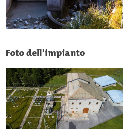
Foto dell’impianto