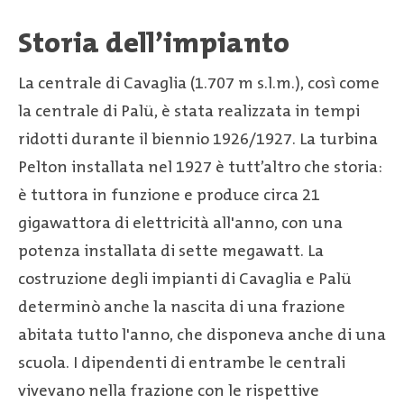
Storia dell’impianto
La centrale di Cavaglia (1.707 m s.l.m.), così come
la centrale di Palü, è stata realizzata in tempi
ridotti durante il biennio 1926/1927. La turbina
Pelton installata nel 1927 è tutt’altro che storia:
è tuttora in funzione e produce circa 21
gigawattora di elettricità all'anno, con una
potenza installata di sette megawatt. La
costruzione degli impianti di Cavaglia e Palü
determinò anche la nascita di una frazione
abitata tutto l'anno, che disponeva anche di una
scuola. I dipendenti di entrambe le centrali
vivevano nella frazione con le rispettive