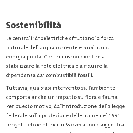
Sostenibilità
Le centrali idroelettriche sfruttano la forza
naturale dell'acqua corrente e producono
energia pulita. Contribuiscono inoltre a
stabilizzare la rete elettrica e a ridurre la
dipendenza dai combustibili fossili.
Tuttavia, qualsiasi intervento sull’ambiente
comporta anche un impatto su flora e fauna.
Per questo motivo, dall'introduzione della legge
federale sulla protezione delle acque nel 1991, i
progetti idroelettrici in Svizzera sono soggetti a