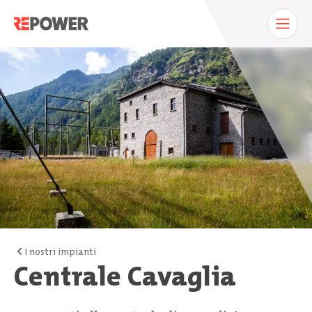
I nostri impianti
Centrale Cavaglia