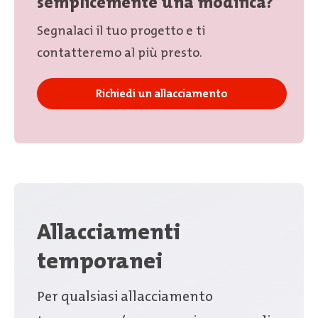
semplicemente una modifica?
Segnalaci il tuo progetto e ti
contatteremo al più presto.
Richiedi un allacciamento
Allacciamenti
temporanei
Per qualsiasi allacciamento