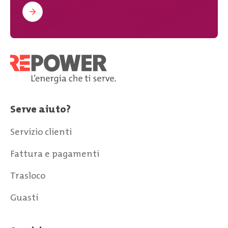
Serve aiuto?
Servizio clienti
Fattura e pagamenti
Trasloco
Guasti