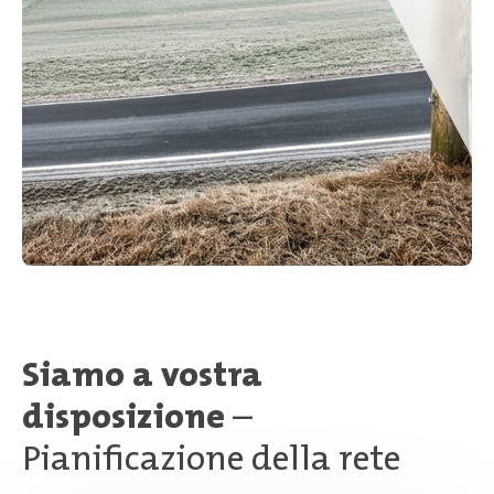
Siamo a vostra
disposizione
–
Pianificazione della rete