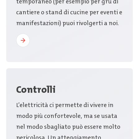
temporaneo (per esempio per gru di
cantiere o stand di cucine per eventi e
manifestazioni) puoi rivolgerti a noi.
Controlli
L’elettricità ci permette di vivere in
modo più confortevole, ma se usata
nel modo sbagliato può essere molto
pericolosa. Un atteggiamento