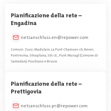
Pianificazione della rete –
Engadina
netzanschluss.en@repower.com
Comuni: Zuoz, Madulain, La Punt Chamues-ch, Bever,
Pontresina, Silvaplana, Sils i.E., Punt Muragl (Comune di
Samedan), Poschiavo e Brusio
Pianificazione della rete –
Prettigovia
netzanschluss.pr@repower.com