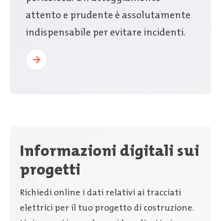
attento e prudente è assolutamente
indispensabile per evitare incidenti.
Informazioni digitali sui
progetti
Richiedi online i dati relativi ai tracciati
elettrici per il tuo progetto di costruzione.