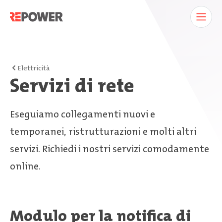
Elettricità
Servizi di rete
Eseguiamo collegamenti nuovi e
temporanei, ristrutturazioni e molti altri
servizi. Richiedi i nostri servizi comodamente
online.
Modulo per la notifica di