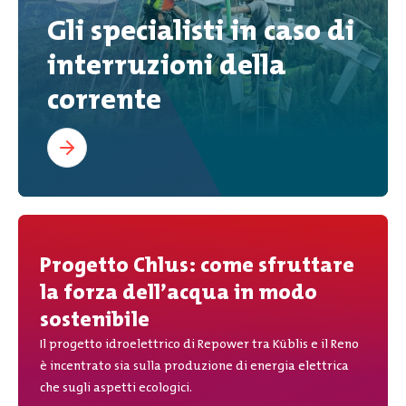
Gli specialisti in caso di
interruzioni della
corrente
Progetto Chlus: come sfruttare
la forza dell’acqua in modo
sostenibile
Il progetto idroelettrico di Repower tra Küblis e il Reno
è incentrato sia sulla produzione di energia elettrica
che sugli aspetti ecologici.