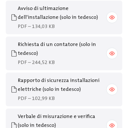
Avviso di ultimazione
dell’installazione (solo in tedesco)
PDF – 134,03 KB
Richiesta di un contatore (solo in
tedesco)
PDF – 244,52 KB
Rapporto di sicurezza installazioni
elettriche (solo in tedesco)
PDF – 102,99 KB
Verbale di misurazione e verifica
(solo in tedesco)