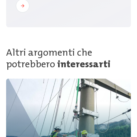
Altri argomenti che
potrebbero
interessarti