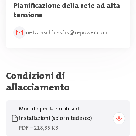
Pianificazione della rete ad alta
tensione
netzanschluss.hs@repower.com
Condizioni di
allacciamento
Modulo per la notifica di
installazioni (solo in tedesco)
PDF – 218,35 KB