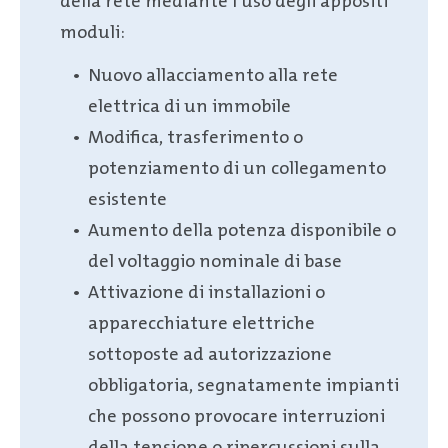
della rete mediante l’uso degli appositi
moduli:
Nuovo allacciamento alla rete
elettrica di un immobile
Modifica, trasferimento o
potenziamento di un collegamento
esistente
Aumento della potenza disponibile o
del voltaggio nominale di base
Attivazione di installazioni o
apparecchiature elettriche
sottoposte ad autorizzazione
obbligatoria, segnatamente impianti
che possono provocare interruzioni
della tensione o ripercussioni sulla