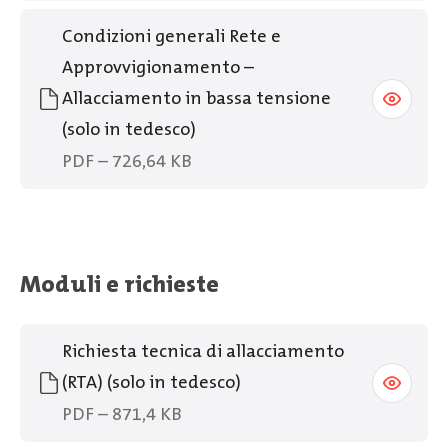
Condizioni generali Rete e
Approvvigionamento –
Allacciamento in bassa tensione
(solo in tedesco)
PDF – 726,64 KB
Moduli e richieste
Richiesta tecnica di allacciamento
(RTA) (solo in tedesco)
PDF – 871,4 KB