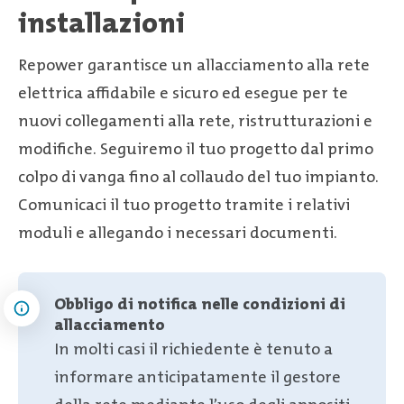
installazioni
Repower garantisce un allacciamento alla rete
elettrica affidabile e sicuro ed esegue per te
nuovi collegamenti alla rete, ristrutturazioni e
modifiche. Seguiremo il tuo progetto dal primo
colpo di vanga fino al collaudo del tuo impianto.
Comunicaci il tuo progetto tramite i relativi
moduli e allegando i necessari documenti.
Obbligo di notifica nelle condizioni di
allacciamento
In molti casi il richiedente è tenuto a
informare anticipatamente il gestore