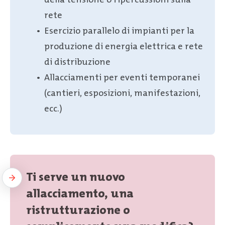
rete
Esercizio parallelo di impianti per la
produzione di energia elettrica e rete
di distribuzione
Allacciamenti per eventi temporanei
(cantieri, esposizioni, manifestazioni,
ecc.)
Ti serve un nuovo
allacciamento, una
ristrutturazione o