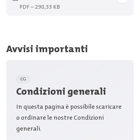
PDF – 290,33 KB
Avvisi importanti
CG
Condizioni generali
In questa pagina è possibile scaricare
o ordinare le nostre Condizioni
generali.