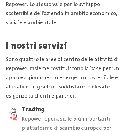
Repower. Lo stesso vale per lo sviluppo
sostenibile dell’azienda in ambito economico,
sociale e ambientale.
I nostri servizi
Sono quattro le aree al centro delle attività di
Repower. Insieme costituiscono la base per un
approvvigionamento energetico sostenibile e
affidabile, in grado di soddisfare le elevate
esigenze di clienti e partner.
Trading
Repower opera sulle più importanti
piattaforme di scambio europee per