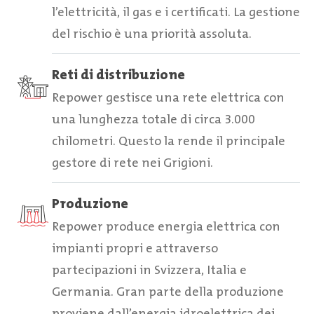
l’elettricità, il gas e i certificati. La gestione
del rischio è una priorità assoluta.
Reti di distribuzione
Repower gestisce una rete elettrica con
una lunghezza totale di circa 3.000
chilometri. Questo la rende il principale
gestore di rete nei Grigioni.
Produzione
Repower produce energia elettrica con
impianti propri e attraverso
partecipazioni in Svizzera, Italia e
Germania. Gran parte della produzione
proviene dall’energia idroelettrica dei