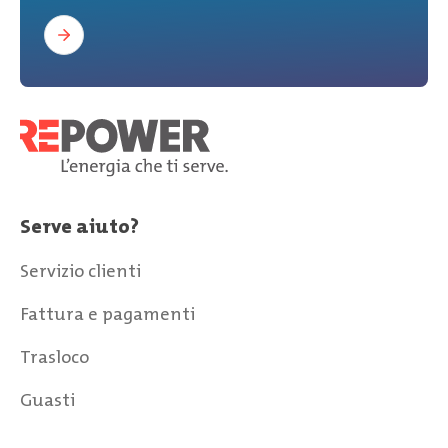
Serve aiuto?
Servizio clienti
Fattura e pagamenti
Trasloco
Guasti