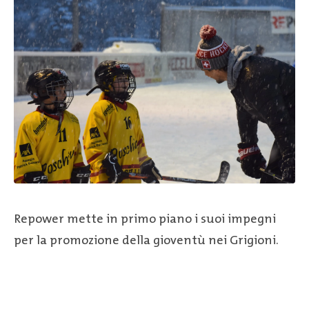
Repower mette in primo piano i suoi impegni
per la promozione della gioventù nei Grigioni.