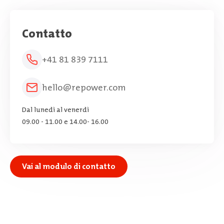
Contatto
+41 81 839 7111
hello@repower.com
Dal lunedì al venerdì
09.00 - 11.00 e 14.00- 16.00
Vai al modulo di contatto