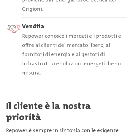
Grigioni.
Vendita
Repower conosce i mercati e i prodotti e
offre ai clienti del mercato libero, ai
fornitori di energia e ai gestori di
infrastrutture soluzioni energetiche su
misura.
Il cliente è la nostra
priorità
Repower è sempre in sintonia con le esigenze