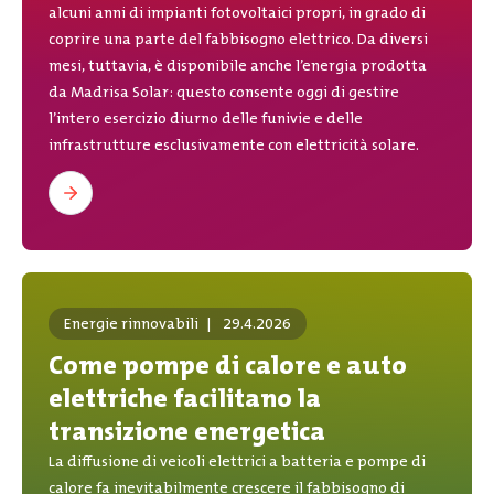
alcuni anni di impianti fotovoltaici propri, in grado di
coprire una parte del fabbisogno elettrico. Da diversi
mesi, tuttavia, è disponibile anche l’energia prodotta
da Madrisa Solar: questo consente oggi di gestire
l’intero esercizio diurno delle funivie e delle
infrastrutture esclusivamente con elettricità solare.
Energie rinnovabili
|
29.4.2026
Come pompe di calore e auto
elettriche facilitano la
transizione energetica
La diffusione di veicoli elettrici a batteria e pompe di
calore fa inevitabilmente crescere il fabbisogno di