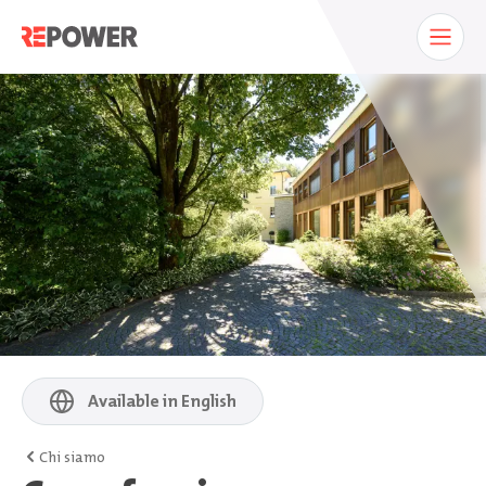
Available in English
Chi siamo