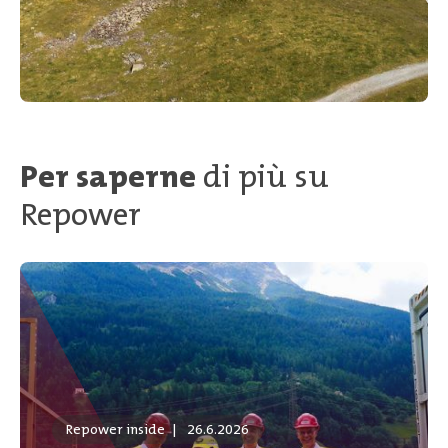
Per saperne
di più su
Repower
Repower inside
|
26.6.2026