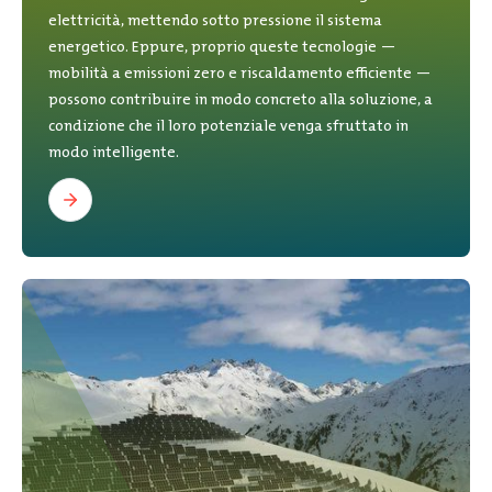
elettricità, mettendo sotto pressione il sistema
energetico. Eppure, proprio queste tecnologie —
mobilità a emissioni zero e riscaldamento efficiente —
possono contribuire in modo concreto alla soluzione, a
condizione che il loro potenziale venga sfruttato in
modo intelligente.