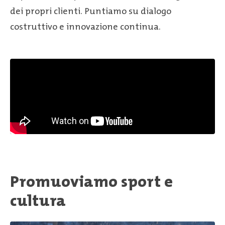
dei propri clienti. Puntiamo su dialogo
costruttivo e innovazione continua.
Promuoviamo sport e
cultura