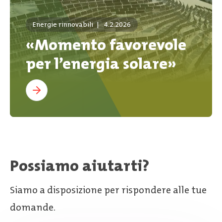
Energie rinnovabili
|
4.2.2026
«Momento favorevole
per l’energia solare»
Possiamo aiutarti?
Siamo a disposizione per rispondere alle tue
domande.