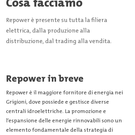
Cosa facciamo
Repower è presente su tutta la filiera
elettrica, dalla produzione alla
distribuzione, dal trading alla vendita.
Repower in breve
Repower è il maggiore fornitore di energia nei
Grigioni, dove possiede e gestisce diverse
centrali idroelettriche. La promozione e
l’espansione delle energie rinnovabili sono un
elemento fondamentale della strategia di