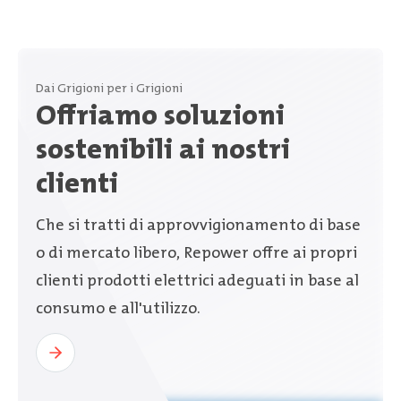
Dai Grigioni per i Grigioni
Offriamo soluzioni
sostenibili ai nostri
clienti
Che si tratti di approvvigionamento di base
o di mercato libero, Repower offre ai propri
clienti prodotti elettrici adeguati in base al
consumo e all'utilizzo.