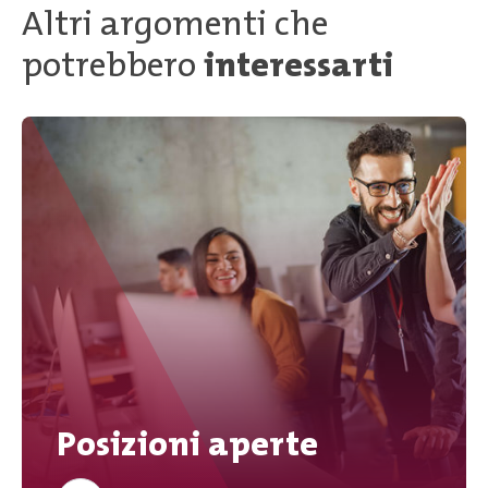
Altri argomenti che
potrebbero
interessarti
Posizioni aperte