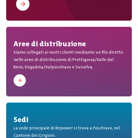
Aree di distribuzione
Siamo collegati ai nostri clienti mediante un filo diretto
nelle aree di distribuzione di Prettigovia/Valle del
Reno, Engadina/Valposchiavo e Surselva.
Sedi
La sede principale di Repower si trova a Poschiavo, nel
Cantone dei Grigioni.