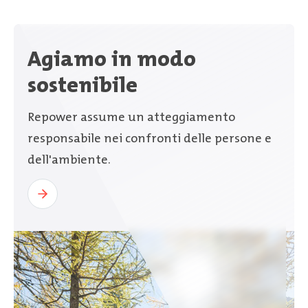
Agiamo in modo
sostenibile
Repower assume un atteggiamento
responsabile nei confronti delle persone e
dell'ambiente.