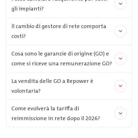
gli impianti?
Il cambio di gestore di rete comporta
costi?
Cosa sono le garanzie di origine (GO) e
come si riceve una remunerazione GO?
La vendita delle GO a Repower è
volontaria?
Come evolverà la tariffa di
reimmissione in rete dopo il 2026?