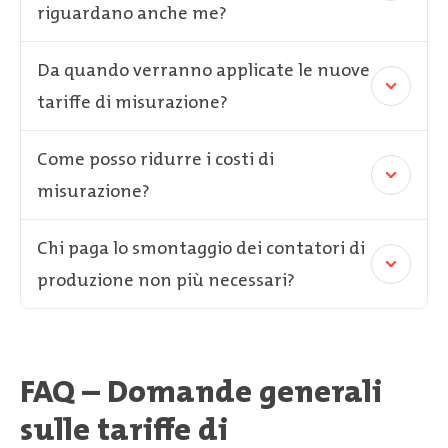
riguardano anche me?
Da quando verranno applicate le nuove
tariffe di misurazione?
Come posso ridurre i costi di
misurazione?
Chi paga lo smontaggio dei contatori di
produzione non più necessari?
FAQ – Domande generali
sulle tariffe di