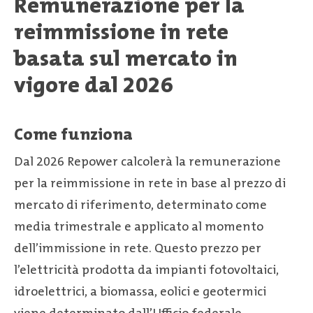
Remunerazione per la
reimmissione in rete
basata sul mercato in
vigore dal 2026
Come funziona
Dal 2026 Repower calcolerà la remunerazione
per la reimmissione in rete in base al prezzo di
mercato di riferimento, determinato come
media trimestrale e applicato al momento
dell’immissione in rete. Questo prezzo per
l’elettricità prodotta da impianti fotovoltaici,
idroelettrici, a biomassa, eolici e geotermici