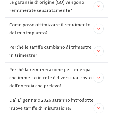
Le garanzie di origine (GO) vengono
remunerate separatamente?
Come posso ottimizzare il rendimento
del mio impianto?
Perché le tariffe cambiano di trimestre
in trimestre?
Perché la remunerazione per l’energia
che immetto in rete è diversa dal costo
dell’energia che prelevo?
Dal 1° gennaio 2026 saranno introdotte
nuove tariffe di misurazione: