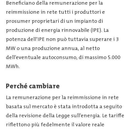
Beneficiano della remunerazione per la
reimmissione in rete tutti i produttori e
prosumer proprietari di un impianto di
produzione di energia rinnovabile (IPE). La
potenza dell’IPE non può tuttavia superare i 3
MW o una produzione annua, al netto
dell’eventuale autoconsumo, di massimo 5.000
MWh.
Perché cambiare
La remunerazione per la reimmissione in rete
basata sul mercato è stata introdotta a seguito
della revisione della Legge sull’energia. Le tariffe
riflettono più fedelmente il valore reale