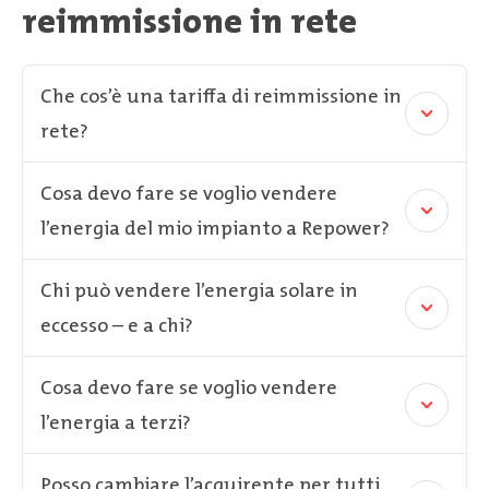
reimmissione in rete
Che cos’è una tariffa di reimmissione in
rete?
Cosa devo fare se voglio vendere
l’energia del mio impianto a Repower?
Chi può vendere l’energia solare in
eccesso – e a chi?
Cosa devo fare se voglio vendere
l’energia a terzi?
Posso cambiare l’acquirente per tutti