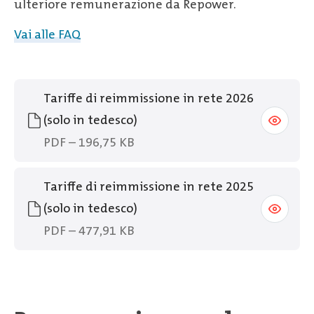
ulteriore remunerazione da Repower.
Vai alle FAQ
Tariffe di reimmissione in rete 2026
(solo in tedesco)
PDF – 196,75 KB
Tariffe di reimmissione in rete 2025
(solo in tedesco)
PDF – 477,91 KB