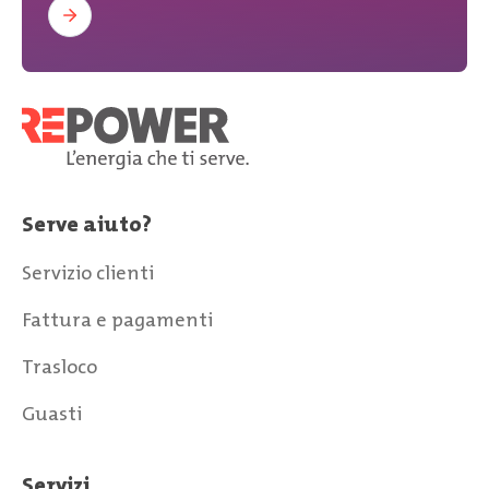
Serve aiuto?
Servizio clienti
Fattura e pagamenti
Trasloco
Guasti
Servizi