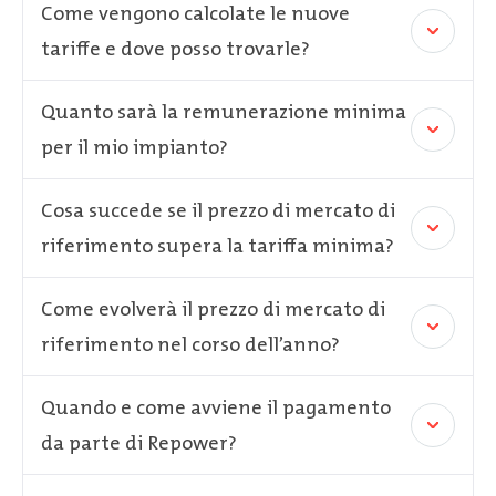
Come vengono calcolate le nuove
tariffe e dove posso trovarle?
Quanto sarà la remunerazione minima
per il mio impianto?
Cosa succede se il prezzo di mercato di
riferimento supera la tariffa minima?
Come evolverà il prezzo di mercato di
riferimento nel corso dell’anno?
Quando e come avviene il pagamento
da parte di Repower?