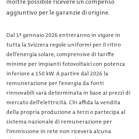
inoltre possibile ricevere un compenso
aggiuntivo per le garanzie di origine.
Dal 1º gennaio 2026 entreranno in vigore in
tutta la Svizzera regole uniformi per il ritiro
dell’energia solare, comprensive di tariffe
minime per impianti fotovoltaici con potenza
inferiore a 150 kW. A partire dal 2026 la
remunerazione per l’energia da fonti
rinnovabili sarà determinata in base ai prezzi di
mercato dell’elettricità. Chi affida la vendita
della propria produzione a terzi o partecipa al
sistema nazionale di remunerazione per
l’immissione in rete non riceverà alcuna