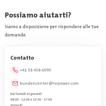
Possiamo aiutarti?
Siamo a disposizione per rispondere alle tue
domande.
Contatto
+41 58 458 6090
kundencenter@repower.com
Dal lunedì al giovedì
08.00 - 12.00 e 13.30 - 17.00
Venerdì