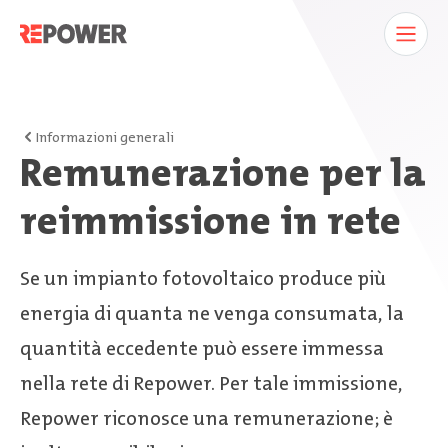
Informazioni generali
Remunerazione per la
reimmissione in rete
Se un impianto fotovoltaico produce più
energia di quanta ne venga consumata, la
quantità eccedente può essere immessa
nella rete di Repower. Per tale immissione,
Repower riconosce una remunerazione; è