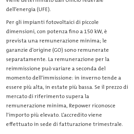
viene determinato dall’Ufficio federale
dell’energia (UFE).
Per gli impianti fotovoltaici di piccole
dimensioni, con potenza fino a 150 kW, è
prevista una remunerazione minima; le
garanzie d’origine (GO) sono remunerate
separatamente. La remunerazione per la
reimmissione può variare a seconda del
momento dell’immissione: in inverno tende a
essere più alta, in estate più bassa. Se il prezzo di
mercato di riferimento supera la
remunerazione minima, Repower riconosce
l’importo più elevato. L’accredito viene
effettuato in sede di fatturazione trimestrale.