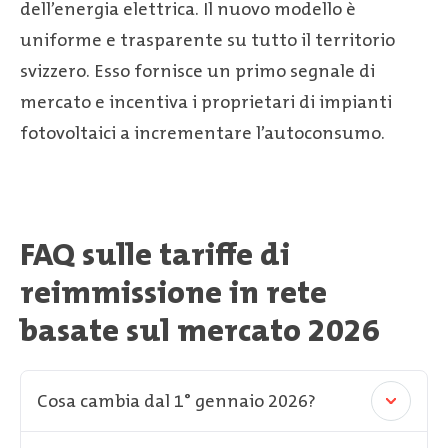
dell’energia elettrica. Il nuovo modello è
uniforme e trasparente su tutto il territorio
svizzero. Esso fornisce un primo segnale di
mercato e incentiva i proprietari di impianti
fotovoltaici a incrementare l’autoconsumo.
FAQ sulle tariffe di
reimmissione in rete
basate sul mercato 2026
Cosa cambia dal 1° gennaio 2026?