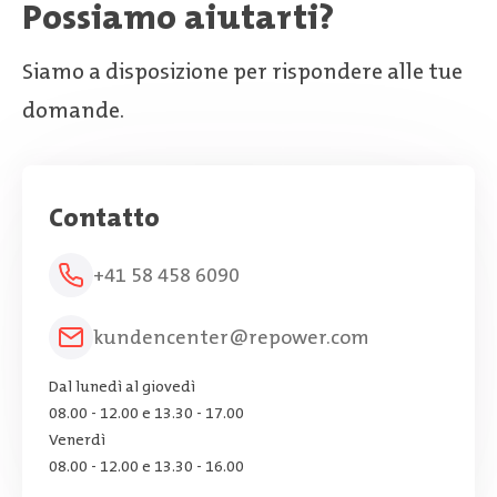
Possiamo aiutarti?
Siamo a disposizione per rispondere alle tue
domande.
Contatto
+41 58 458 6090
kundencenter@repower.com
Dal lunedì al giovedì
08.00 - 12.00 e 13.30 - 17.00
Venerdì
08.00 - 12.00 e 13.30 - 16.00