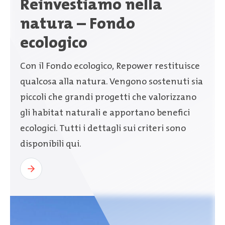
Reinvestiamo nella
natura – Fondo
ecologico
​Con il Fondo ecologico, Repower restituisce
qualcosa alla natura. Vengono sostenuti sia
piccoli che grandi progetti che valorizzano
gli habitat naturali e apportano benefici
ecologici. Tutti i dettagli sui criteri sono
disponibili qui.​