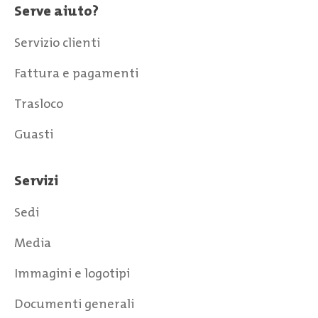
Serve aiuto?
Servizio clienti
Fattura e pagamenti
Trasloco
Guasti
Servizi
Sedi
Media
Immagini e logotipi
Documenti generali