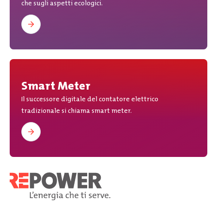
che sugli aspetti ecologici.
Smart Meter
Il successore digitale del contatore elettrico
tradizionale si chiama smart meter.