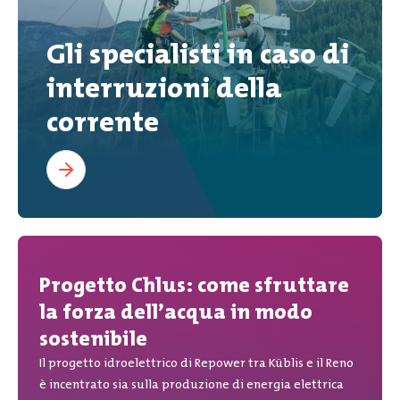
Gli specialisti in caso di
interruzioni della
corrente
Progetto Chlus: come sfruttare
la forza dell’acqua in modo
sostenibile
Il progetto idroelettrico di Repower tra Küblis e il Reno
è incentrato sia sulla produzione di energia elettrica