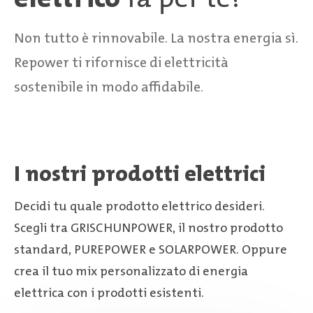
Non tutto è rinnovabile. La nostra energia sì.
Repower ti rifornisce di elettricità
sostenibile in modo affidabile.
I nostri prodotti elettrici
Decidi tu quale prodotto elettrico desideri.
Scegli tra GRISCHUNPOWER, il nostro prodotto
standard, PUREPOWER e SOLARPOWER. Oppure
crea il tuo mix personalizzato di energia
elettrica con i prodotti esistenti.