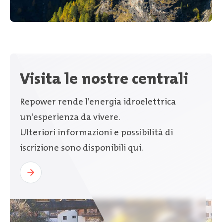
Visita le nostre centrali
Repower rende l’energia idroelettrica
un’esperienza da vivere.
Ulteriori informazioni e possibilità di
iscrizione sono disponibili qui.