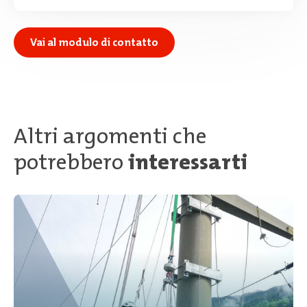
Vai al modulo di contatto
Altri argomenti che
potrebbero
interessarti