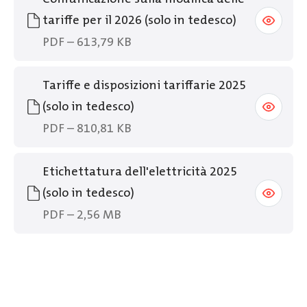
tariffe per il 2026 (solo in tedesco)
PDF – 613,79 KB
Tariffe e disposizioni tariffarie 2025
(solo in tedesco)
PDF – 810,81 KB
Etichettatura dell'elettricità 2025
(solo in tedesco)
PDF – 2,56 MB