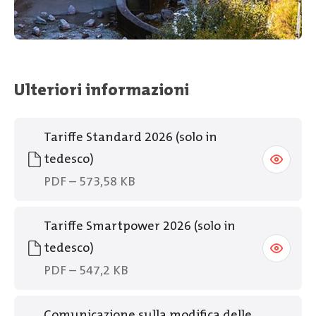
Ulteriori informazioni
Tariffe Standard 2026 (solo in
tedesco)
PDF – 573,58 KB
Tariffe Smartpower 2026 (solo in
tedesco)
PDF – 547,2 KB
Comunicazione sulla modifica delle