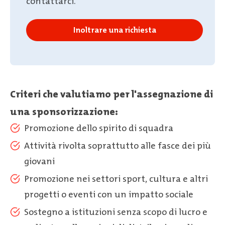
contattarci.
Inoltrare una richiesta
Criteri che valutiamo per l'assegnazione di
una sponsorizzazione:
Promozione dello spirito di squadra
Attività rivolta soprattutto alle fasce dei più
giovani
Promozione nei settori sport, cultura e altri
progetti o eventi con un impatto sociale
Sostegno a istituzioni senza scopo di lucro e