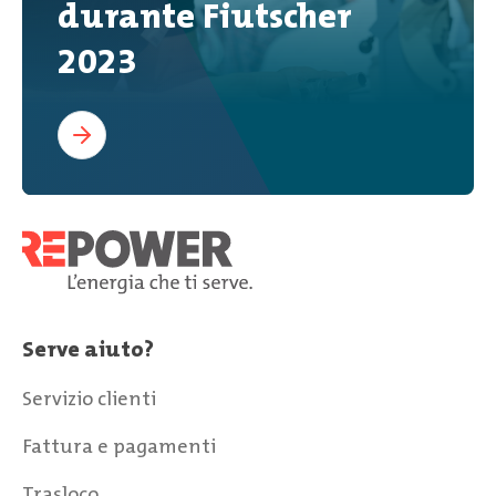
durante Fiutscher
2023
Serve aiuto?
Servizio clienti
Fattura e pagamenti
Trasloco