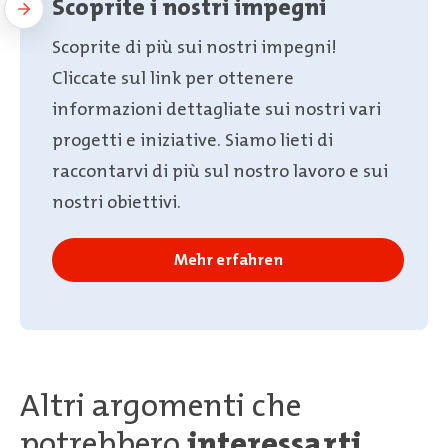
Scoprite i nostri impegni
Scoprite di più sui nostri impegni!
Cliccate sul link per ottenere
informazioni dettagliate sui nostri vari
progetti e iniziative. Siamo lieti di
raccontarvi di più sul nostro lavoro e sui
nostri obiettivi.
Mehr erfahren
Altri argomenti che
potrebbero
interessarti