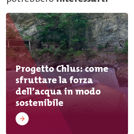
Progetto Chlus: come
sfruttare la forza
dell’acqua in modo
sostenibile