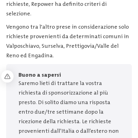
richieste, Repower ha definito criteri di
selezione.
Vengono tra l'altro prese in considerazione solo
richieste provenienti da determinati comuni in
Valposchiavo, Surselva, Prettigovia/Valle del
Reno ed Engadina.
Buono a sapersi
Saremo lieti di trattare la vostra
richiesta di sponsorizzazione al più
presto. Di solito diamo una risposta
entro due/tre settimane dopo la
ricezione della richiesta. Le richieste
provenienti dall’Italia o dall’estero non