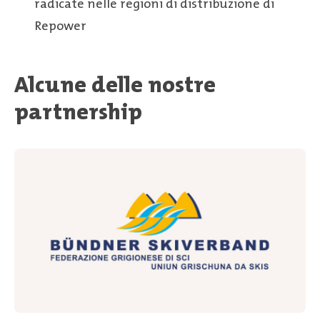
radicate nelle regioni di distribuzione di
Repower
Alcune delle nostre
partnership