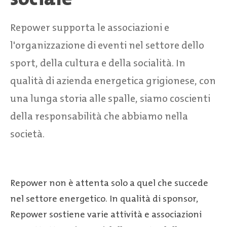
Repower supporta le associazioni e
l'organizzazione di eventi nel settore dello
sport, della cultura e della socialità. In
qualità di azienda energetica grigionese, con
una lunga storia alle spalle, siamo coscienti
della responsabilità che abbiamo nella
società.
Repower non è attenta solo a quel che succede
nel settore energetico. In qualità di sponsor,
Repower sostiene varie attività e associazioni