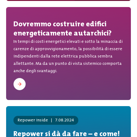
Dovremmo costruire edifici
energeticamente autarchici?
In tempi di costi energetici elevati e sotto la minaccia di
carenze di approvvigionamento, la possibilità di essere
indipendenti dalla rete elettrica pubblica sembra
allettante. Ma da un punto di vista sistemico comporta
anche degli svantaggi.
Repower inside
|
7.08.2024
Repower si dà da fare – e come!