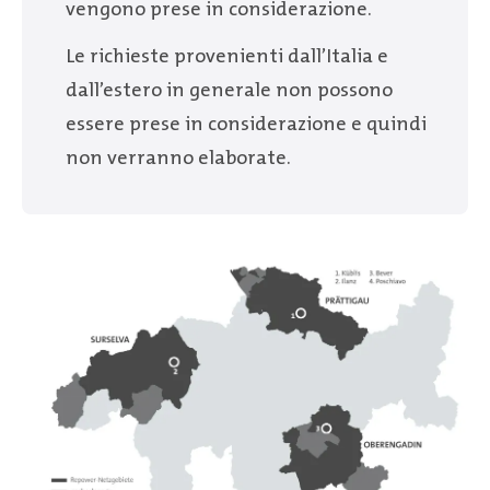
vengono prese in considerazione.
Le richieste provenienti dall’Italia e
dall’estero in generale non possono
essere prese in considerazione e quindi
non verranno elaborate.