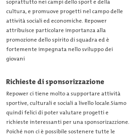
soprattutto nei campi dello sport e della
cultura, e promuove progetti nel campo delle
attività sociali ed economiche. Repower
attribuisce particolare importanza alla
promozione dello spirito di squadra ed è
fortemente impegnata nello sviluppo dei
giovani
Richieste di sponsorizzazione
Repower ci tiene molto a supportare attività
sportive, culturali e sociali a livello locale.Siamo
quindi felici di poter valutare progetti e
richieste interessanti per una sponsorizazzione.
Poiché non ci è possibile sostenere tutte le