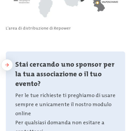
L'area di distribuzione di Repower
Stai cercando uno sponsor per
la tua associazione o il tuo
evento?
Per le tue richieste ti preghiamo di usare
sempre e unicamente il nostro modulo
online
Per qualsiasi domanda non esitare a