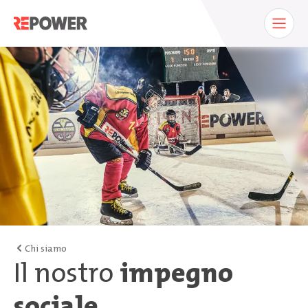
Chi siamo
Il nostro
impegno
sociale