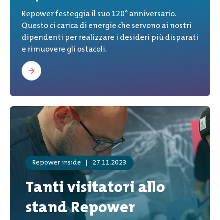
Repower festeggia il suo 120° anniversario.
Questo ci carica di energie che servono ai nostri
dipendenti per realizzare i desideri più disparati
e rimuovere gli ostacoli.
Repower inside
|
27.11.2023
Tanti visitatori allo
stand Repower