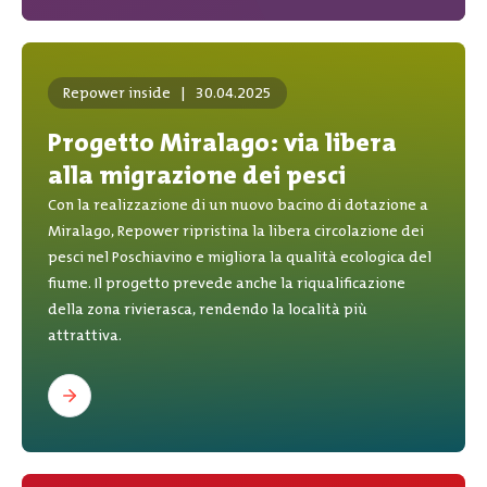
Repower inside
|
30.04.2025
Progetto Miralago: via libera
alla migrazione dei pesci
Con la realizzazione di un nuovo bacino di dotazione a
Miralago, Repower ripristina la libera circolazione dei
pesci nel Poschiavino e migliora la qualità ecologica del
fiume. Il progetto prevede anche la riqualificazione
della zona rivierasca, rendendo la località più
attrattiva.