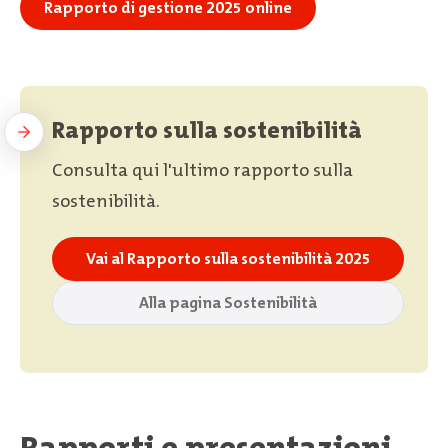
Rapporto di gestione 2025 online
Rapporto sulla sostenibilità
Consulta qui l'ultimo rapporto sulla
sostenibilità.
Vai al Rapporto sulla sostenibilità 2025
Alla pagina Sostenibilità
Rapporti e presentazioni