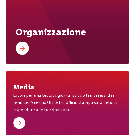
Organizzazione
Media
Lavori per una testata giornalistica o ti interessi dei
temi dell’energia? Il nostro Ufficio stampa sarà lieto di
rispondere alle tue domande.