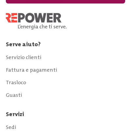
Serve aiuto?
Servizio clienti
Fattura e pagamenti
Trasloco
Guasti
Servizi
Sedi