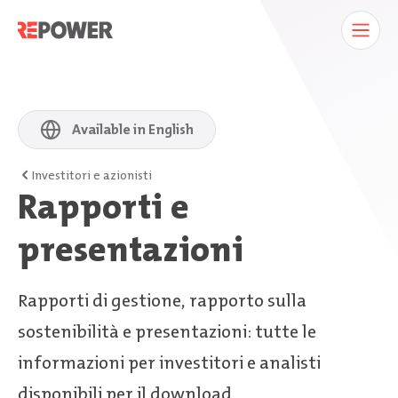
Available in English
Investitori e azionisti
Rapporti e
presentazioni
Rapporti di gestione, rapporto sulla
sostenibilità e presentazioni: tutte le
informazioni per investitori e analisti
disponibili per il download.