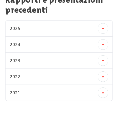
precedenti
2025
2024
2023
2022
2021