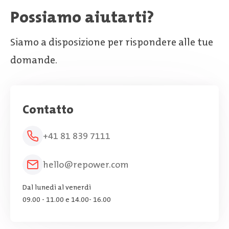
Possiamo aiutarti?
Siamo a disposizione per rispondere alle tue
domande.
Contatto
+41 81 839 7111
hello@repower.com
Dal lunedì al venerdì
09.00 - 11.00 e 14.00- 16.00