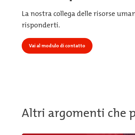
La nostra collega delle risorse uman
risponderti.
Vai al modulo di contatto
Altri argomenti che