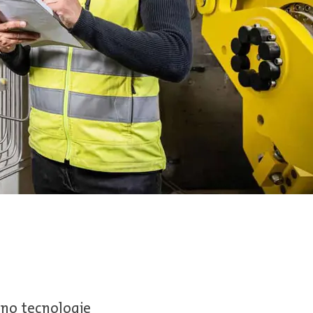
pano tecnologie