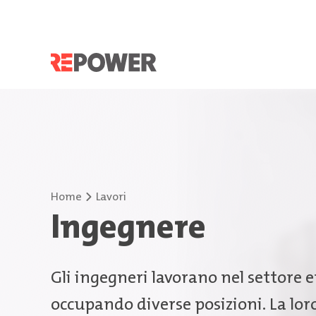
Home
Lavori
Ingegnere
Gli ingegneri lavorano nel settore 
occupando diverse posizioni. La loro