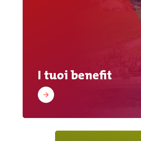
I tuoi benefit