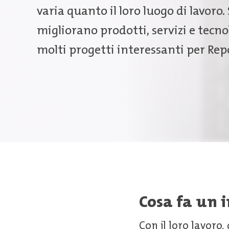
varia quanto il loro luogo di lavoro
migliorano prodotti, servizi e tecno
molti progetti interessanti per Rep
Cosa fa un 
Con il loro lavoro,