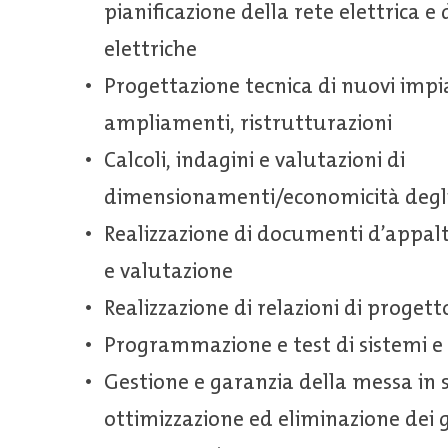
pianificazione della rete elettrica e 
elettriche
Progettazione tecnica di nuovi impi
ampliamenti, ristrutturazioni
Calcoli, indagini e valutazioni di
dimensionamenti/economicità degli
Realizzazione di documenti d’appalto
e valutazione
Realizzazione di relazioni di progetto
Programmazione e test di sistemi 
Gestione e garanzia della messa in s
ottimizzazione ed eliminazione dei g