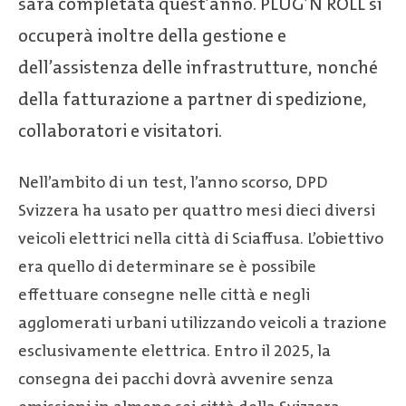
sarà completata quest’anno. PLUG’N ROLL si
occuperà inoltre della gestione e
dell’assistenza delle infrastrutture, nonché
della fatturazione a partner di spedizione,
collaboratori e visitatori.
Nell’ambito di un test, l’anno scorso, DPD
Svizzera ha usato per quattro mesi dieci diversi
veicoli elettrici nella città di Sciaffusa. L’obiettivo
era quello di determinare se è possibile
effettuare consegne nelle città e negli
agglomerati urbani utilizzando veicoli a trazione
esclusivamente elettrica. Entro il 2025, la
consegna dei pacchi dovrà avvenire senza