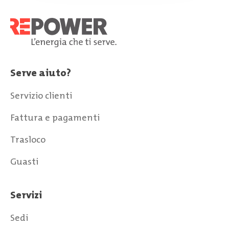
Serve aiuto?
Servizio clienti
Fattura e pagamenti
Trasloco
Guasti
Servizi
Sedi