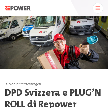
Medienmitteilungen
DPD Svizzera e PLUG’N
ROLL di Repower