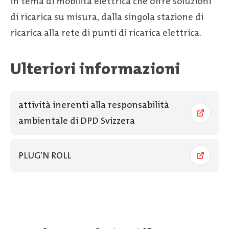
in tema di mobilità elettrica che offre soluzioni
di ricarica su misura, dalla singola stazione di
ricarica alla rete di punti di ricarica elettrica.
Ulteriori informazioni
attività inerenti alla responsabilità
ambientale di DPD Svizzera
PLUG’N ROLL