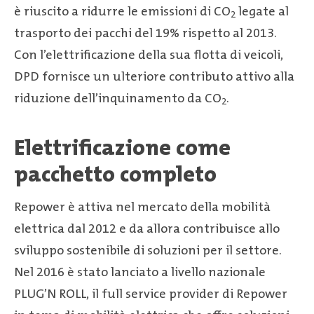
è riuscito a ridurre le emissioni di CO
legate al
2
trasporto dei pacchi del 19% rispetto al 2013.
Con l’elettrificazione della sua flotta di veicoli,
DPD fornisce un ulteriore contributo attivo alla
riduzione dell’inquinamento da CO
.
2
Elettrificazione come
pacchetto completo
Repower è attiva nel mercato della mobilità
elettrica dal 2012 e da allora contribuisce allo
sviluppo sostenibile di soluzioni per il settore.
Nel 2016 è stato lanciato a livello nazionale
PLUG’N ROLL, il full service provider di Repower