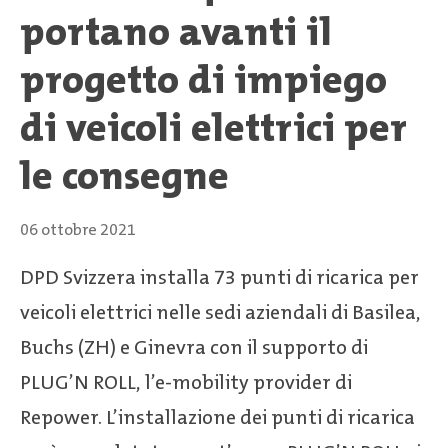
portano avanti il
progetto di impiego
di veicoli elettrici per
le consegne
06 ottobre 2021
DPD Svizzera installa 73 punti di ricarica per
veicoli elettrici nelle sedi aziendali di Basilea,
Buchs (ZH) e Ginevra con il supporto di
PLUG’N ROLL, l’e-mobility provider di
Repower. L’installazione dei punti di ricarica