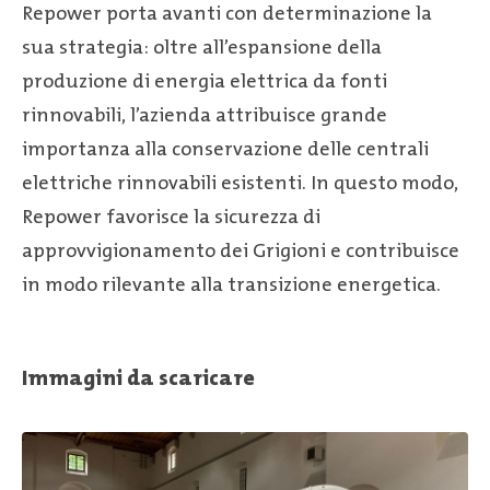
Repower porta avanti con determinazione la
sua strategia: oltre all’espansione della
produzione di energia elettrica da fonti
rinnovabili, l’azienda attribuisce grande
importanza alla conservazione delle centrali
elettriche rinnovabili esistenti. In questo modo,
Repower favorisce la sicurezza di
approvvigionamento dei Grigioni e contribuisce
in modo rilevante alla transizione energetica.
Immagini da scaricare