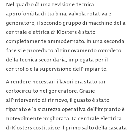
Nel quadro di una revisione tecnica
approfondita di turbina, valvola rotativa e
generatore, il secondo gruppo di macchine della
centrale elettrica di Klosters è stato
completamente ammodernato. In una seconda
fase si è proceduto al rinnovamento completo
della tecnica secondaria, impiegata per il
controllo e la supervisione dell’impianto.
A rendere necessari i lavori era stato un
cortocircuito nel generatore. Grazie
all’intervento di rinnovo, il guasto è stato
riparato e la sicurezza operativa dell’impianto è
notevolmente migliorata. La centrale elettrica
di Klosters costituisce il primo salto della cascata