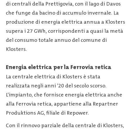
di centrali della Prettigovia, con il lago di Davos
che funge da bacino di accumulo invernale. La
produzione di energia elettrica annua a Klosters
supera i 27 GWh, corrispondenti a quasi la metà
del consumo totale annuo del comune di
Klosters.
Energia elettrica per la Ferrovia retica
La centrale elettrica di Klosters è stata
realizzata negli anni ’20 del secolo scorso.
L’impianto, che fornisce energia elettrica anche
alla Ferrovia retica, appartiene alla Repartner
Produktions AG, filiale di Repower.
Con il rinnovo parziale della centrale di Klosters,