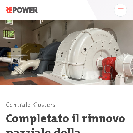
Centrale Klosters
Completato il rinnovo
parziale della