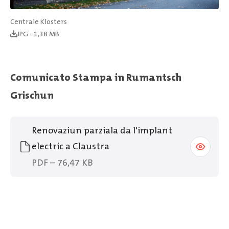
Centrale Klosters
JPG - 1,38 MB
Comunicato Stampa in Rumantsch
Grischun
Renovaziun parziala da l'implant
electric a Claustra
PDF – 76,47 KB