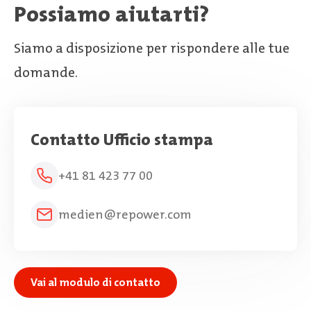
Possiamo aiutarti?
Siamo a disposizione per rispondere alle tue
domande.
Contatto Ufficio stampa
+41 81 423 77 00
medien@repower.com
Vai al modulo di contatto