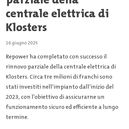
centrale elettrica di
Klosters
16 giugno 2025
Repower ha completato con successo il
rinnovo parziale della centrale elettrica di
Klosters. Circa tre milioni di franchi sono
stati investiti nell’impianto dall’inizio del
2023, con l’obiettivo di assicurarne un
funzionamento sicuro ed efficiente a lungo
termine.