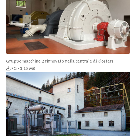
Gruppo macchine 2 rinnovato nella centrale di Klosters
JPG - 1,15 MB