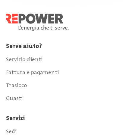
Serve aiuto?
Servizio clienti
Fattura e pagamenti
Trasloco
Guasti
Servizi
Sedi