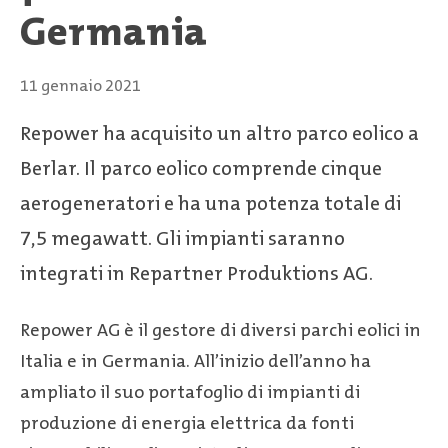
Germania
11 gennaio 2021
Repower ha acquisito un altro parco eolico a
Berlar. Il parco eolico comprende cinque
aerogeneratori e ha una potenza totale di
7,5 megawatt. Gli impianti saranno
integrati in Repartner Produktions AG.
Repower AG è il gestore di diversi parchi eolici in
Italia e in Germania. All’inizio dell’anno ha
ampliato il suo portafoglio di impianti di
produzione di energia elettrica da fonti