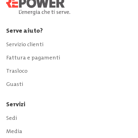
Serve aiuto?
Servizio clienti
Fattura e pagamenti
Trasloco
Guasti
Servizi
Sedi
Media