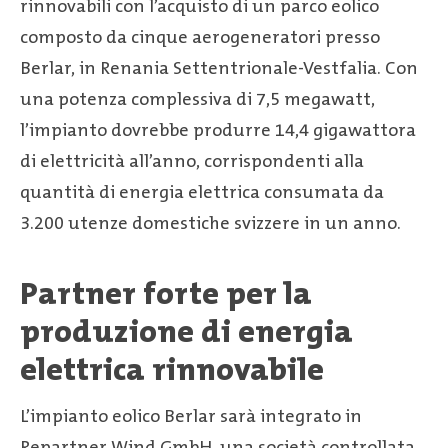
rinnovabili con l’acquisto di un parco eolico
composto da cinque aerogeneratori presso
Berlar, in Renania Settentrionale-Vestfalia. Con
una potenza complessiva di 7,5 megawatt,
l’impianto dovrebbe produrre 14,4 gigawattora
di elettricità all’anno, corrispondenti alla
quantità di energia elettrica consumata da
3.200 utenze domestiche svizzere in un anno.
Partner forte per la
produzione di energia
elettrica rinnovabile
L’impianto eolico Berlar sarà integrato in
Repartner Wind GmbH, una società controllata