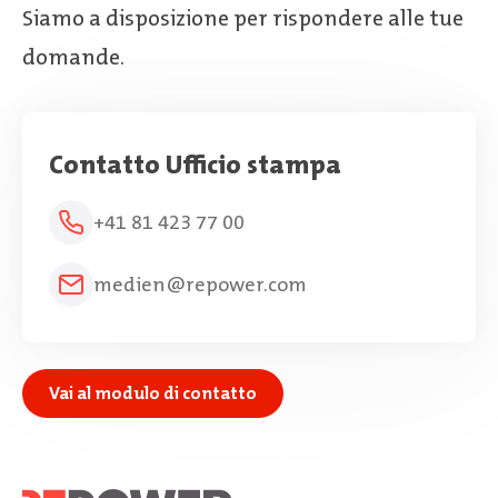
Siamo a disposizione per rispondere alle tue
domande.
Contatto Ufficio stampa
+41 81 423 77 00
medien@repower.com
Vai al modulo di contatto