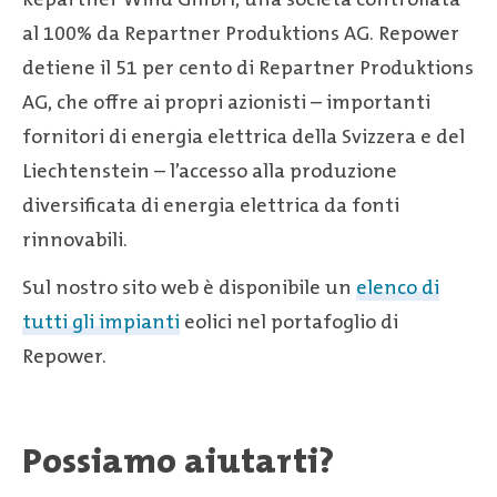
al 100% da Repartner Produktions AG. Repower
detiene il 51 per cento di Repartner Produktions
AG, che offre ai propri azionisti – importanti
fornitori di energia elettrica della Svizzera e del
Liechtenstein – l’accesso alla produzione
diversificata di energia elettrica da fonti
rinnovabili.
Sul nostro sito web è disponibile un
elenco di
tutti gli impianti
eolici nel portafoglio di
Repower.
Possiamo aiutarti?