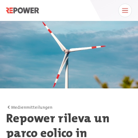
Medienmitteilungen
Repower rileva un
parco eolico in