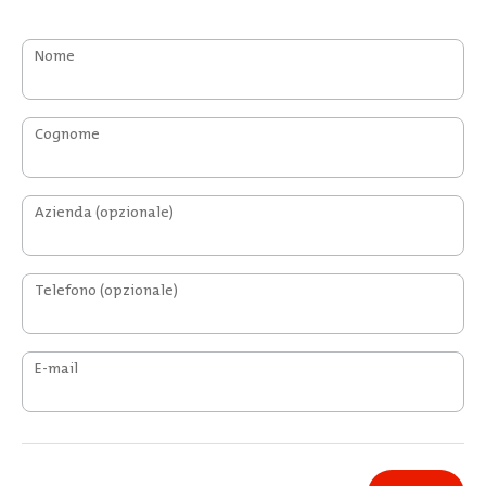
Nome
Cognome
Azienda
(opzionale)
Telefono
(opzionale)
E-mail