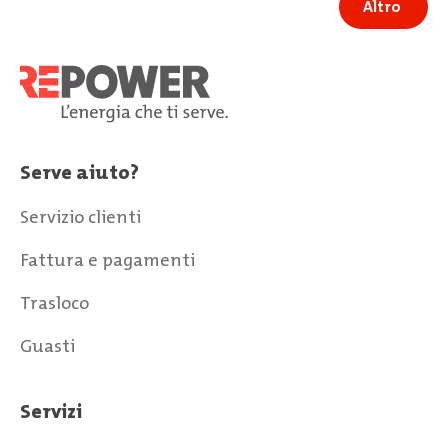
Serve aiuto?
Servizio clienti
Fattura e pagamenti
Trasloco
Guasti
Servizi