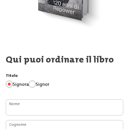
Qui puoi ordinare il libro
Titolo
Signora
Signor
Nome
Cognome