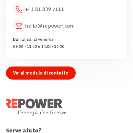
+41 81 839 7111
hello@repower.com
Dal lunedì al venerdì
09.00 - 11.00 e 14.00- 16.00
Vai al modulo di contatto
Serve aiuto?