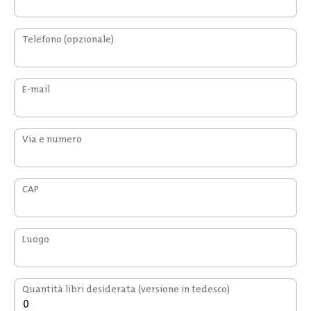
Telefono
(opzionale)
E-mail
Via e numero
CAP
Luogo
Quantità libri desiderata (versione in tedesco)