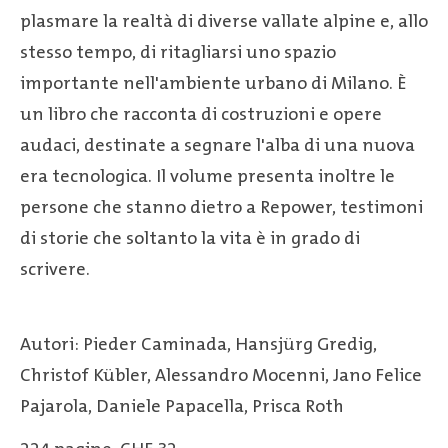
plasmare la realtà di diverse vallate alpine e, allo
stesso tempo, di ritagliarsi uno spazio
importante nell'ambiente urbano di Milano. È
un libro che racconta di costruzioni e opere
audaci, destinate a segnare l'alba di una nuova
era tecnologica. Il volume presenta inoltre le
persone che stanno dietro a Repower, testimoni
di storie che soltanto la vita è in grado di
scrivere.
Autori: Pieder Caminada, Hansjürg Gredig,
Christof Kübler, Alessandro Mocenni, Jano Felice
Pajarola, Daniele Papacella, Prisca Roth