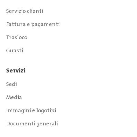
Servizio clienti
Fattura e pagamenti
Trasloco
Guasti
Servizi
Sedi
Media
Immagini e logotipi
Documenti generali