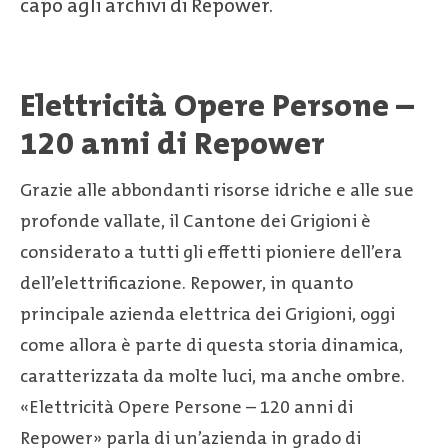
capo agli archivi di Repower.
Elettricità Opere Persone –
120 anni di Repower
Grazie alle abbondanti risorse idriche e alle sue
profonde vallate, il Cantone dei Grigioni è
considerato a tutti gli effetti pioniere dell’era
dell’elettrificazione. Repower, in quanto
principale azienda elettrica dei Grigioni, oggi
come allora è parte di questa storia dinamica,
caratterizzata da molte luci, ma anche ombre.
«Elettricità Opere Persone – 120 anni di
Repower» parla di un’azienda in grado di