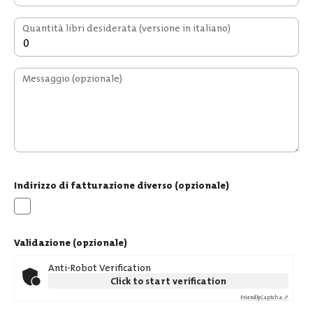
Quantità libri desiderata (versione in italiano)
Messaggio
(opzionale)
Indirizzo di fatturazione diverso
(opzionale)
Validazione
(opzionale)
Anti-Robot Verification
Click to start verification
Captcha ⇗
Friendly