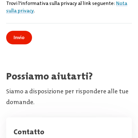
Trovi l'informativa sulla privacy al link seguente:
Nota
sulla privacy
.
Possiamo aiutarti?
Siamo a disposizione per rispondere alle tue
domande.
Contatto