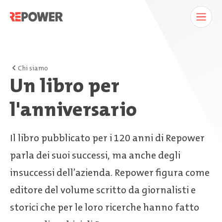
Chi siamo
Un libro per
l'anniversario
Il libro pubblicato per i 120 anni di Repower
parla dei suoi successi, ma anche degli
insuccessi dell’azienda. Repower figura come
editore del volume scritto da giornalisti e
storici che per le loro ricerche hanno fatto