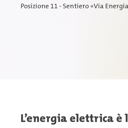
Posizione 11 - Sentiero «Via Energi
L’energia elettrica è