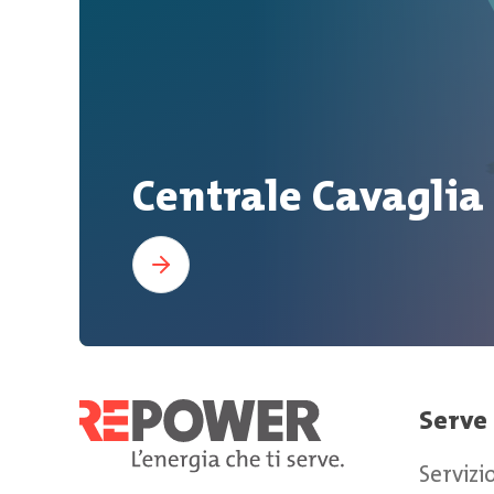
Centrale Cavaglia
Serve
Servizio