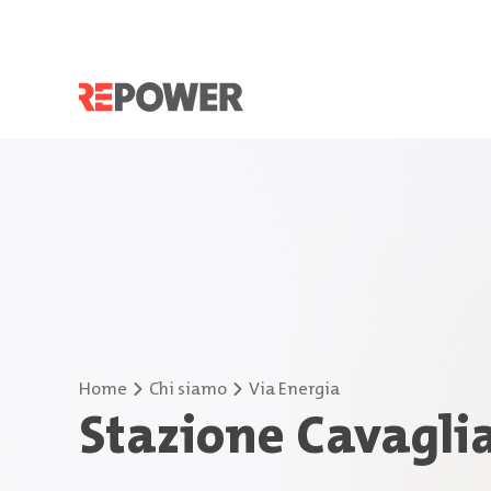
Home
Chi siamo
Via Energia
Stazione Cavagli