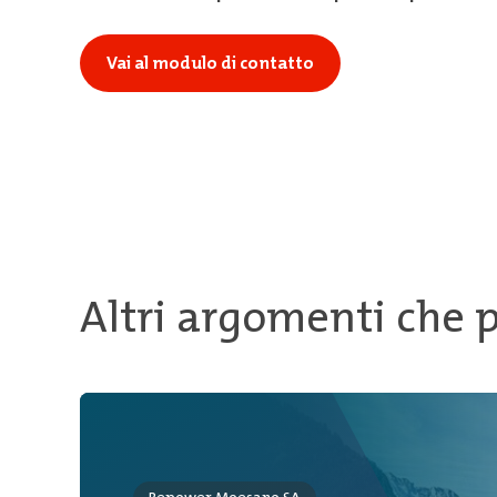
Vai al modulo di contatto
Altri argomenti che