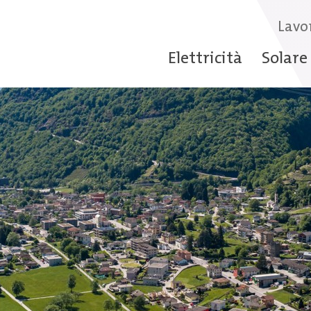
Lavo
Elettricità
Solare