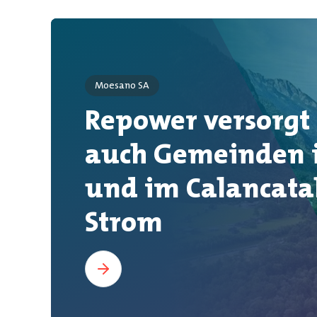
Moesano SA
Repower versorgt
auch Gemeinden 
und im Calancata
Strom