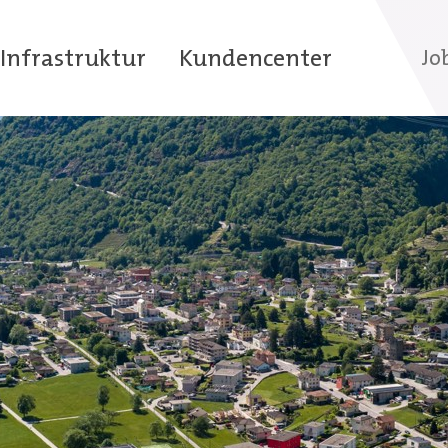
Infrastruktur
Kundencenter
Jo