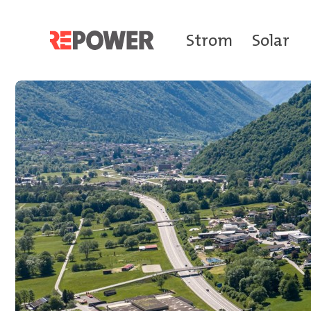
Strom
Solar