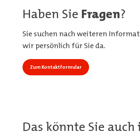
Haben Sie
Fragen
?
Sie suchen nach weiteren Informat
wir persönlich für Sie da.
Zum Kontaktformular
Das könnte Sie auch