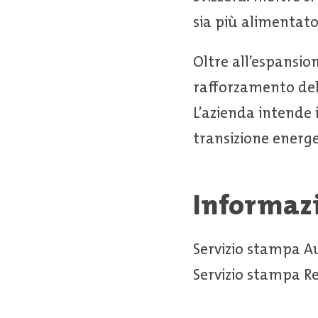
sia più alimentato 
Oltre all’espansion
rafforzamento del
L’azienda intende i
transizione energe
Informaz
Servizio stampa A
Servizio stampa 