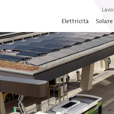
Lavo
Elettricità
Solare