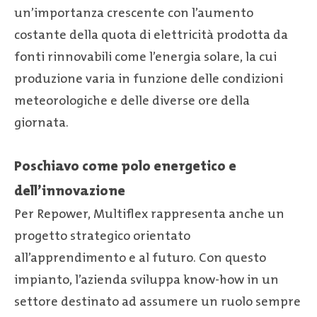
un’importanza crescente con l’aumento
costante della quota di elettricità prodotta da
fonti rinnovabili come l’energia solare, la cui
produzione varia in funzione delle condizioni
meteorologiche e delle diverse ore della
giornata.
Poschiavo come polo energetico e
dell’innovazione
Per Repower, Multiflex rappresenta anche un
progetto strategico orientato
all’apprendimento e al futuro. Con questo
impianto, l’azienda sviluppa know-how in un
settore destinato ad assumere un ruolo sempre