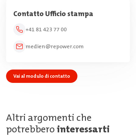
Contatto Ufficio stampa
+41 81 423 77 00
medien@repower.com
Vai al modulo di contatto
Altri argomenti che
potrebbero
interessarti