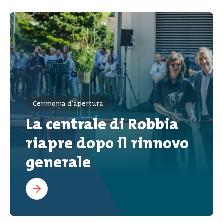
Cerimonia d'apertura
La centrale di Robbia
riapre dopo il rinnovo
generale