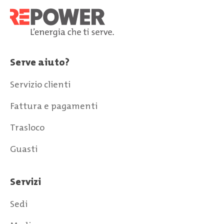
Serve aiuto?
Servizio clienti
Fattura e pagamenti
Trasloco
Guasti
Servizi
Sedi