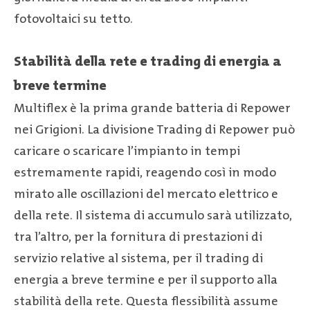
fotovoltaici su tetto.
Stabilità della rete e trading di energia a
breve termine
Multiflex è la prima grande batteria di Repower
nei Grigioni. La divisione Trading di Repower può
caricare o scaricare l’impianto in tempi
estremamente rapidi, reagendo così in modo
mirato alle oscillazioni del mercato elettrico e
della rete. Il sistema di accumulo sarà utilizzato,
tra l’altro, per la fornitura di prestazioni di
servizio relative al sistema, per il trading di
energia a breve termine e per il supporto alla
stabilità della rete. Questa flessibilità assume