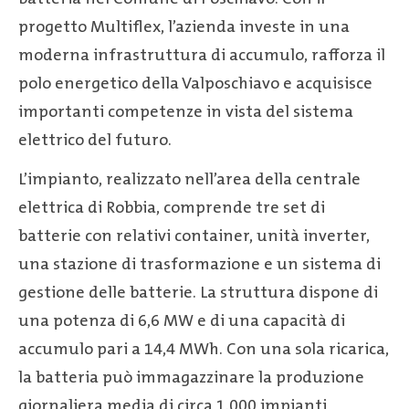
progetto Multiflex, l’azienda investe in una
moderna infrastruttura di accumulo, rafforza il
polo energetico della Valposchiavo e acquisisce
importanti competenze in vista del sistema
elettrico del futuro.
L’impianto, realizzato nell’area della centrale
elettrica di Robbia, comprende tre set di
batterie con relativi container, unità inverter,
una stazione di trasformazione e un sistema di
gestione delle batterie. La struttura dispone di
una potenza di 6,6 MW e di una capacità di
accumulo pari a 14,4 MWh. Con una sola ricarica,
la batteria può immagazzinare la produzione
giornaliera media di circa 1.000 impianti