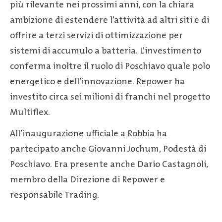
più rilevante nei prossimi anni, con la chiara
ambizione di estendere l’attività ad altri siti e di
offrire a terzi servizi di ottimizzazione per
sistemi di accumulo a batteria. L’investimento
conferma inoltre il ruolo di Poschiavo quale polo
energetico e dell’innovazione. Repower ha
investito circa sei milioni di franchi nel progetto
Multiflex.
All’inaugurazione ufficiale a Robbia ha
partecipato anche Giovanni Jochum, Podestà di
Poschiavo. Era presente anche Dario Castagnoli,
membro della Direzione di Repower e
responsabile Trading.