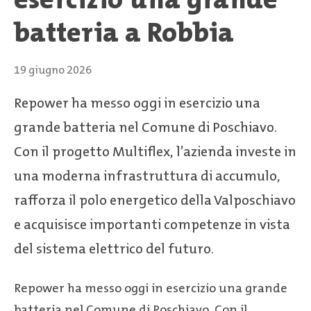
batteria a Robbia
19 giugno 2026
Repower ha messo oggi in esercizio una
grande batteria nel Comune di Poschiavo.
Con il progetto Multiflex, l’azienda investe in
una moderna infrastruttura di accumulo,
rafforza il polo energetico della Valposchiavo
e acquisisce importanti competenze in vista
del sistema elettrico del futuro.
Repower ha messo oggi in esercizio una grande
batteria nel Comune di Poschiavo. Con il