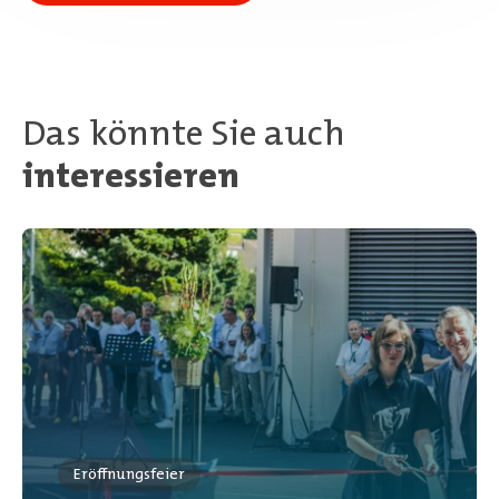
Das könnte Sie auch
interessieren
Eröffnungsfeier