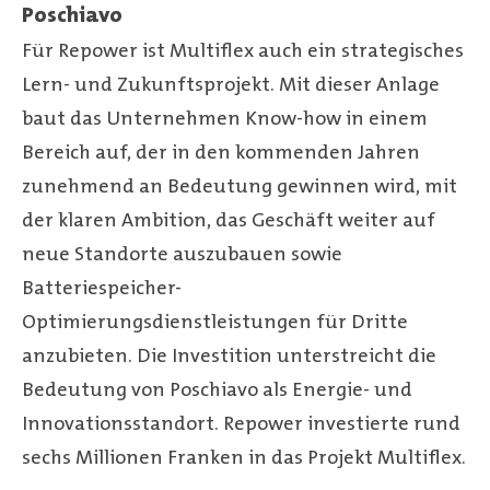
Poschiavo
Für Repower ist Multiflex auch ein strategisches
Lern- und Zukunftsprojekt. Mit dieser Anlage
baut das Unternehmen Know-how in einem
Bereich auf, der in den kommenden Jahren
zunehmend an Bedeutung gewinnen wird, mit
der klaren Ambition, das Geschäft weiter auf
neue Standorte auszubauen sowie
Batteriespeicher-
Optimierungsdienstleistungen für Dritte
anzubieten. Die Investition unterstreicht die
Bedeutung von Poschiavo als Energie- und
Innovationsstandort. Repower investierte rund
sechs Millionen Franken in das Projekt Multiflex.