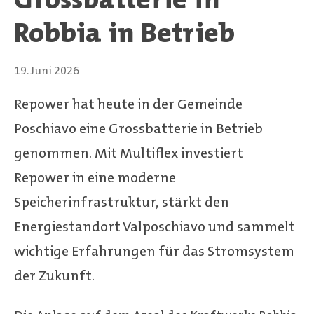
Robbia in Betrieb
19. Juni 2026
Repower hat heute in der Gemeinde
Poschiavo eine Grossbatterie in Betrieb
genommen. Mit Multiflex investiert
Repower in eine moderne
Speicherinfrastruktur, stärkt den
Energiestandort Valposchiavo und sammelt
wichtige Erfahrungen für das Stromsystem
der Zukunft.