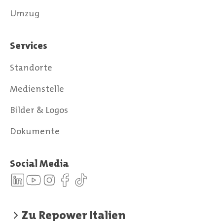
Umzug
Services
Standorte
Medienstelle
Bilder & Logos
Dokumente
Social Media
Zu Repower Italien