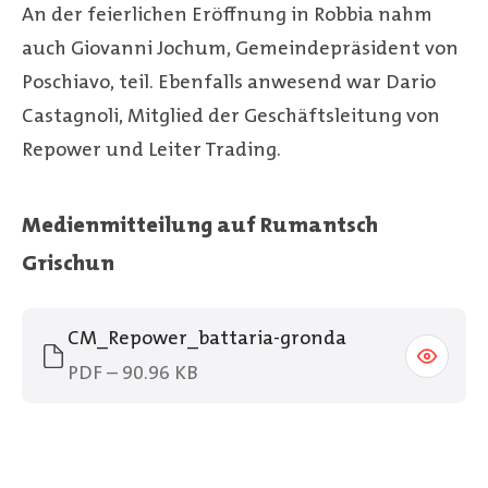
An der feierlichen Eröffnung in Robbia nahm
auch Giovanni Jochum, Gemeindepräsident von
Poschiavo, teil. Ebenfalls anwesend war Dario
Castagnoli, Mitglied der Geschäftsleitung von
Repower und Leiter Trading.
Medienmitteilung auf Rumantsch
Grischun
CM_Repower_battaria-gronda
PDF – 90.96 KB