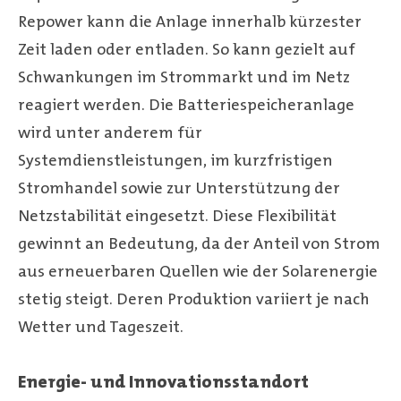
Repower kann die Anlage innerhalb kürzester
Zeit laden oder entladen. So kann gezielt auf
Schwankungen im Strommarkt und im Netz
reagiert werden. Die Batteriespeicheranlage
wird unter anderem für
Systemdienstleistungen, im kurzfristigen
Stromhandel sowie zur Unterstützung der
Netzstabilität eingesetzt. Diese Flexibilität
gewinnt an Bedeutung, da der Anteil von Strom
aus erneuerbaren Quellen wie der Solarenergie
stetig steigt. Deren Produktion variiert je nach
Wetter und Tageszeit.
Energie- und Innovationsstandort