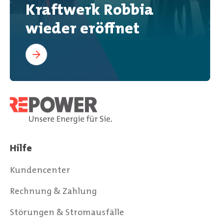
Kraftwerk Robbia
wieder eröffnet
Hilfe
Kundencenter
Rechnung & Zahlung
Störungen & Stromausfälle