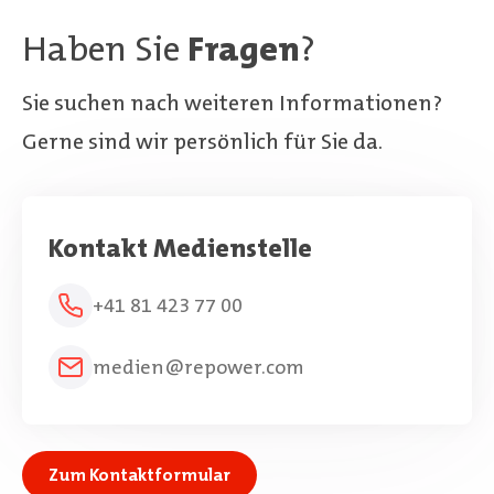
Haben Sie
Fragen
?
Sie suchen nach weiteren Informationen?
Gerne sind wir persönlich für Sie da.
Kontakt Medienstelle
+41 81 423 77 00
medien@repower.com
Zum Kontaktformular