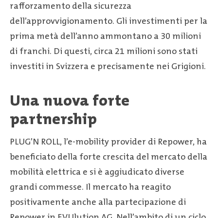
rafforzamento della sicurezza
dell’approvvigionamento. Gli investimenti per la
prima metà dell’anno ammontano a 30 milioni
di franchi. Di questi, circa 21 milioni sono stati
investiti in Svizzera e precisamente nei Grigioni.
Una nuova forte
partnership
PLUG’N ROLL, l’e-mobility provider di Repower, ha
beneficiato della forte crescita del mercato della
mobilità elettrica e si è aggiudicato diverse
grandi commesse. Il mercato ha reagito
positivamente anche alla partecipazione di
Repower in EVUlution AG. Nell’ambito di un ciclo