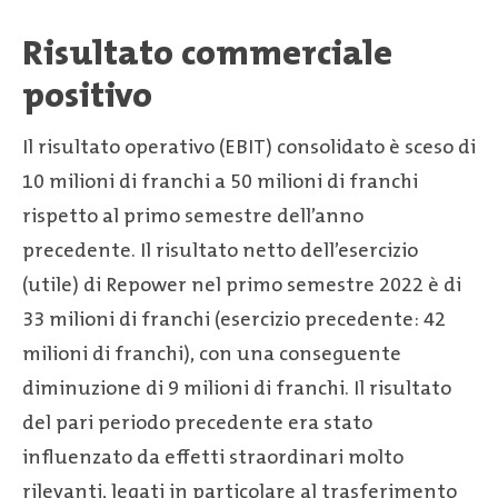
Risultato commerciale
positivo
Il risultato operativo (EBIT) consolidato è sceso di
10 milioni di franchi a 50 milioni di franchi
rispetto al primo semestre dell’anno
precedente. Il risultato netto dell’esercizio
(utile) di Repower nel primo semestre 2022 è di
33 milioni di franchi (esercizio precedente: 42
milioni di franchi), con una conseguente
diminuzione di 9 milioni di franchi. Il risultato
del pari periodo precedente era stato
influenzato da effetti straordinari molto
rilevanti, legati in particolare al trasferimento