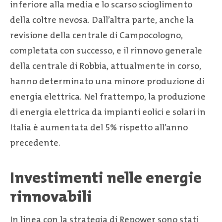
inferiore alla media e lo scarso scioglimento
della coltre nevosa. Dall’altra parte, anche la
revisione della centrale di Campocologno,
completata con successo, e il rinnovo generale
della centrale di Robbia, attualmente in corso,
hanno determinato una minore produzione di
energia elettrica. Nel frattempo, la produzione
di energia elettrica da impianti eolici e solari in
Italia è aumentata del 5% rispetto all’anno
precedente.
Investimenti nelle energie
rinnovabili
In linea con la strategia di Repower sono stati