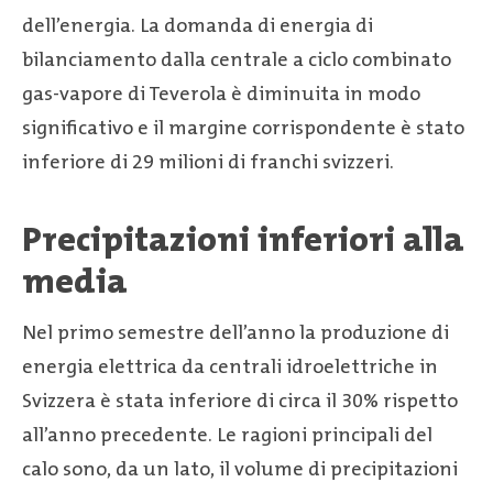
dell’energia. La domanda di energia di
bilanciamento dalla centrale a ciclo combinato
gas-vapore di Teverola è diminuita in modo
significativo e il margine corrispondente è stato
inferiore di 29 milioni di franchi svizzeri.
Precipitazioni inferiori alla
media
Nel primo semestre dell’anno la produzione di
energia elettrica da centrali idroelettriche in
Svizzera è stata inferiore di circa il 30% rispetto
all’anno precedente. Le ragioni principali del
calo sono, da un lato, il volume di precipitazioni