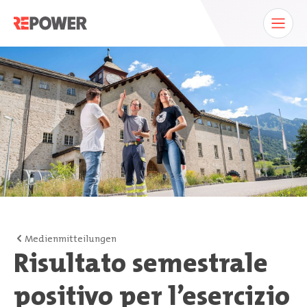
Medienmitteilungen
Risultato semestrale
positivo per l’esercizio