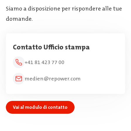
Siamo a disposizione per rispondere alle tue
domande.
Contatto Ufficio stampa
+41 81 423 77 00
medien@repower.com
Vai al modulo di contatto