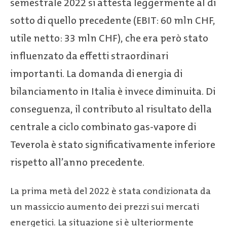
semestrale 2022 si attesta leggermente al di
sotto di quello precedente (EBIT: 60 mln CHF,
utile netto: 33 mln CHF), che era però stato
influenzato da effetti straordinari
importanti. La domanda di energia di
bilanciamento in Italia è invece diminuita. Di
conseguenza, il contributo al risultato della
centrale a ciclo combinato gas-vapore di
Teverola è stato significativamente inferiore
rispetto all’anno precedente.
La prima metà del 2022 è stata condizionata da
un massiccio aumento dei prezzi sui mercati
energetici. La situazione si è ulteriormente