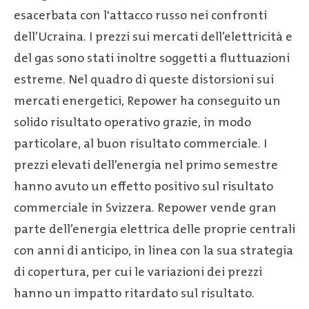
esacerbata con l'attacco russo nei confronti
dell’Ucraina. I prezzi sui mercati dell’elettricità e
del gas sono stati inoltre soggetti a fluttuazioni
estreme. Nel quadro di queste distorsioni sui
mercati energetici, Repower ha conseguito un
solido risultato operativo grazie, in modo
particolare, al buon risultato commerciale. I
prezzi elevati dell’energia nel primo semestre
hanno avuto un effetto positivo sul risultato
commerciale in Svizzera. Repower vende gran
parte dell’energia elettrica delle proprie centrali
con anni di anticipo, in linea con la sua strategia
di copertura, per cui le variazioni dei prezzi
hanno un impatto ritardato sul risultato.