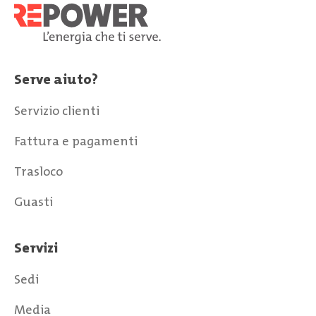
Serve aiuto?
Servizio clienti
Fattura e pagamenti
Trasloco
Guasti
Servizi
Sedi
Media