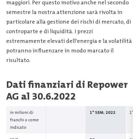
maggiori. Per questo motivo anche nel secondo
semestre la nostra attenzione sarà rivolta in
particolare alla gestione dei rischi di mercato, di
controparte e di liquidità. I prezzi
estremamente elevati dell'energia e la volatilità
potranno influenzare in modo marcato il
risultato.
Dati finanziari di Repower
AG al 30.6.2022
in milioni di
1° SEM. 2022
1° S
franchi o come
indicato