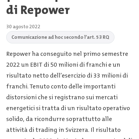
di Repower
30 agosto 2022
Comunicazione ad hoc secondo l’art. 53 RQ
Repower ha conseguito nel primo semestre
2022 un EBIT di 50 milioni di franchi e un
risultato netto dell’esercizio di 33 milioni di
franchi. Tenuto conto delle importanti
distorsioni che si registrano sui mercati
energetici si tratta di un risultato operativo
solido, da ricondurre soprattutto alle
attività di trading in Svizzera. Il risultato