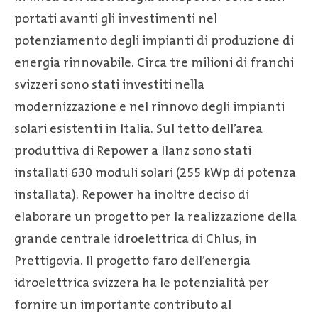
portati avanti gli investimenti nel
potenziamento degli impianti di produzione di
energia rinnovabile. Circa tre milioni di franchi
svizzeri sono stati investiti nella
modernizzazione e nel rinnovo degli impianti
solari esistenti in Italia. Sul tetto dell’area
produttiva di Repower a Ilanz sono stati
installati 630 moduli solari (255 kWp di potenza
installata). Repower ha inoltre deciso di
elaborare un progetto per la realizzazione della
grande centrale idroelettrica di Chlus, in
Prettigovia. Il progetto faro dell’energia
idroelettrica svizzera ha le potenzialità per
fornire un importante contributo al