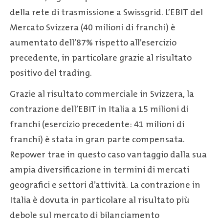
della rete di trasmissione a Swissgrid. L’EBIT del
Mercato Svizzera (40 milioni di franchi) è
aumentato dell’87% rispetto all’esercizio
precedente, in particolare grazie al risultato
positivo del trading.
Grazie al risultato commerciale in Svizzera, la
contrazione dell’EBIT in Italia a 15 milioni di
franchi (esercizio precedente: 41 milioni di
franchi) è stata in gran parte compensata.
Repower trae in questo caso vantaggio dalla sua
ampia diversificazione in termini di mercati
geografici e settori d’attività. La contrazione in
Italia è dovuta in particolare al risultato più
debole sul mercato di bilanciamento