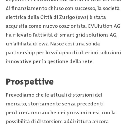
di finanziamento chiuso con successo, la società
elettrica della Città di Zurigo (ewz) è stata
acquisita come nuovo coazionista. EVUlution AG
ha rilevato l’attività di smart grid solutions AG,
un’affiliata di ewz. Nasce così una solida
partnership per lo sviluppo di ulteriori soluzioni
innovative per la gestione della rete.
Prospettive
Prevediamo che le attuali distorsioni del
mercato, storicamente senza precedenti,
perdureranno anche nei prossimi mesi, con la
possibilità di distorsioni addirittura ancora