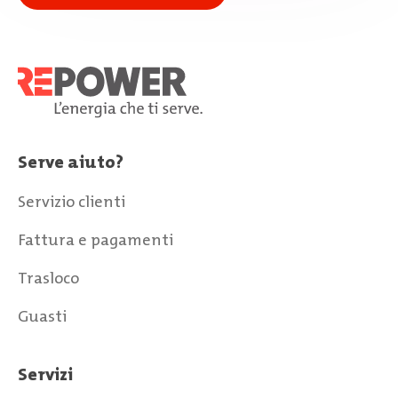
Serve aiuto?
Servizio clienti
Fattura e pagamenti
Trasloco
Guasti
Servizi