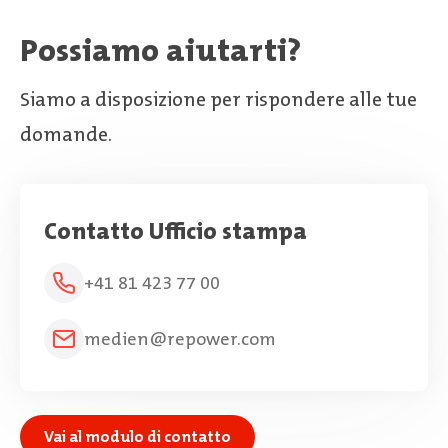
Possiamo aiutarti?
Siamo a disposizione per rispondere alle tue
domande.
Contatto Ufficio stampa
+41 81 423 77 00
medien@repower.com
Vai al modulo di contatto