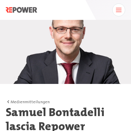
Medienmitteilungen
Samuel Bontadelli
lascia Repower