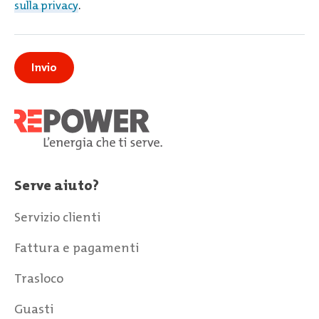
sulla privacy
.
Serve aiuto?
Servizio clienti
Fattura e pagamenti
Trasloco
Guasti