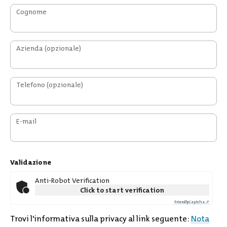
Cognome
Azienda
(opzionale)
Telefono
(opzionale)
E-mail
Validazione
Anti-Robot Verification
Click to start verification
Captcha ⇗
Friendly
Trovi l'informativa sulla privacy al link seguente:
Nota