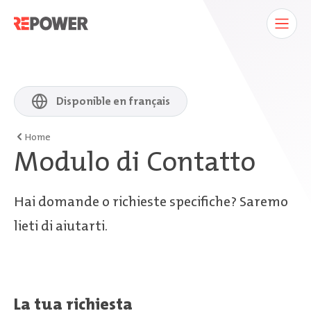
Disponible en français
Home
Modulo di Contatto
Hai domande o richieste specifiche? Saremo
lieti di aiutarti.
La tua richiesta