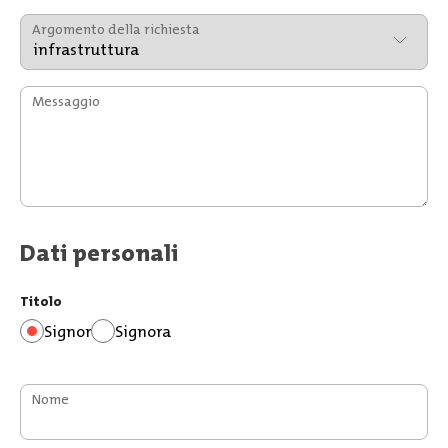
Argomento della richiesta
Messaggio
Dati personali
Titolo
Signor
Signora
Nome