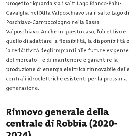
progetto riguarda sia i salti Lago Bianco-Palü-
Cavalglia nell’Alta Valposchiavo sia il salto Lago di
Poschiavo-Campocologno nella Bassa
Valposchiavo. Anche in questo caso, l’obiettivo è
quello di adattare la flessibilità, la disponibilità e
la redditività degli impianti alle future esigenze
del mercato – e di mantenere e garantire la
produzione di energia elettrica rinnovabile delle
centrali idroelettriche esistenti per la prossima
generazione.
Rinnovo generale della
centrale di Robbia (2020-
2024)