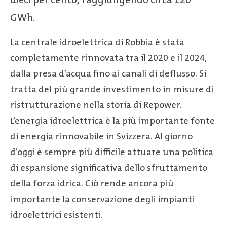
GWh.
La centrale idroelettrica di Robbia è stata
completamente rinnovata tra il 2020 e il 2024,
dalla presa d’acqua fino ai canali di deflusso. Si
tratta del più grande investimento in misure di
ristrutturazione nella storia di Repower.
L’energia idroelettrica è la più importante fonte
di energia rinnovabile in Svizzera. Al giorno
d’oggi è sempre più difficile attuare una politica
di espansione significativa dello sfruttamento
della forza idrica. Ciò rende ancora più
importante la conservazione degli impianti
idroelettrici esistenti.