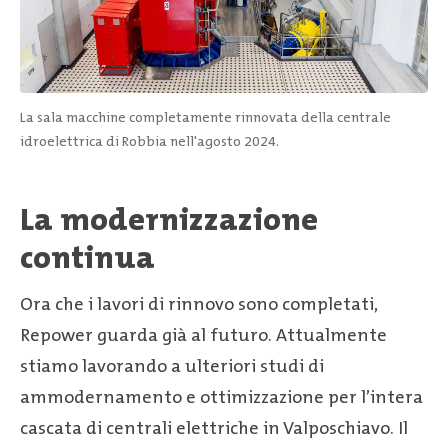
La sala macchine completamente rinnovata della centrale
idroelettrica di Robbia nell'agosto 2024.
La modernizzazione
continua
Ora che i lavori di rinnovo sono completati,
Repower guarda già al futuro. Attualmente
stiamo lavorando a ulteriori studi di
ammodernamento e ottimizzazione per l’intera
cascata di centrali elettriche in Valposchiavo. Il