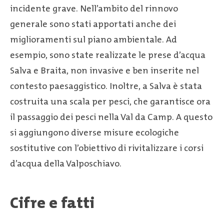
incidente grave. Nell’ambito del rinnovo
generale sono stati apportati anche dei
miglioramenti sul piano ambientale. Ad
esempio, sono state realizzate le prese d’acqua
Salva e Braita, non invasive e ben inserite nel
contesto paesaggistico. Inoltre, a Salva è stata
costruita una scala per pesci, che garantisce ora
il passaggio dei pesci nella Val da Camp. A questo
si aggiungono diverse misure ecologiche
sostitutive con l’obiettivo di rivitalizzare i corsi
d’acqua della Valposchiavo.
Cifre e fatti