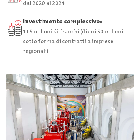
dal 2020 al 2024
Investimento complessivo:
115 milioni di franchi (di cui 50 milioni
sotto forma di contratti a imprese
regionali)