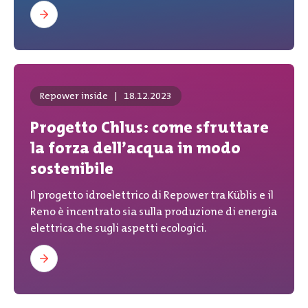
Repower inside
|
18.12.2023
Progetto Chlus: come sfruttare
la forza dell’acqua in modo
sostenibile
Il progetto idroelettrico di Repower tra Küblis e il
Reno è incentrato sia sulla produzione di energia
elettrica che sugli aspetti ecologici.