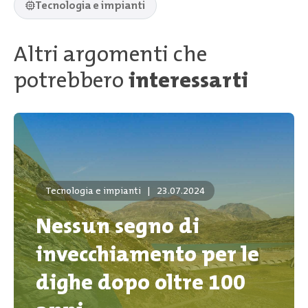
Tecnologia e impianti
Altri argomenti che
potrebbero
interessarti
Tecnologia e impianti
|
23.07.2024
Nessun segno di
invecchiamento per le
dighe dopo oltre 100