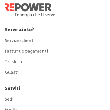
Serve aiuto?
Servizio clienti
Fattura e pagamenti
Trasloco
Guasti
Servizi
Sedi
Media