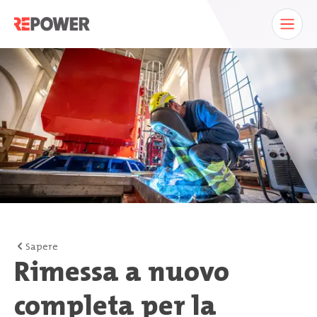
Sapere
Rimessa a nuovo
completa per la