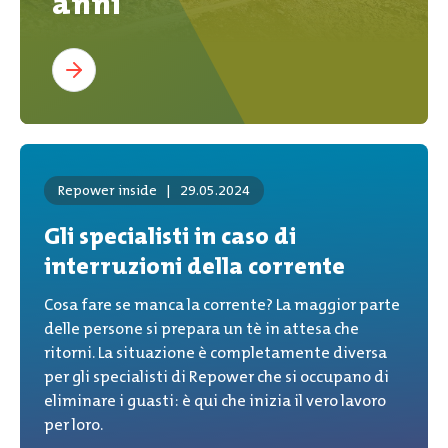
anni
Repower inside
|
29.05.2024
Gli specialisti in caso di
interruzioni della corrente
Cosa fare se manca la corrente? La maggior parte
delle persone si prepara un tè in attesa che
ritorni. La situazione è completamente diversa
per gli specialisti di Repower che si occupano di
eliminare i guasti: è qui che inizia il vero lavoro
per loro.