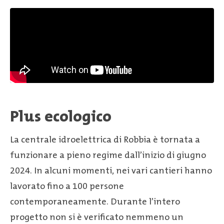
Plus ecologico
La centrale idroelettrica di Robbia è tornata a
funzionare a pieno regime dall’inizio di giugno
2024. In alcuni momenti, nei vari cantieri hanno
lavorato fino a 100 persone
contemporaneamente. Durante l’intero
progetto non si è verificato nemmeno un